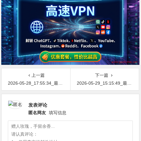
上一篇
下一篇
2026-05-28_17:55:34_最新网络节点地址免费分享…不定期更新…开放免费分享（网络免费节点香港|日本|韩国|新加坡|台湾|马来西亚|…
2026-05-29_15:15:49_最新网络节点地址免费分享…不定期更新…开放免费分享（网络免费节点香港|日本|韩国|新加坡|台湾|马来西亚|…
发表评论
匿名网友
填写信息