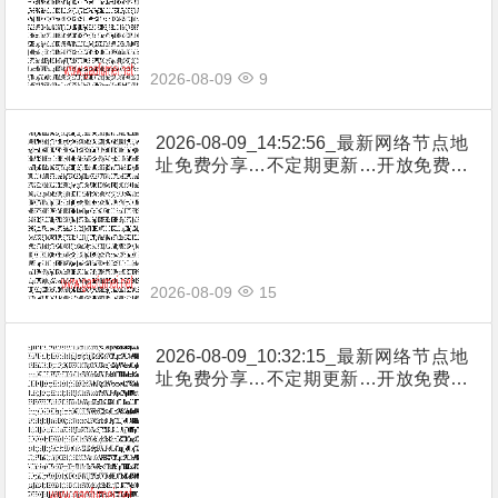
2026-08-09
9
2026-08-09_14:52:56_最新网络节点地
址免费分享…不定期更新…开放免费分
享（网络免费节点香港|日本|韩国|新加
坡|台湾|马来西亚|…
2026-08-09
15
2026-08-09_10:32:15_最新网络节点地
址免费分享…不定期更新…开放免费分
享（网络免费节点香港|日本|韩国|新加
坡|台湾|马来西亚|…