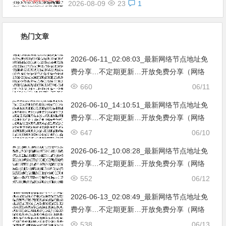
2026-08-09
23
1
热门文章
2026-06-11_02:08:03_最新网络节点地址免
费分享…不定期更新…开放免费分享（网络
免费节点香港|日本|韩国|新加坡|台湾|马来西
660
06/11
亚|…
2026-06-10_14:10:51_最新网络节点地址免
费分享…不定期更新…开放免费分享（网络
免费节点香港|日本|韩国|新加坡|台湾|马来西
647
06/10
亚|…
2026-06-12_10:08:28_最新网络节点地址免
费分享…不定期更新…开放免费分享（网络
免费节点香港|日本|韩国|新加坡|台湾|马来西
552
06/12
亚|…
2026-06-13_02:08:49_最新网络节点地址免
费分享…不定期更新…开放免费分享（网络
免费节点香港|日本|韩国|新加坡|台湾|马来西
538
06/13