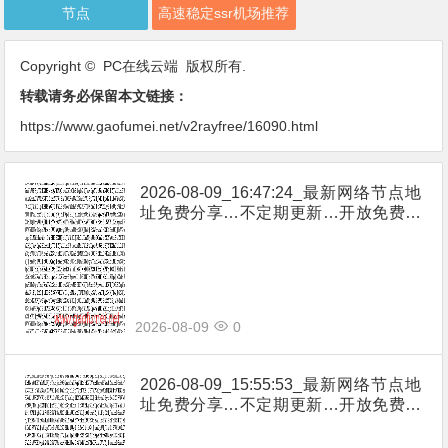
节点
高速稳定ssr机场推荐
Copyright © PC在线云端 版权所有.
转载请务必保留本文链接：
https://www.gaofumei.net/v2rayfree/16090.html
2026-08-09_16:47:24_最新网络节点地
址免费分享…不定期更新…开放免费分
享（网络免费节点香港|日本|韩国|新加
坡|台湾|马来西亚|…
2026-08-09
0
2026-08-09_15:55:53_最新网络节点地
址免费分享…不定期更新…开放免费分
享（网络免费节点香港|日本|韩国|新加
坡|台湾|马来西亚|…