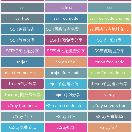
ss
ss free
ssr
ssr free
ssr free node
ssr free node sharing
SSR免费节点
SSR网络节点免费分享
ssr网络节点地址免费分享
SSR节点分享
SSR订阅免费分享
SSR订阅分享
SSR订阅地址分享
SS节点地址免费分享
SS节点地址分享
torjan
torjan free
torjan free node
torjan free node sharing
trojan free node
trojan free node sharing
Trojan节点分享
Trojan节点地址免费分享
Trojan节点地址分享
Trojan订阅免费分享
Trojan订阅分享
v2ray
v2ray free node
v2ray free node sharing
v2ray servers free
v2ray 节点
v2ray 订阅
v2ray免费机场
V2ray免费节点
v2ray机场
v2ray节点