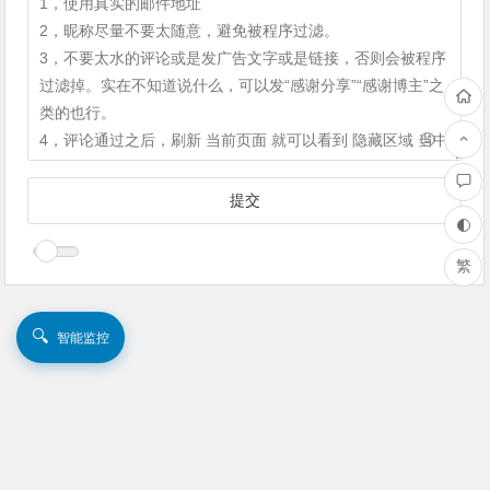
繁
🔍
智能监控