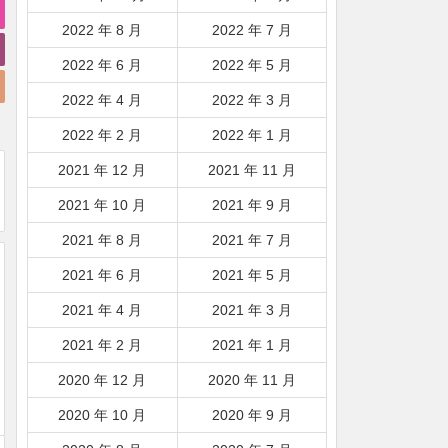
2022 年 8 月
2022 年 7 月
2022 年 6 月
2022 年 5 月
2022 年 4 月
2022 年 3 月
2022 年 2 月
2022 年 1 月
2021 年 12 月
2021 年 11 月
2021 年 10 月
2021 年 9 月
2021 年 8 月
2021 年 7 月
2021 年 6 月
2021 年 5 月
2021 年 4 月
2021 年 3 月
2021 年 2 月
2021 年 1 月
2020 年 12 月
2020 年 11 月
2020 年 10 月
2020 年 9 月