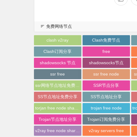
免费网络节点
clash v2ray
Clash免费节点
Clash订阅分享
free
shadowsocks 节点
shadowsocks节点
ssr free
ssr free node
s
ssr网络节点地址免费分享
SSR节点分享
SS节点地址免费分享
SS节点地址分享
torjan free node sharing
trojan free node
Trojan节点地址分享
Trojan订阅免费分享
v2ray free node sharing
v2ray servers free