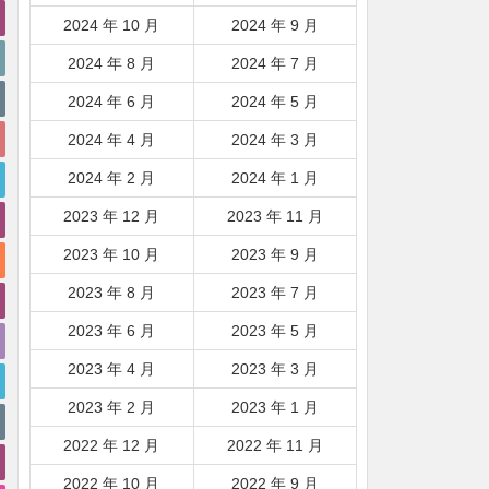
2024 年 10 月
2024 年 9 月
2024 年 8 月
2024 年 7 月
2024 年 6 月
2024 年 5 月
2024 年 4 月
2024 年 3 月
2024 年 2 月
2024 年 1 月
2023 年 12 月
2023 年 11 月
2023 年 10 月
2023 年 9 月
2023 年 8 月
2023 年 7 月
2023 年 6 月
2023 年 5 月
2023 年 4 月
2023 年 3 月
2023 年 2 月
2023 年 1 月
2022 年 12 月
2022 年 11 月
2022 年 10 月
2022 年 9 月