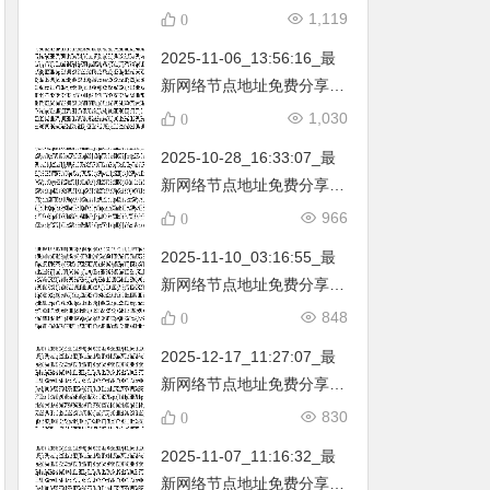
不定期更新…开放免费分享
1,119
0
（网络免费节点香港|日本|
2025-11-06_13:56:16_最
韩国|新加坡|台湾|马来西亚|
新网络节点地址免费分享…
…
不定期更新…开放免费分享
1,030
0
（网络免费节点香港|日本|
2025-10-28_16:33:07_最
韩国|新加坡|台湾|马来西亚|
新网络节点地址免费分享…
…
不定期更新…开放免费分享
966
0
（网络免费节点香港|日本|
2025-11-10_03:16:55_最
韩国|新加坡|台湾|马来西亚|
新网络节点地址免费分享…
…
不定期更新…开放免费分享
848
0
（网络免费节点香港|日本|
2025-12-17_11:27:07_最
韩国|新加坡|台湾|马来西亚|
新网络节点地址免费分享…
…
不定期更新…开放免费分享
830
0
（网络免费节点香港|日本|
2025-11-07_11:16:32_最
韩国|新加坡|台湾|马来西亚|
新网络节点地址免费分享…