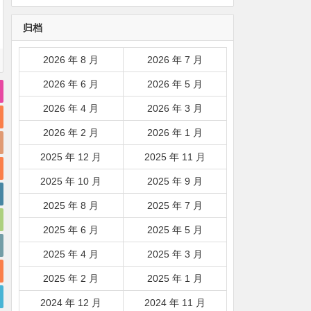
韩国|新加坡|台湾|马来西亚|
归档
…
2026 年 8 月
2026 年 7 月
2026 年 6 月
2026 年 5 月
2026 年 4 月
2026 年 3 月
2026 年 2 月
2026 年 1 月
2025 年 12 月
2025 年 11 月
2025 年 10 月
2025 年 9 月
2025 年 8 月
2025 年 7 月
2025 年 6 月
2025 年 5 月
2025 年 4 月
2025 年 3 月
2025 年 2 月
2025 年 1 月
2024 年 12 月
2024 年 11 月