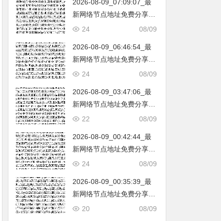
2026-08-09_07:09:07_最
韩国|新加坡|台湾|马来西亚|
新网络节点地址免费分享…
…
不定期更新…开放免费分享
24
08/09
（网络免费节点香港|日本|
2026-08-09_06:46:54_最
韩国|新加坡|台湾|马来西亚|
新网络节点地址免费分享…
…
不定期更新…开放免费分享
24
08/09
（网络免费节点香港|日本|
2026-08-09_03:47:06_最
韩国|新加坡|台湾|马来西亚|
新网络节点地址免费分享…
…
不定期更新…开放免费分享
22
08/09
（网络免费节点香港|日本|
2026-08-09_00:42:44_最
韩国|新加坡|台湾|马来西亚|
新网络节点地址免费分享…
…
不定期更新…开放免费分享
24
08/09
（网络免费节点香港|日本|
2026-08-09_00:35:39_最
韩国|新加坡|台湾|马来西亚|
新网络节点地址免费分享…
…
不定期更新…开放免费分享
20
08/09
（网络免费节点香港|日本|