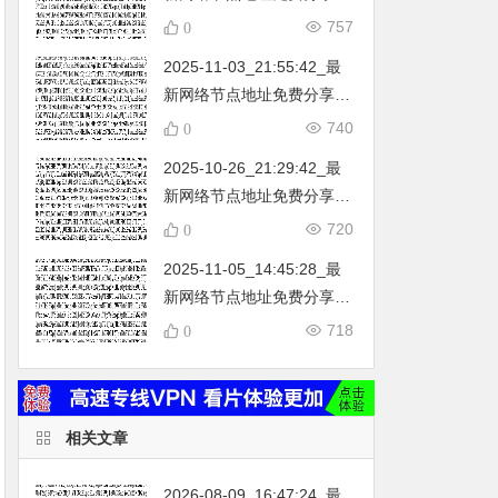
…
不定期更新…开放免费分享
757
0
（网络免费节点香港|日本|
2025-11-03_21:55:42_最
韩国|新加坡|台湾|马来西亚|
新网络节点地址免费分享…
…
不定期更新…开放免费分享
740
0
（网络免费节点香港|日本|
2025-10-26_21:29:42_最
韩国|新加坡|台湾|马来西亚|
新网络节点地址免费分享…
…
不定期更新…开放免费分享
720
0
（网络免费节点香港|日本|
2025-11-05_14:45:28_最
韩国|新加坡|台湾|马来西亚|
新网络节点地址免费分享…
…
不定期更新…开放免费分享
718
0
（网络免费节点香港|日本|
韩国|新加坡|台湾|马来西亚|
…
相关文章
2026-08-09_16:47:24_最