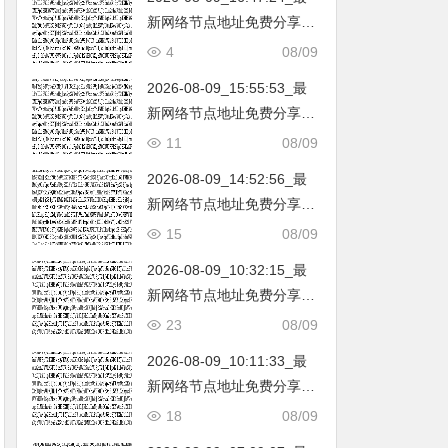
新网络节点地址免费分享…
不定期更新…开放免费分享
4
08/09
（网络免费节点香港|日本|
2026-08-09_15:55:53_最
韩国|新加坡|台湾|马来西亚|
新网络节点地址免费分享…
…
不定期更新…开放免费分享
11
08/09
（网络免费节点香港|日本|
2026-08-09_14:52:56_最
韩国|新加坡|台湾|马来西亚|
新网络节点地址免费分享…
…
不定期更新…开放免费分享
15
08/09
（网络免费节点香港|日本|
2026-08-09_10:32:15_最
韩国|新加坡|台湾|马来西亚|
新网络节点地址免费分享…
…
不定期更新…开放免费分享
23
08/09
（网络免费节点香港|日本|
2026-08-09_10:11:33_最
韩国|新加坡|台湾|马来西亚|
新网络节点地址免费分享…
…
不定期更新…开放免费分享
18
08/09
（网络免费节点香港|日本|