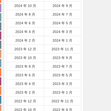
2024 年 10 月
2024 年 9 月
2024 年 8 月
2024 年 7 月
2024 年 6 月
2024 年 5 月
2024 年 4 月
2024 年 3 月
2024 年 2 月
2024 年 1 月
2023 年 12 月
2023 年 11 月
2023 年 10 月
2023 年 9 月
2023 年 8 月
2023 年 7 月
2023 年 6 月
2023 年 5 月
2023 年 4 月
2023 年 3 月
2023 年 2 月
2023 年 1 月
2022 年 12 月
2022 年 11 月
2022 年 10 月
2022 年 9 月