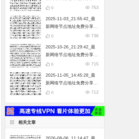
…
不定期更新…开放免费分享
753
0
（网络免费节点香港|日本|
2025-11-03_21:55:42_最
韩国|新加坡|台湾|马来西亚|
新网络节点地址免费分享…
…
不定期更新…开放免费分享
736
0
（网络免费节点香港|日本|
2025-10-26_21:29:42_最
韩国|新加坡|台湾|马来西亚|
新网络节点地址免费分享…
…
不定期更新…开放免费分享
715
0
（网络免费节点香港|日本|
2025-11-05_14:45:28_最
韩国|新加坡|台湾|马来西亚|
新网络节点地址免费分享…
…
不定期更新…开放免费分享
712
0
（网络免费节点香港|日本|
韩国|新加坡|台湾|马来西亚|
…
相关文章
2026-08-06_11:14:47_最