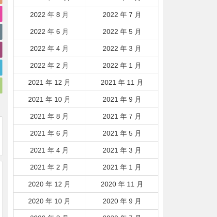
2022 年 8 月
2022 年 7 月
2022 年 6 月
2022 年 5 月
2022 年 4 月
2022 年 3 月
2022 年 2 月
2022 年 1 月
2021 年 12 月
2021 年 11 月
2021 年 10 月
2021 年 9 月
2021 年 8 月
2021 年 7 月
2021 年 6 月
2021 年 5 月
2021 年 4 月
2021 年 3 月
2021 年 2 月
2021 年 1 月
2020 年 12 月
2020 年 11 月
2020 年 10 月
2020 年 9 月