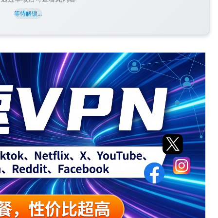
等待解锁...