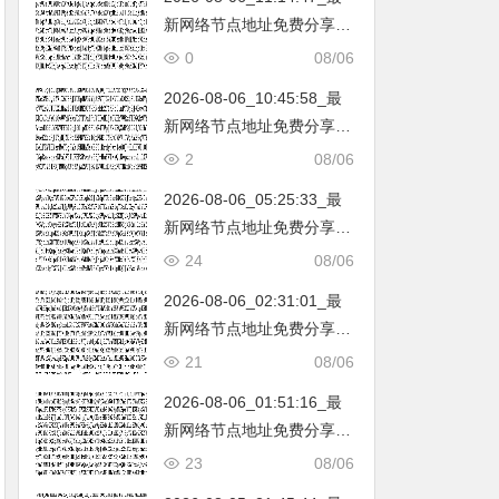
新网络节点地址免费分享…
不定期更新…开放免费分享
0
08/06
（网络免费节点香港|日本|
2026-08-06_10:45:58_最
韩国|新加坡|台湾|马来西亚|
新网络节点地址免费分享…
…
不定期更新…开放免费分享
2
08/06
（网络免费节点香港|日本|
2026-08-06_05:25:33_最
韩国|新加坡|台湾|马来西亚|
新网络节点地址免费分享…
…
不定期更新…开放免费分享
24
08/06
（网络免费节点香港|日本|
2026-08-06_02:31:01_最
韩国|新加坡|台湾|马来西亚|
新网络节点地址免费分享…
…
不定期更新…开放免费分享
21
08/06
（网络免费节点香港|日本|
2026-08-06_01:51:16_最
韩国|新加坡|台湾|马来西亚|
新网络节点地址免费分享…
…
不定期更新…开放免费分享
23
08/06
（网络免费节点香港|日本|