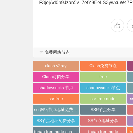
F3jejAd0h9Jzan5v_7efY9EeLS3ywxuW47P
免费网络节点
clash v2ray
Clash免费节点
Clash订阅分享
free
shadowsocks 节点
shadowsocks节点
ssr free
ssr free node
s
ssr网络节点地址免费分享
SSR节点分享
SS节点地址免费分享
SS节点地址分享
torjan free node sharing
trojan free node