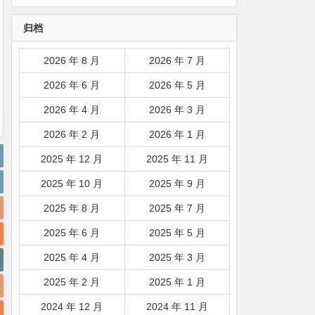
韩国|新加坡|台湾|马来西亚|
归档
…
2026 年 8 月
2026 年 7 月
2026 年 6 月
2026 年 5 月
2026 年 4 月
2026 年 3 月
2026 年 2 月
2026 年 1 月
2025 年 12 月
2025 年 11 月
2025 年 10 月
2025 年 9 月
2025 年 8 月
2025 年 7 月
2025 年 6 月
2025 年 5 月
2025 年 4 月
2025 年 3 月
2025 年 2 月
2025 年 1 月
2024 年 12 月
2024 年 11 月