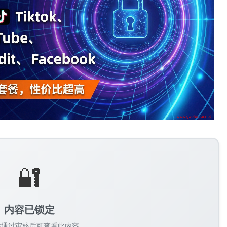
🔐
内容已锁定
并通过审核后可查看此内容