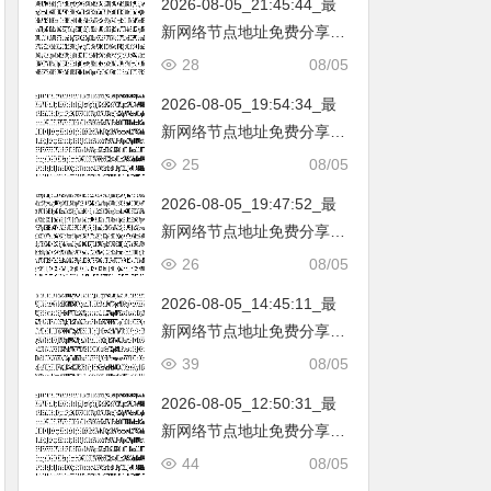
2026-08-05_21:45:44_最
韩国|新加坡|台湾|马来西亚|
新网络节点地址免费分享…
…
不定期更新…开放免费分享
28
08/05
（网络免费节点香港|日本|
2026-08-05_19:54:34_最
韩国|新加坡|台湾|马来西亚|
新网络节点地址免费分享…
…
不定期更新…开放免费分享
25
08/05
（网络免费节点香港|日本|
2026-08-05_19:47:52_最
韩国|新加坡|台湾|马来西亚|
新网络节点地址免费分享…
…
不定期更新…开放免费分享
26
08/05
（网络免费节点香港|日本|
2026-08-05_14:45:11_最
韩国|新加坡|台湾|马来西亚|
新网络节点地址免费分享…
…
不定期更新…开放免费分享
39
08/05
（网络免费节点香港|日本|
2026-08-05_12:50:31_最
韩国|新加坡|台湾|马来西亚|
新网络节点地址免费分享…
…
不定期更新…开放免费分享
44
08/05
（网络免费节点香港|日本|