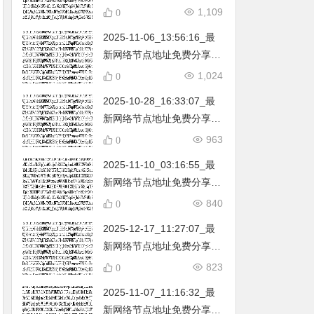
不定期更新…开放免费分享
1,109
0
（网络免费节点香港|日本|
2025-11-06_13:56:16_最
韩国|新加坡|台湾|马来西亚|
新网络节点地址免费分享…
…
不定期更新…开放免费分享
1,024
0
（网络免费节点香港|日本|
2025-10-28_16:33:07_最
韩国|新加坡|台湾|马来西亚|
新网络节点地址免费分享…
…
不定期更新…开放免费分享
963
0
（网络免费节点香港|日本|
2025-11-10_03:16:55_最
韩国|新加坡|台湾|马来西亚|
新网络节点地址免费分享…
…
不定期更新…开放免费分享
840
0
（网络免费节点香港|日本|
2025-12-17_11:27:07_最
韩国|新加坡|台湾|马来西亚|
新网络节点地址免费分享…
…
不定期更新…开放免费分享
823
0
（网络免费节点香港|日本|
2025-11-07_11:16:32_最
韩国|新加坡|台湾|马来西亚|
新网络节点地址免费分享…