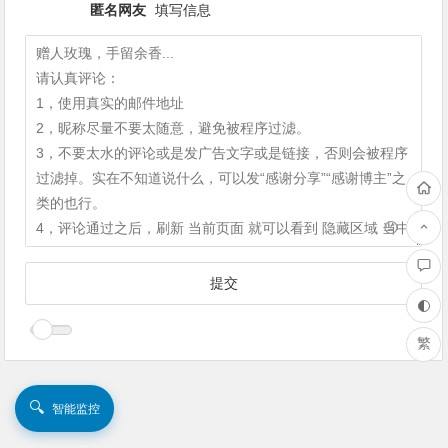
匿名网友
填写信息
繁
🔍
智能监控