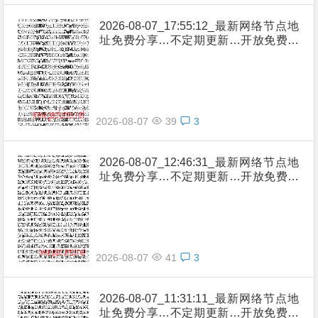
2026-08-07_17:55:12_最新网络节点地
址免费分享…不定期更新…开放免费分
享（网络免费节点香港|日本|韩国|新加
坡|台湾|马来西亚|…
2026-08-07
39
3
2026-08-07_12:46:31_最新网络节点地
址免费分享…不定期更新…开放免费分
享（网络免费节点香港|日本|韩国|新加
坡|台湾|马来西亚|…
2026-08-07
41
3
2026-08-07_11:31:11_最新网络节点地
址免费分享…不定期更新…开放免费分