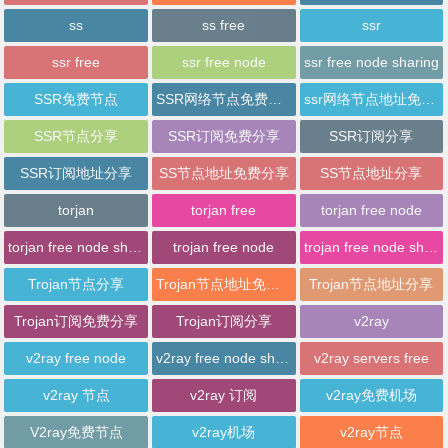
ss
ss free
ssr
ssr free
ssr free node
ssr free node sharing
SSR免费节点
SSR网络节点免费分享
ssr网络节点地址免费分享
SSR节点分享
SSR订阅免费分享
SSR订阅分享
SSR订阅地址分享
SS节点地址免费分享
SS节点地址分享
torjan
torjan free
torjan free node
torjan free node sharing
trojan free node
trojan free node sharing
Trojan节点分享
Trojan节点地址免费分享
Trojan节点地址分享
Trojan订阅免费分享
Trojan订阅分享
v2ray
v2ray free node
v2ray free node sharing
v2ray servers free
v2ray 节点
v2ray 订阅
v2ray免费机场
V2ray免费节点
v2ray机场
v2ray节点