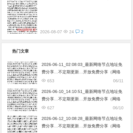
享（网络免费节点香港|日本|韩国|新加
坡|台湾|马来西亚|…
2026-08-07
24
2
热门文章
2026-06-11_02:08:03_最新网络节点地址免
费分享…不定期更新…开放免费分享（网络
免费节点香港|日本|韩国|新加坡|台湾|马来西
653
06/11
亚|…
2026-06-10_14:10:51_最新网络节点地址免
费分享…不定期更新…开放免费分享（网络
免费节点香港|日本|韩国|新加坡|台湾|马来西
627
06/10
亚|…
2026-06-12_10:08:28_最新网络节点地址免
费分享…不定期更新…开放免费分享（网络
免费节点香港|日本|韩国|新加坡|台湾|马来西