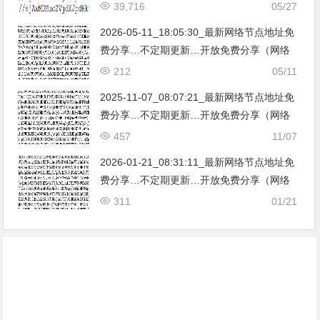
39,716
05/27
2026-05-11_18:05:30_最新网络节点地址免
费分享…不定期更新…开放免费分享（网络
免费节点香港|日本|韩国|新加坡|台湾|马来西
212
05/11
亚|…
2025-11-07_08:07:21_最新网络节点地址免
费分享…不定期更新…开放免费分享（网络
免费节点香港|日本|韩国|新加坡|台湾|马来西
457
11/07
亚|…
2026-01-21_08:31:11_最新网络节点地址免
费分享…不定期更新…开放免费分享（网络
免费节点香港|日本|韩国|新加坡|台湾|马来西
311
01/21
亚|…