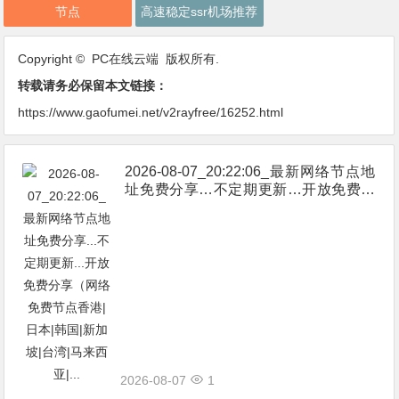
节点
高速稳定ssr机场推荐
Copyright © PC在线云端 版权所有.
转载请务必保留本文链接：
https://www.gaofumei.net/v2rayfree/16252.html
2026-08-07_20:22:06_最新网络节点地
址免费分享…不定期更新…开放免费分
享（网络免费节点香港|日本|韩国|新加
坡|台湾|马来西亚|…
2026-08-07
1