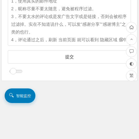
繁
🔍
智能监控