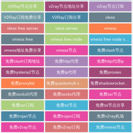
V2Ray节点分享
v2ray节点地址分享
v2ray节点订阅
V2Ray订阅免费分享
V2Ray订阅分享
vless
vless free server
vless server
vmess
vmess free
vmess free node
vmess free node sharing
vmess地址免费分享
vmess节点
免费clash节点
免费clash订阅地址
免费http代理
免费http代理ip
免费hysteria2节点
免费ip代理
免费proxies
免费proxylist
免费quantumult x节点
免费shadowrocket节点
免费socks5代理
免费socks代理
免费ssr节点
免费ssr订阅
免费ss节点
免费ss节点分享
免费trojan节点
免费trojan订阅
免费v2ray机场
免费v2ray节点
免费v2ray订阅
免费vmess节点