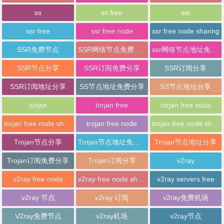
ss
ss free
ssr
ssr free
ssr free node
ssr free node sharing
SSR免费节点
SSR网络节点免费分享
ssr网络节点地址免费分享
SSR节点分享
SSR订阅免费分享
SSR订阅分享
SSR订阅地址分享
SS节点地址免费分享
SS节点地址分享
torjan
torjan free
torjan free node
torjan free node sharing
trojan free node
trojan free node sharing
Trojan节点分享
Trojan节点地址免费分享
Trojan节点地址分享
Trojan订阅免费分享
Trojan订阅分享
v2ray
v2ray free node
v2ray free node sharing
v2ray servers free
v2ray 节点
v2ray 订阅
v2ray免费机场
V2ray免费节点
v2ray机场
v2ray节点