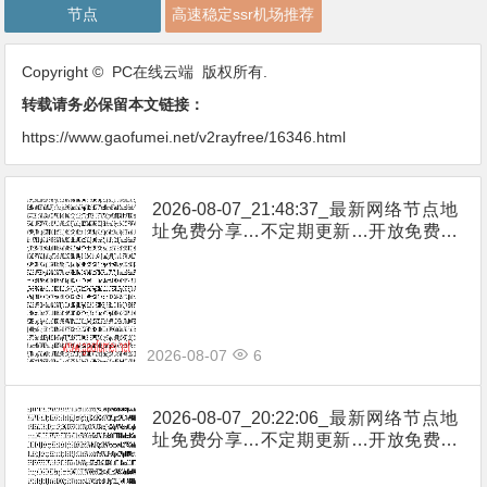
节点
高速稳定ssr机场推荐
Copyright © PC在线云端 版权所有.
转载请务必保留本文链接：
https://www.gaofumei.net/v2rayfree/16346.html
2026-08-07_21:48:37_最新网络节点地
址免费分享…不定期更新…开放免费分
享（网络免费节点香港|日本|韩国|新加
坡|台湾|马来西亚|…
2026-08-07
6
2026-08-07_20:22:06_最新网络节点地
址免费分享…不定期更新…开放免费分
享（网络免费节点香港|日本|韩国|新加
坡|台湾|马来西亚|…