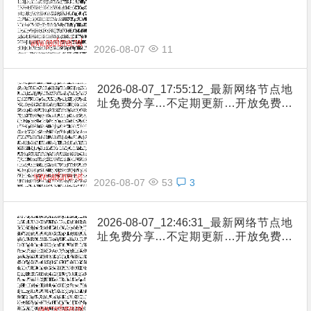
2026-08-07
11
2026-08-07_17:55:12_最新网络节点地
址免费分享…不定期更新…开放免费分
享（网络免费节点香港|日本|韩国|新加
坡|台湾|马来西亚|…
2026-08-07
53
3
2026-08-07_12:46:31_最新网络节点地
址免费分享…不定期更新…开放免费分
享（网络免费节点香港|日本|韩国|新加
坡|台湾|马来西亚|…