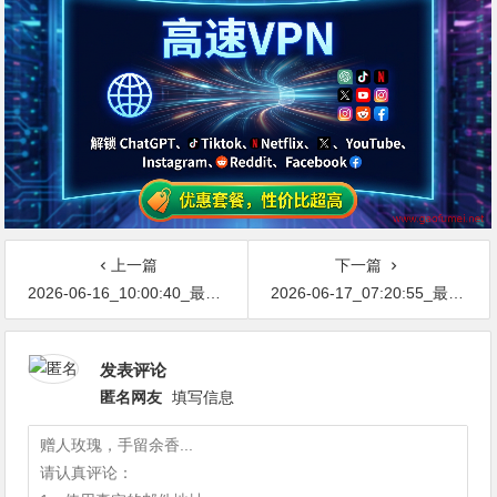
上一篇
下一篇
2026-06-16_10:00:40_最新网络节点地址免费分享…不定期更新…开放免费分享（网络免费节点香港|日本|韩国|新加坡|台湾|马来西亚|…
2026-06-17_07:20:55_最新网络节点地址免费分享…不定期更新…开放免费分享（网络免费节点香港|日本|韩国|新加坡|台湾|马来西亚|…
发表评论
匿名网友
填写信息