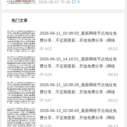
2026-08-07
45
3
热门文章
2026-06-11_02:08:03_最新网络节点地址免
费分享…不定期更新…开放免费分享（网络
免费节点香港|日本|韩国|新加坡|台湾|马来西
653
06/11
亚|…
2026-06-10_14:10:51_最新网络节点地址免
费分享…不定期更新…开放免费分享（网络
免费节点香港|日本|韩国|新加坡|台湾|马来西
628
06/10
亚|…
2026-06-12_10:08:28_最新网络节点地址免
费分享…不定期更新…开放免费分享（网络
免费节点香港|日本|韩国|新加坡|台湾|马来西
547
06/12
亚|…
2026-06-13_02:08:49_最新网络节点地址免
费分享…不定期更新…开放免费分享（网络
免费节点香港|日本|韩国|新加坡|台湾|马来西
532
06/13