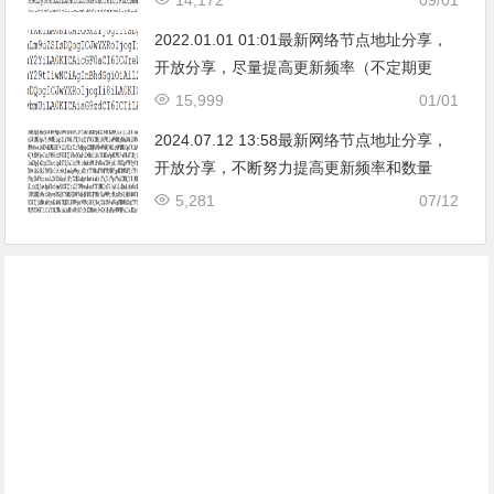
2022.01.01 01:01最新网络节点地址分享，
开放分享，尽量提高更新频率（不定期更
新）。
15,999
01/01
2024.07.12 13:58最新网络节点地址分享，
开放分享，不断努力提高更新频率和数量
（免费节点时效性较短，请收藏本站，时刻
5,281
07/12
关注本站最新更新）。