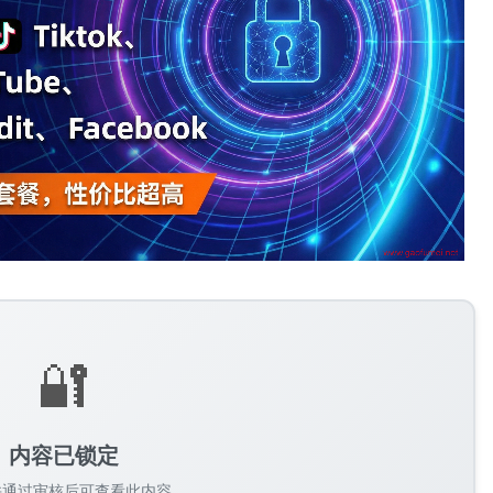
🔐
内容已锁定
并通过审核后可查看此内容