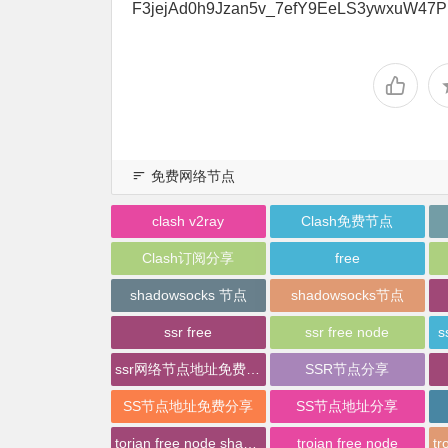
F3jejAd0h9Jzan5v_7efY9EeLS3ywxuW47P
免费网络节点
clash v2ray
Clash免费节点
Clash订阅分享
free
shadowsocks 节点
shadowsocks节点
ssr free
ssr free node
s
ssr网络节点地址免费分享
SSR节点分享
SS节点地址免费分享
SS节点地址分享
torjan free node sharing
trojan free node