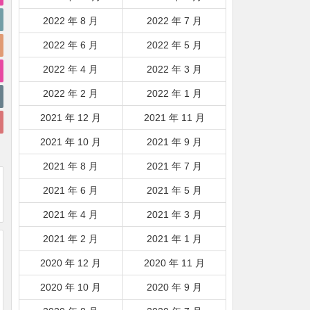
2022 年 8 月
2022 年 7 月
2022 年 6 月
2022 年 5 月
2022 年 4 月
2022 年 3 月
2022 年 2 月
2022 年 1 月
2021 年 12 月
2021 年 11 月
2021 年 10 月
2021 年 9 月
2021 年 8 月
2021 年 7 月
2021 年 6 月
2021 年 5 月
2021 年 4 月
2021 年 3 月
2021 年 2 月
2021 年 1 月
2020 年 12 月
2020 年 11 月
2020 年 10 月
2020 年 9 月