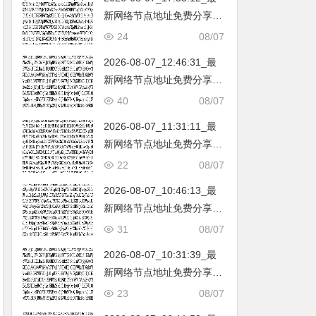
新网络节点地址免费分享…
不定期更新…开放免费分享
24
08/07
（网络免费节点香港|日本|
2026-08-07_12:46:31_最
韩国|新加坡|台湾|马来西亚|
新网络节点地址免费分享…
…
不定期更新…开放免费分享
40
08/07
（网络免费节点香港|日本|
2026-08-07_11:31:11_最
韩国|新加坡|台湾|马来西亚|
新网络节点地址免费分享…
…
不定期更新…开放免费分享
22
08/07
（网络免费节点香港|日本|
2026-08-07_10:46:13_最
韩国|新加坡|台湾|马来西亚|
新网络节点地址免费分享…
…
不定期更新…开放免费分享
31
08/07
（网络免费节点香港|日本|
2026-08-07_10:31:39_最
韩国|新加坡|台湾|马来西亚|
新网络节点地址免费分享…
…
不定期更新…开放免费分享
23
08/07
（网络免费节点香港|日本|