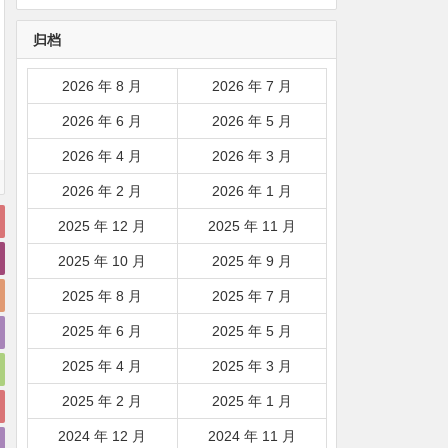
韩国|新加坡|台湾|马来西亚|
归档
…
2026 年 8 月
2026 年 7 月
2026 年 6 月
2026 年 5 月
2026 年 4 月
2026 年 3 月
2026 年 2 月
2026 年 1 月
2025 年 12 月
2025 年 11 月
2025 年 10 月
2025 年 9 月
2025 年 8 月
2025 年 7 月
2025 年 6 月
2025 年 5 月
2025 年 4 月
2025 年 3 月
2025 年 2 月
2025 年 1 月
2024 年 12 月
2024 年 11 月