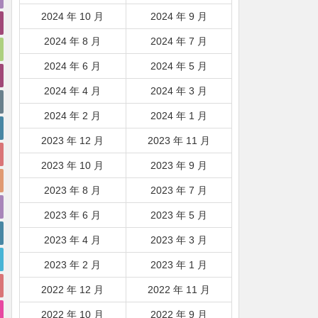
2024 年 10 月
2024 年 9 月
2024 年 8 月
2024 年 7 月
2024 年 6 月
2024 年 5 月
2024 年 4 月
2024 年 3 月
2024 年 2 月
2024 年 1 月
2023 年 12 月
2023 年 11 月
2023 年 10 月
2023 年 9 月
2023 年 8 月
2023 年 7 月
2023 年 6 月
2023 年 5 月
2023 年 4 月
2023 年 3 月
2023 年 2 月
2023 年 1 月
2022 年 12 月
2022 年 11 月
2022 年 10 月
2022 年 9 月