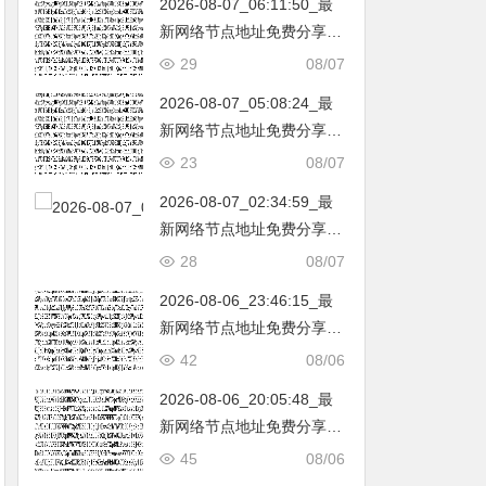
2026-08-07_06:11:50_最
韩国|新加坡|台湾|马来西亚|
新网络节点地址免费分享…
…
不定期更新…开放免费分享
29
08/07
（网络免费节点香港|日本|
2026-08-07_05:08:24_最
韩国|新加坡|台湾|马来西亚|
新网络节点地址免费分享…
…
不定期更新…开放免费分享
23
08/07
（网络免费节点香港|日本|
2026-08-07_02:34:59_最
韩国|新加坡|台湾|马来西亚|
新网络节点地址免费分享…
…
不定期更新…开放免费分享
28
08/07
（网络免费节点香港|日本|
2026-08-06_23:46:15_最
韩国|新加坡|台湾|马来西亚|
新网络节点地址免费分享…
…
不定期更新…开放免费分享
42
08/06
（网络免费节点香港|日本|
2026-08-06_20:05:48_最
韩国|新加坡|台湾|马来西亚|
新网络节点地址免费分享…
…
不定期更新…开放免费分享
45
08/06
（网络免费节点香港|日本|