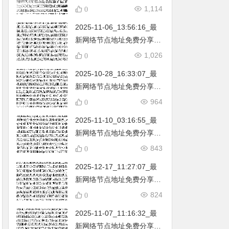
不定期更新…开放免费分享
1,114
0
（网络免费节点香港|日本|
2025-11-06_13:56:16_最
韩国|新加坡|台湾|马来西亚|
新网络节点地址免费分享…
…
不定期更新…开放免费分享
1,026
0
（网络免费节点香港|日本|
2025-10-28_16:33:07_最
韩国|新加坡|台湾|马来西亚|
新网络节点地址免费分享…
…
不定期更新…开放免费分享
964
0
（网络免费节点香港|日本|
2025-11-10_03:16:55_最
韩国|新加坡|台湾|马来西亚|
新网络节点地址免费分享…
…
不定期更新…开放免费分享
843
0
（网络免费节点香港|日本|
2025-12-17_11:27:07_最
韩国|新加坡|台湾|马来西亚|
新网络节点地址免费分享…
…
不定期更新…开放免费分享
824
0
（网络免费节点香港|日本|
2025-11-07_11:16:32_最
韩国|新加坡|台湾|马来西亚|
新网络节点地址免费分享…