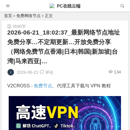
PC在线云端
首页
免费网络节点
正文
3590字
2026-06-21_18:02:37_最新网络节点地址
免费分享…不定期更新…开放免费分享
（网络免费节点香港|日本|韩国|新加坡|台
湾|马来西亚|…
134
2026-06-21
评论
V2CROSS -
免费节点
、代理工具下载与 VPN 教程