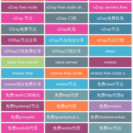
v2ray free node
v2ray free node sharing
v2ray servers free
v2ray 节点
v2ray 订阅
v2ray免费机场
V2ray免费节点
v2ray机场
v2ray节点
V2Ray节点分享
v2ray节点地址分享
v2ray节点订阅
V2Ray订阅免费分享
V2Ray订阅分享
vless
vless free server
vless server
vmess
vmess free
vmess free node
vmess free node sharing
vmess地址免费分享
vmess节点
免费clash节点
免费clash订阅地址
免费http代理
免费http代理ip
免费hysteria2节点
免费ip代理
免费proxies
免费proxylist
免费quantumult x节点
免费shadowrocket节点
免费socks5代理
免费socks代理
免费ssr节点