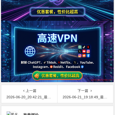
上一篇
下一篇
2026-06-20_20:42:21_最新网络节点地址免费分享…不定期更新…开放免费分享（网络免费节点香港|日本|韩国|新加坡|台湾|马来西亚|…
2026-06-21_19:18:49_最新网络节点地址免费分享…不定期更新…开放免费分享（网络免费节点香港|日本|韩国|新加坡|台湾|马来西亚|…
发表评论