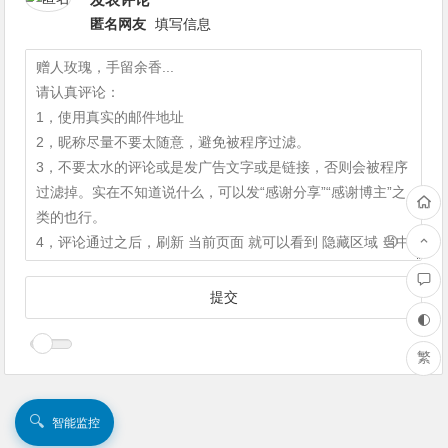
匿名网友
填写信息
繁
🔍
智能监控