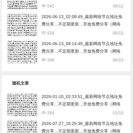
免费节点香港|日本|韩国|新加坡|台湾|马来西
542
06/12
亚|…
2026-06-13_02:08:49_最新网络节点地址免
费分享…不定期更新…开放免费分享（网络
免费节点香港|日本|韩国|新加坡|台湾|马来西
526
06/13
亚|…
2026-06-13_08:14:49_最新网络节点地址免
费分享…不定期更新…开放免费分享（网络
免费节点香港|日本|韩国|新加坡|台湾|马来西
398
06/13
亚|…
随机文章
2026-01-10_02:33:51_最新网络节点地址免
费分享…不定期更新…开放免费分享（网络
免费节点香港|日本|韩国|新加坡|台湾|马来西
284
01/10
亚|…
2026-07-27_18:25:38_最新网络节点地址免
费分享…不定期更新…开放免费分享（网络