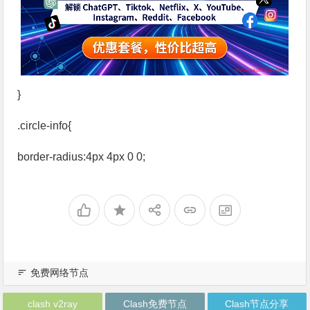
}
.circle-info{
border-radius:4px 4px 0 0;
免费网络节点
clash v2ray
Clash免费节点
Clash节点分享