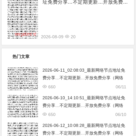
址免费分享…不定期更新…开放免费分
享（网络免费节点香港|日本|韩国|新加
坡|台湾|马来西亚|…
2026-08-09
20
热门文章
2026-06-11_02:08:03_最新网络节点地址免
费分享…不定期更新…开放免费分享（网络
免费节点香港|日本|韩国|新加坡|台湾|马来西
660
06/11
亚|…
2026-06-10_14:10:51_最新网络节点地址免
费分享…不定期更新…开放免费分享（网络
免费节点香港|日本|韩国|新加坡|台湾|马来西
650
06/10
亚|…
2026-06-12_10:08:28_最新网络节点地址免
费分享…不定期更新…开放免费分享（网络