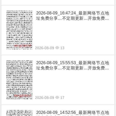
2026-08-09_16:47:24_最新网络节点地
址免费分享…不定期更新…开放免费分
享（网络免费节点香港|日本|韩国|新加
坡|台湾|马来西亚|…
2026-08-09
13
2026-08-09_15:55:53_最新网络节点地
址免费分享…不定期更新…开放免费分
享（网络免费节点香港|日本|韩国|新加
坡|台湾|马来西亚|…
2026-08-09
17
2026-08-09_14:52:56_最新网络节点地