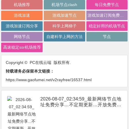
机场推荐
机场节点clash
每日免费节点
游戏加速
游戏加速节点
游戏加速订阅免费分享
游戏加速订阅分享
科学上网梯子
稳定好用的机场节点
网络节点
自建科学上网的方法
节点
高速稳定ssr机场推荐
Copyright © PC在线云端 版权所有.
转载请务必保留本文链接：
https://www.gaofumei.net/v2rayfree/16537.html
2026-08-07_02:34:59_最新网络节点地
址免费分享…不定期更新…开放免费分
享（网络免费节点香港|日本|韩国|新加
坡|台湾|马来西亚|…