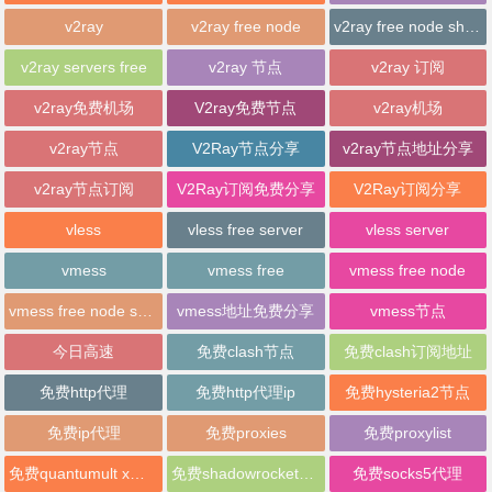
v2ray
v2ray free node
v2ray free node sharing
v2ray servers free
v2ray 节点
v2ray 订阅
v2ray免费机场
V2ray免费节点
v2ray机场
v2ray节点
V2Ray节点分享
v2ray节点地址分享
v2ray节点订阅
V2Ray订阅免费分享
V2Ray订阅分享
vless
vless free server
vless server
vmess
vmess free
vmess free node
vmess free node sharing
vmess地址免费分享
vmess节点
今日高速
免费clash节点
免费clash订阅地址
免费http代理
免费http代理ip
免费hysteria2节点
免费ip代理
免费proxies
免费proxylist
免费quantumult x节点
免费shadowrocket节点
免费socks5代理