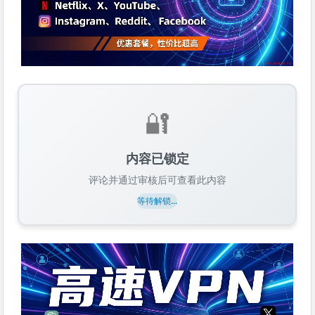
🔐
内容已锁定
评论并通过审核后可查看此内容
等待解锁...