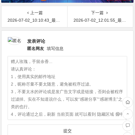
上一篇
下一篇
2026-07-02_10:10:43_最新网络节点地址免费分享…不定期更新…开放免费分享（网络免费节点香港|日本|韩国|新加坡|台湾|马来西亚|…
2026-07-02_12:01:55_最新网络节点地址免费分享…不定期更新…开放免费分享（网络免费节点香港|日本|韩国|新加坡|台湾|马来西亚|…
发表评论
匿名网友
填写信息