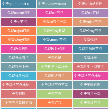
免费quantumult x节点
免费shadowrocket节点
免费socks5代理
免费socks代理
免费ssr节点
免费ssr订阅
免费ss节点
免费ss节点分享
免费trojan节点
免费trojan订阅
免费v2ray机场
免费v2ray节点
免费v2ray订阅
免费vmess节点
免费代理
免费代理IP
免费国外代理
免费新加坡节点
免费日本节点
免费机场
免费梯子
免费科学上网
免费科学上网梯子
免费科学上网节点
免费线路分享
免费网络节点
免费网络节点地址分享
免费网络节点地址批量分享
免费网络节点节享
免费美国代理
免费翻墙
免费节点
免费节点分享
免费节点每日更新
免费订阅
免费香港节点