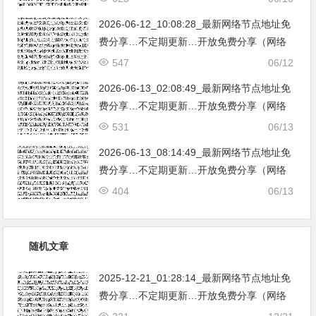
亚|…
2026-06-12_10:08:28_最新网络节点地址免
费分享…不定期更新…开放免费分享（网络
免费节点香港|日本|韩国|新加坡|台湾|马来西
547
06/12
亚|…
2026-06-13_02:08:49_最新网络节点地址免
费分享…不定期更新…开放免费分享（网络
免费节点香港|日本|韩国|新加坡|台湾|马来西
531
06/13
亚|…
2026-06-13_08:14:49_最新网络节点地址免
费分享…不定期更新…开放免费分享（网络
免费节点香港|日本|韩国|新加坡|台湾|马来西
404
06/13
亚|…
随机文章
2025-12-21_01:28:14_最新网络节点地址免
费分享…不定期更新…开放免费分享（网络
免费节点香港|日本|韩国|新加坡|台湾|马来西
321
12/21