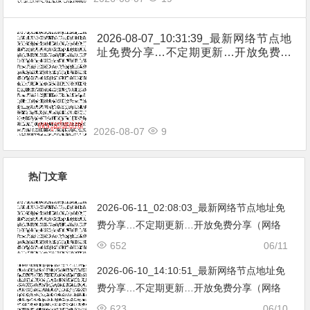
2026-08-07_10:31:39_最新网络节点地
址免费分享…不定期更新…开放免费分
享（网络免费节点香港|日本|韩国|新加
坡|台湾|马来西亚|…
2026-08-07
9
热门文章
2026-06-11_02:08:03_最新网络节点地址免
费分享…不定期更新…开放免费分享（网络
免费节点香港|日本|韩国|新加坡|台湾|马来西
652
06/11
亚|…
2026-06-10_14:10:51_最新网络节点地址免
费分享…不定期更新…开放免费分享（网络
免费节点香港|日本|韩国|新加坡|台湾|马来西
623
06/10