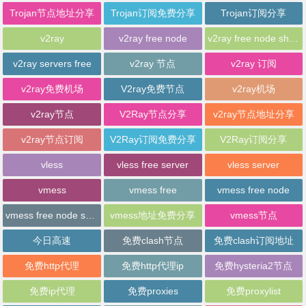
Trojan节点地址分享
Trojan订阅免费分享
Trojan订阅分享
v2ray
v2ray free node
v2ray free node sharing
v2ray servers free
v2ray 节点
v2ray 订阅
v2ray免费机场
V2ray免费节点
v2ray机场
v2ray节点
V2Ray节点分享
v2ray节点地址分享
v2ray节点订阅
V2Ray订阅免费分享
V2Ray订阅分享
vless
vless free server
vless server
vmess
vmess free
vmess free node
vmess free node sharing
vmess地址免费分享
vmess节点
今日高速
免费clash节点
免费clash订阅地址
免费http代理
免费http代理ip
免费hysteria2节点
免费ip代理
免费proxies
免费proxylist