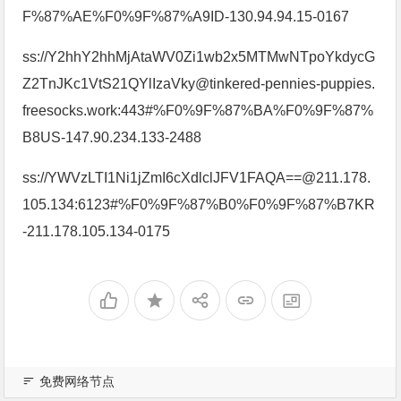
F%87%AE%F0%9F%87%A9ID-130.94.94.15-0167
ss://Y2hhY2hhMjAtaWV0Zi1wb2x5MTMwNTpoYkdycG
Z2TnJKc1VtS21QYlIzaVky@tinkered-pennies-puppies.
freesocks.work:443#%F0%9F%87%BA%F0%9F%87%
B8US-147.90.234.133-2488
ss://YWVzLTI1Ni1jZmI6cXdlclJFV1FAQA==@211.178.
105.134:6123#%F0%9F%87%B0%F0%9F%87%B7KR
-211.178.105.134-0175
免费网络节点