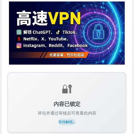
🔐
内容已锁定
评论并通过审核后可查看此内容
等待解锁...