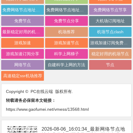
免费网络节点地址分享
免费网络节点地址批量分享
免费网络节点节享
免费节点
免费节点分享
大机场订阅地址
最新稳定好用的机场推荐
机场推荐
机场节点clash
游戏加速
游戏加速节点
游戏加速订阅免费分享
游戏加速订阅分享
科学上网梯子
稳定好用的机场节点
网络节点
自建科学上网的方法
节点
高速稳定ssr机场推荐
Copyright © PC在线云端 版权所有.
转载请务必保留本文链接：
https://www.gaofumei.net/vmess/13568.html
2026-08-06_16:01:34_最新网络节点地