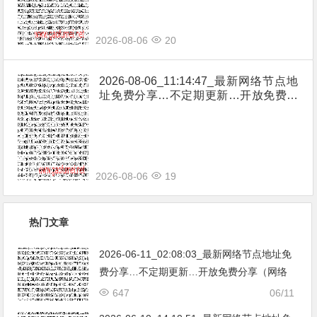
2026-08-06
20
2026-08-06_11:14:47_最新网络节点地
址免费分享…不定期更新…开放免费分
享（网络免费节点香港|日本|韩国|新加
坡|台湾|马来西亚|…
2026-08-06
19
热门文章
2026-06-11_02:08:03_最新网络节点地址免
费分享…不定期更新…开放免费分享（网络
免费节点香港|日本|韩国|新加坡|台湾|马来西
647
06/11
亚|…