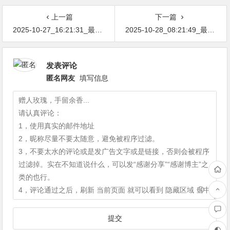
上一篇
下一篇
2025-10-27_16:21:31_最新网络节点地址免费分享…不定期更新…开放免费分享（网络免费节点香港|日本|韩国|新加坡|台湾|马来西亚|…
2025-10-28_08:21:49_最新网络节点地址免费分享…不定期更新…开放免费分享（网络免费节点香港|日本|韩国|新加坡|台湾|马来西亚|…
发表评论
匿名网友
填写信息