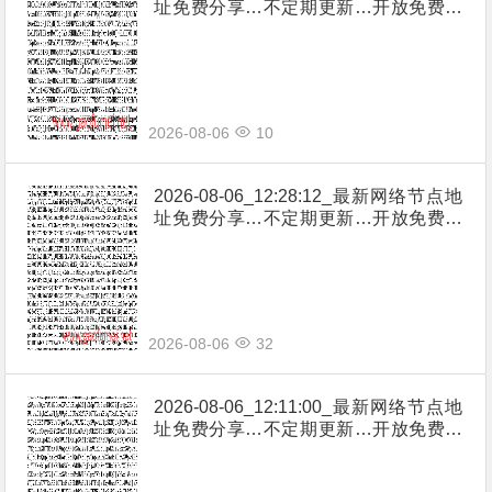
址免费分享…不定期更新…开放免费分
享（网络免费节点香港|日本|韩国|新加
坡|台湾|马来西亚|…
2026-08-06
10
2026-08-06_12:28:12_最新网络节点地
址免费分享…不定期更新…开放免费分
享（网络免费节点香港|日本|韩国|新加
坡|台湾|马来西亚|…
2026-08-06
32
2026-08-06_12:11:00_最新网络节点地
址免费分享…不定期更新…开放免费分
享（网络免费节点香港|日本|韩国|新加
坡|台湾|马来西亚|…