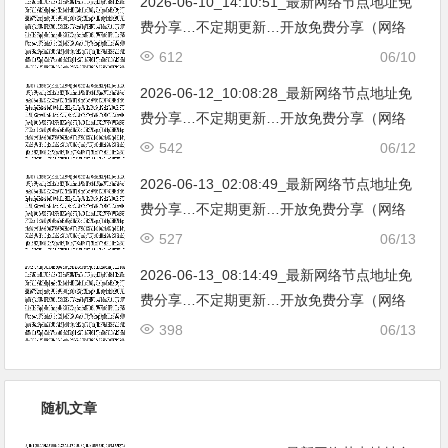
2026-06-10_14:10:51_最新网络节点地址免
费分享…不定期更新…开放免费分享（网络
免费节点香港|日本|韩国|新加坡|台湾|马来西
612
06/10
亚|…
2026-06-12_10:08:28_最新网络节点地址免
费分享…不定期更新…开放免费分享（网络
免费节点香港|日本|韩国|新加坡|台湾|马来西
542
06/12
亚|…
2026-06-13_02:08:49_最新网络节点地址免
费分享…不定期更新…开放免费分享（网络
免费节点香港|日本|韩国|新加坡|台湾|马来西
527
06/13
亚|…
2026-06-13_08:14:49_最新网络节点地址免
费分享…不定期更新…开放免费分享（网络
免费节点香港|日本|韩国|新加坡|台湾|马来西
398
06/13
亚|…
随机文章