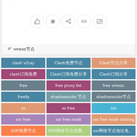
vmess节点
clash v2ray
Clash免费节点
Clash节点分享
clash订阅免费
Clash订阅免费分享
Clash订阅分享
free
free proxy list
free vmess
freefq
shadowsocks 节点
shadowsocks节点
ss
ss free
ssr
ssr free
ssr free node
ssr free node sharing
SSR免费节点
SSR网络节点免费分享
ssr网络节点地址免费分享