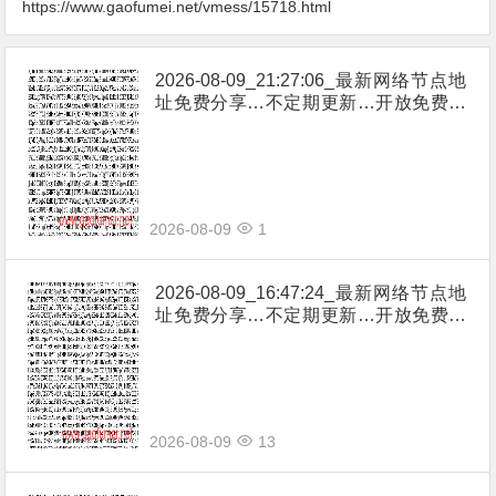
https://www.gaofumei.net/vmess/15718.html
2026-08-09_21:27:06_最新网络节点地
址免费分享…不定期更新…开放免费分
享（网络免费节点香港|日本|韩国|新加
坡|台湾|马来西亚|…
2026-08-09
1
2026-08-09_16:47:24_最新网络节点地
址免费分享…不定期更新…开放免费分
享（网络免费节点香港|日本|韩国|新加
坡|台湾|马来西亚|…
2026-08-09
13