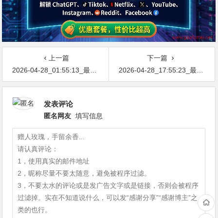
上一篇
下一篇
2026-04-28_01:55:13_最新网络节点地址免费分享…不定期更新…开放免费分享（网络免费节点香港|日本|韩国|新加坡|台湾|马来西亚|…
2026-04-28_17:55:23_最新网络节点地址免费分享…不定期更新…开放免费分享（网络免费节点香港|日本|韩国|新加坡|台湾|马来西亚|…
发表评论
匿名网友
填写信息