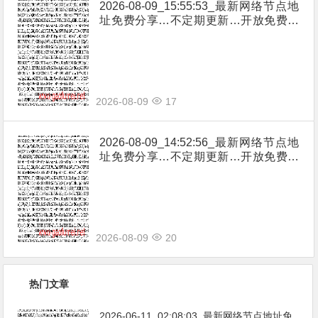
2026-08-09_15:55:53_最新网络节点地
址免费分享…不定期更新…开放免费分
享（网络免费节点香港|日本|韩国|新加
坡|台湾|马来西亚|…
2026-08-09
17
2026-08-09_14:52:56_最新网络节点地
址免费分享…不定期更新…开放免费分
享（网络免费节点香港|日本|韩国|新加
坡|台湾|马来西亚|…
2026-08-09
20
热门文章
2026-06-11_02:08:03_最新网络节点地址免