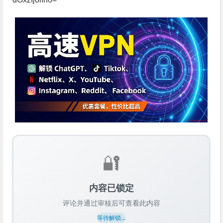
🔐
内容已锁定
评论并通过审核后可查看此内容
等待解锁...