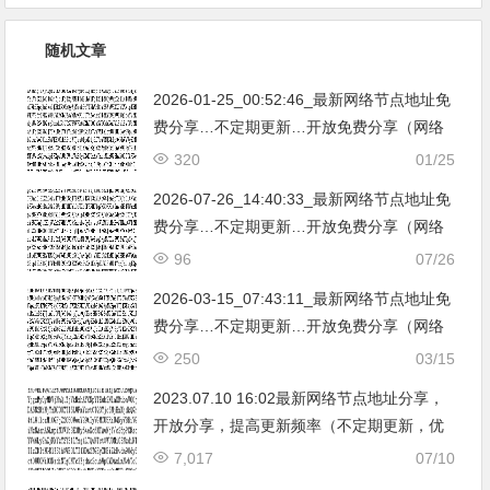
随机文章
2026-01-25_00:52:46_最新网络节点地址免
费分享…不定期更新…开放免费分享（网络
免费节点香港|日本|韩国|新加坡|台湾|马来西
320
01/25
亚|…
2026-07-26_14:40:33_最新网络节点地址免
费分享…不定期更新…开放免费分享（网络
免费节点香港|日本|韩国|新加坡|台湾|马来西
96
07/26
亚|…
2026-03-15_07:43:11_最新网络节点地址免
费分享…不定期更新…开放免费分享（网络
免费节点香港|日本|韩国|新加坡|台湾|马来西
250
03/15
亚|…
2023.07.10 16:02最新网络节点地址分享，
开放分享，提高更新频率（不定期更新，优
化累积有新节点加入）。
7,017
07/10