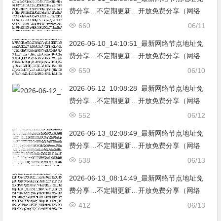
费分享…不定期更新…开放免费分享（网络
免费节点香港|日本|韩国|新加坡|台湾|马来西
660
06/11
亚|…
2026-06-10_14:10:51_最新网络节点地址免
费分享…不定期更新…开放免费分享（网络
免费节点香港|日本|韩国|新加坡|台湾|马来西
650
06/10
亚|…
2026-06-12_10:08:28_最新网络节点地址免
费分享…不定期更新…开放免费分享（网络
免费节点香港|日本|韩国|新加坡|台湾|马来西
552
06/12
亚|…
2026-06-13_02:08:49_最新网络节点地址免
费分享…不定期更新…开放免费分享（网络
免费节点香港|日本|韩国|新加坡|台湾|马来西
538
06/13
亚|…
2026-06-13_08:14:49_最新网络节点地址免
费分享…不定期更新…开放免费分享（网络
免费节点香港|日本|韩国|新加坡|台湾|马来西
412
06/13
亚|…