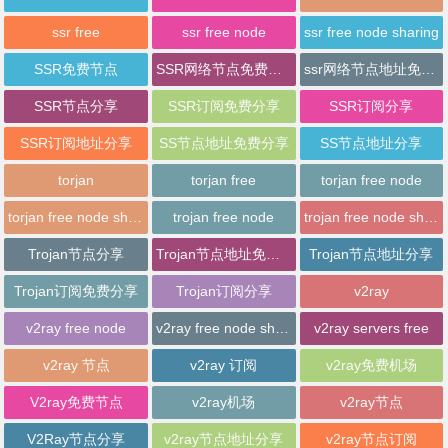
ssr free
ssr free node
ssr free node sharing
SSR免费节点
SSR网络节点免费分享
ssr网络节点地址免费分享
SSR节点分享
SSR订阅免费分享
SSR订阅分享
SSR订阅地址分享
SS节点地址免费分享
SS节点地址分享
torjan
torjan free
torjan free node
torjan free node sharing
trojan free node
trojan free node sharing
Trojan节点分享
Trojan节点地址免费分享
Trojan节点地址分享
Trojan订阅免费分享
Trojan订阅分享
v2ray
v2ray free node
v2ray free node sharing
v2ray servers free
v2ray 节点
v2ray 订阅
v2ray免费机场
V2ray免费节点
v2ray机场
v2ray节点
V2Ray节点分享
v2ray节点地址分享
v2ray节点订阅