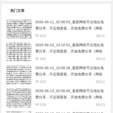
热门文章
2026-06-11_02:08:03_最新网络节点地址免
费分享…不定期更新…开放免费分享（网络
免费节点香港|日本|韩国|新加坡|台湾|马来西
663
06/11
亚|…
2026-06-10_14:10:51_最新网络节点地址免
费分享…不定期更新…开放免费分享（网络
免费节点香港|日本|韩国|新加坡|台湾|马来西
655
06/10
亚|…
2026-06-12_10:08:28_最新网络节点地址免
费分享…不定期更新…开放免费分享（网络
免费节点香港|日本|韩国|新加坡|台湾|马来西
553
06/12
亚|…
2026-06-13_02:08:49_最新网络节点地址免
费分享…不定期更新…开放免费分享（网络
免费节点香港|日本|韩国|新加坡|台湾|马来西
539
06/13
亚|…