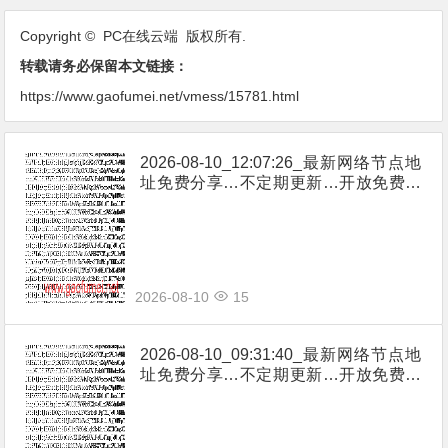
Copyright © PC在线云端 版权所有.
转载请务必保留本文链接：
https://www.gaofumei.net/vmess/15781.html
2026-08-10_12:07:26_最新网络节点地
址免费分享…不定期更新…开放免费分
享（网络免费节点香港|日本|韩国|新加
坡|台湾|马来西亚|…
2026-08-10
15
2026-08-10_09:31:40_最新网络节点地
址免费分享…不定期更新…开放免费分
享（网络免费节点香港|日本|韩国|新加
坡|台湾|马来西亚|…