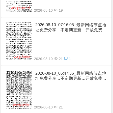
2026-08-10
19
2026-08-10_07:16:05_最新网络节点地
址免费分享…不定期更新…开放免费分
享（网络免费节点香港|日本|韩国|新加
坡|台湾|马来西亚|…
2026-08-10
21
1
2026-08-10_05:47:36_最新网络节点地
址免费分享…不定期更新…开放免费分
享（网络免费节点香港|日本|韩国|新加
坡|台湾|马来西亚|…
2026-08-10
21