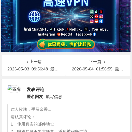
上一篇
下一篇
2026-05-03_09:56:48_最新网络节点地址免费分享…不定期更新…开放免费分享（网络免费节点香港|日本|韩国|新加坡|台湾|马来西亚|…
2026-05-04_01:56:55_最新网络节点地址免费分享…不定期更新…开放免费分享（网络免费节点香港|日本|韩国|新加坡|台湾|马来西亚|…
发表评论
匿名网友
填写信息