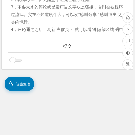
繁
🔍
智能监控
Copyright ©
PC在线云端
版权所有.