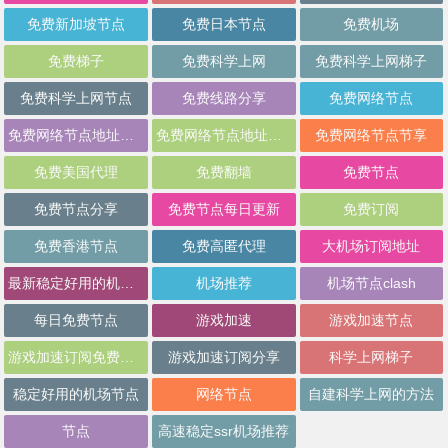
免费新加坡节点
免费日本节点
免费机场
免费梯子
免费科学上网
免费科学上网梯子
免费科学上网节点
免费线路分享
免费网络节点
免费网络节点地址分享
免费网络节点地址批量分享
免费网络节点节享
免费美国代理
免费翻墙
免费节点
免费节点分享
免费节点每日更新
免费订阅
免费香港节点
免费高匿代理
大机场订阅地址
最新稳定好用的机场推荐
机场推荐
机场节点clash
每日免费节点
游戏加速
游戏加速节点
游戏加速订阅免费分享
游戏加速订阅分享
科学上网梯子
稳定好用的机场节点
网络节点
自建科学上网的方法
节点
高速稳定ssr机场推荐