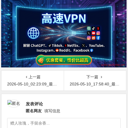
上一篇
下一篇
2026-05-10_02:23:09_最新网络节点地址免费分享…不定期更新…开放免费分享（网络免费节点香港|日本|韩国|新加坡|台湾|马来西亚|…
2026-05-10_17:58:40_最新网络节点地址免费分享…不定期更新…开放免费分享（网络免费节点香港|日本|韩国|新加坡|台湾|马来西亚|…
发表评论
匿名网友
填写信息