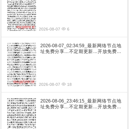
享（网络免费节点香港|日本|韩国|新加
坡|台湾|马来西亚|…
2026-08-07
6
2026-08-07_02:34:59_最新网络节点地
址免费分享…不定期更新…开放免费分
享（网络免费节点香港|日本|韩国|新加
坡|台湾|马来西亚|…
2026-08-07
18
2026-08-06_23:46:15_最新网络节点地
址免费分享…不定期更新…开放免费分
享（网络免费节点香港|日本|韩国|新加
坡|台湾|马来西亚|…