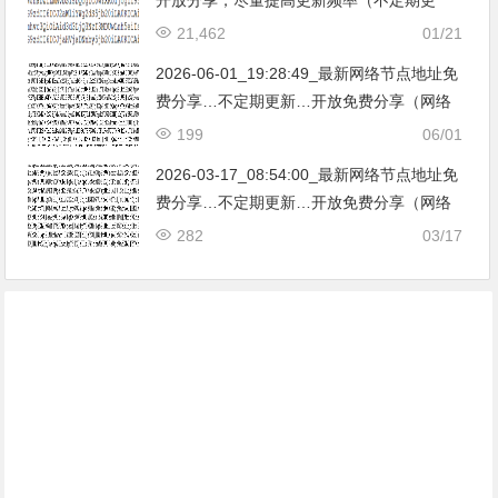
新）。
21,462
01/21
2026-06-01_19:28:49_最新网络节点地址免
费分享…不定期更新…开放免费分享（网络
免费节点香港|日本|韩国|新加坡|台湾|马来西
199
06/01
亚|…
2026-03-17_08:54:00_最新网络节点地址免
费分享…不定期更新…开放免费分享（网络
免费节点香港|日本|韩国|新加坡|台湾|马来西
282
03/17
亚|…