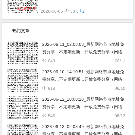
2026-08-06
33
2
热门文章
2026-06-11_02:08:03_最新网络节点地址免
费分享…不定期更新…开放免费分享（网络
免费节点香港|日本|韩国|新加坡|台湾|马来西
649
06/11
亚|…
2026-06-10_14:10:51_最新网络节点地址免
费分享…不定期更新…开放免费分享（网络
免费节点香港|日本|韩国|新加坡|台湾|马来西
619
06/10
亚|…
2026-06-12_10:08:28_最新网络节点地址免
费分享…不定期更新…开放免费分享（网络
免费节点香港|日本|韩国|新加坡|台湾|马来西
545
06/12
亚|…
2026-06-13_02:08:49_最新网络节点地址免
费分享…不定期更新…开放免费分享（网络