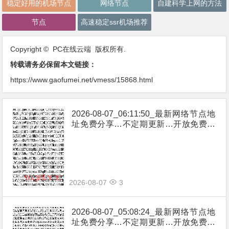
稳定好用的机场节点
网络节点
自建科学上网的方法
节点
高速稳定ssr机场推荐
Copyright © PC在线云端 版权所有.
转载请务必保留本文链接：
https://www.gaofumei.net/vmess/15868.html
2026-08-07_06:11:50_最新网络节点地
址免费分享…不定期更新…开放免费分
享（网络免费节点香港|日本|韩国|新加
坡|台湾|马来西亚|…
2026-08-07
3
2026-08-07_05:08:24_最新网络节点地
址免费分享…不定期更新…开放免费分