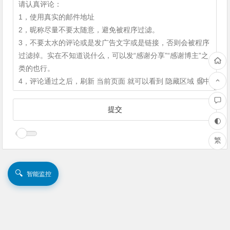
繁
🔍
智能监控