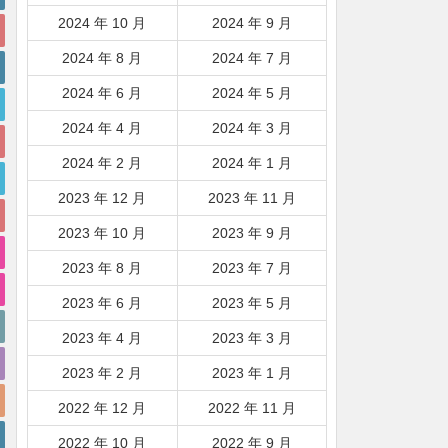
2024 年 10 月
2024 年 9 月
2024 年 8 月
2024 年 7 月
2024 年 6 月
2024 年 5 月
2024 年 4 月
2024 年 3 月
2024 年 2 月
2024 年 1 月
2023 年 12 月
2023 年 11 月
2023 年 10 月
2023 年 9 月
2023 年 8 月
2023 年 7 月
2023 年 6 月
2023 年 5 月
2023 年 4 月
2023 年 3 月
2023 年 2 月
2023 年 1 月
2022 年 12 月
2022 年 11 月
2022 年 10 月
2022 年 9 月