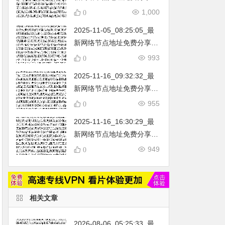
…
不定期更新…开放免费分享
1,000
0
（网络免费节点香港|日本|
2025-11-05_08:25:05_最
韩国|新加坡|台湾|马来西亚|
新网络节点地址免费分享…
…
不定期更新…开放免费分享
993
0
（网络免费节点香港|日本|
2025-11-16_09:32:32_最
韩国|新加坡|台湾|马来西亚|
新网络节点地址免费分享…
…
不定期更新…开放免费分享
955
0
（网络免费节点香港|日本|
2025-11-16_16:30:29_最
韩国|新加坡|台湾|马来西亚|
新网络节点地址免费分享…
…
不定期更新…开放免费分享
949
0
（网络免费节点香港|日本|
韩国|新加坡|台湾|马来西亚|
…
相关文章
2026-08-06_05:25:33_最