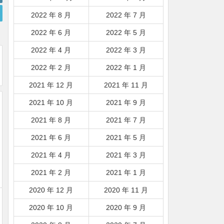
2022 年 8 月
2022 年 7 月
2022 年 6 月
2022 年 5 月
2022 年 4 月
2022 年 3 月
2022 年 2 月
2022 年 1 月
2021 年 12 月
2021 年 11 月
2021 年 10 月
2021 年 9 月
2021 年 8 月
2021 年 7 月
2021 年 6 月
2021 年 5 月
2021 年 4 月
2021 年 3 月
2021 年 2 月
2021 年 1 月
2020 年 12 月
2020 年 11 月
2020 年 10 月
2020 年 9 月