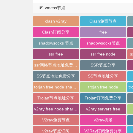
vmess节点
clash v2ray
Clash免费节点
Clash订阅分享
free
shadowsocks 节点
shadowsocks节点
ssr free
ssr free node
s
ssr网络节点地址免费分享
SSR节点分享
SS节点地址免费分享
SS节点地址分享
torjan free node sharing
trojan free node
Trojan节点地址分享
Trojan订阅免费分享
v2ray free node sharing
v2ray servers free
V2ray免费节点
v2ray机场
v2ray节点订阅
V2Ray订阅免费分享