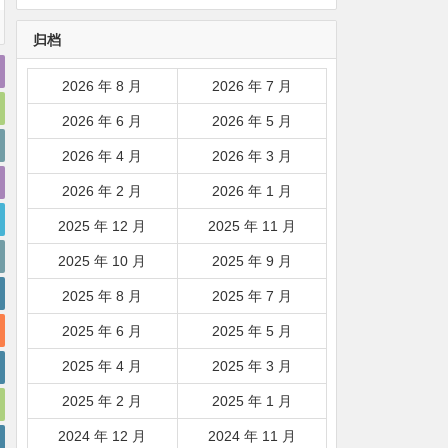
韩国|新加坡|台湾|马来西亚|
归档
…
2026 年 8 月
2026 年 7 月
2026 年 6 月
2026 年 5 月
2026 年 4 月
2026 年 3 月
2026 年 2 月
2026 年 1 月
2025 年 12 月
2025 年 11 月
2025 年 10 月
2025 年 9 月
2025 年 8 月
2025 年 7 月
2025 年 6 月
2025 年 5 月
2025 年 4 月
2025 年 3 月
2025 年 2 月
2025 年 1 月
2024 年 12 月
2024 年 11 月