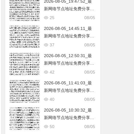
2026-08-05_19:47:52_最
韩国|新加坡|台湾|马来西亚|
新网络节点地址免费分享…
…
不定期更新…开放免费分享
25
08/05
（网络免费节点香港|日本|
2026-08-05_14:45:11_最
韩国|新加坡|台湾|马来西亚|
新网络节点地址免费分享…
…
不定期更新…开放免费分享
37
08/05
（网络免费节点香港|日本|
2026-08-05_12:50:31_最
韩国|新加坡|台湾|马来西亚|
新网络节点地址免费分享…
…
不定期更新…开放免费分享
42
08/05
（网络免费节点香港|日本|
2026-08-05_11:41:03_最
韩国|新加坡|台湾|马来西亚|
新网络节点地址免费分享…
…
不定期更新…开放免费分享
40
08/05
（网络免费节点香港|日本|
2026-08-05_10:30:32_最
韩国|新加坡|台湾|马来西亚|
新网络节点地址免费分享…
…
不定期更新…开放免费分享
50
08/05
（网络免费节点香港|日本|