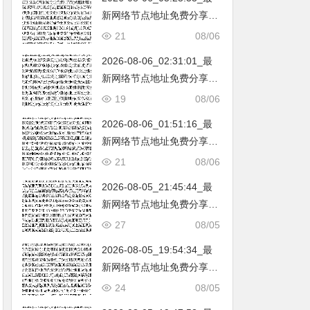
新网络节点地址免费分享…
不定期更新…开放免费分享
21
08/06
（网络免费节点香港|日本|
2026-08-06_02:31:01_最
韩国|新加坡|台湾|马来西亚|
新网络节点地址免费分享…
…
不定期更新…开放免费分享
19
08/06
（网络免费节点香港|日本|
2026-08-06_01:51:16_最
韩国|新加坡|台湾|马来西亚|
新网络节点地址免费分享…
…
不定期更新…开放免费分享
21
08/06
（网络免费节点香港|日本|
2026-08-05_21:45:44_最
韩国|新加坡|台湾|马来西亚|
新网络节点地址免费分享…
…
不定期更新…开放免费分享
27
08/05
（网络免费节点香港|日本|
2026-08-05_19:54:34_最
韩国|新加坡|台湾|马来西亚|
新网络节点地址免费分享…
…
不定期更新…开放免费分享
24
08/05
（网络免费节点香港|日本|