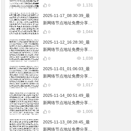
不定期更新…开放免费分享
1,131
0
（网络免费节点香港|日本|
2025-11-17_08:30:39_最
韩国|新加坡|台湾|马来西亚|
新网络节点地址免费分享…
…
不定期更新…开放免费分享
1,044
0
（网络免费节点香港|日本|
2025-11-12_16:28:30_最
韩国|新加坡|台湾|马来西亚|
新网络节点地址免费分享…
…
不定期更新…开放免费分享
1,038
0
（网络免费节点香港|日本|
2025-11-01_01:06:03_最
韩国|新加坡|台湾|马来西亚|
新网络节点地址免费分享…
…
不定期更新…开放免费分享
1,017
0
（网络免费节点香港|日本|
2025-11-14_00:51:49_最
韩国|新加坡|台湾|马来西亚|
新网络节点地址免费分享…
…
不定期更新…开放免费分享
1,005
0
（网络免费节点香港|日本|
2025-11-13_08:28:45_最
韩国|新加坡|台湾|马来西亚|
新网络节点地址免费分享…