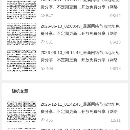
费分享…不定期更新…开放免费分享（网络
免费节点香港|日本|韩国|新加坡|台湾|马来西
547
06/12
亚|…
2026-06-13_02:08:49_最新网络节点地址免
费分享…不定期更新…开放免费分享（网络
免费节点香港|日本|韩国|新加坡|台湾|马来西
531
06/13
亚|…
2026-06-13_08:14:49_最新网络节点地址免
费分享…不定期更新…开放免费分享（网络
免费节点香港|日本|韩国|新加坡|台湾|马来西
404
06/13
亚|…
随机文章
2025-12-11_01:42:45_最新网络节点地址免
费分享…不定期更新…开放免费分享（网络
免费节点香港|日本|韩国|新加坡|台湾|马来西
455
12/11
亚|…