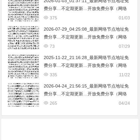
2026-01-03_01:37:11_最新网络节点地址免
费分享…不定期更新…开放免费分享（网络
免费节点香港|日本|韩国|新加坡|台湾|马来西
375
01/03
亚|…
2026-07-29_04:25:08_最新网络节点地址免
费分享…不定期更新…开放免费分享（网络
免费节点香港|日本|韩国|新加坡|台湾|马来西
73
07/29
亚|…
2025-11-22_21:16:28_最新网络节点地址免
费分享…不定期更新…开放免费分享（网络
免费节点香港|日本|韩国|新加坡|台湾|马来西
335
11/22
亚|…
2026-04-24_21:56:15_最新网络节点地址免
费分享…不定期更新…开放免费分享（网络
免费节点香港|日本|韩国|新加坡|台湾|马来西
265
04/24
亚|…