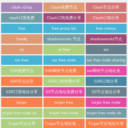
clash v2ray
Clash免费节点
Clash节点分享
clash订阅免费
Clash订阅免费分享
Clash订阅分享
free
free proxy list
free vmess
freefq
shadowsocks 节点
shadowsocks节点
ss
ss free
ssr
ssr free
ssr free node
ssr free node sharing
SSR免费节点
SSR网络节点免费分享
ssr网络节点地址免费分享
SSR节点分享
SSR订阅免费分享
SSR订阅分享
SSR订阅地址分享
SS节点地址免费分享
SS节点地址分享
torjan
torjan free
torjan free node
torjan free node sharing
trojan free node
trojan free node sharing
Trojan节点分享
Trojan节点地址免费分享
Trojan节点地址分享