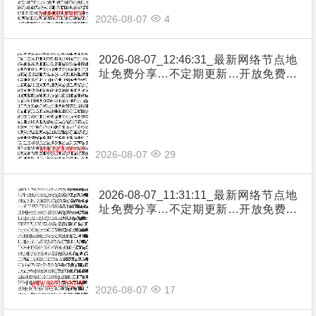
2026-08-07
4
2026-08-07_12:46:31_最新网络节点地
址免费分享…不定期更新…开放免费分
享（网络免费节点香港|日本|韩国|新加
坡|台湾|马来西亚|…
2026-08-07
29
2026-08-07_11:31:11_最新网络节点地
址免费分享…不定期更新…开放免费分
享（网络免费节点香港|日本|韩国|新加
坡|台湾|马来西亚|…
2026-08-07
17