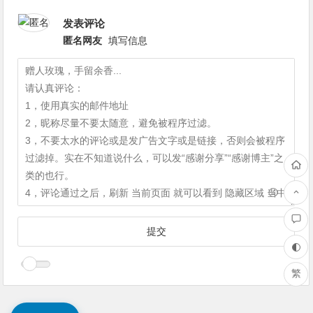
发表评论
匿名网友
填写信息
繁