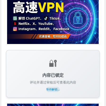
🔐
内容已锁定
评论并通过审核后可查看此内容
等待解锁...