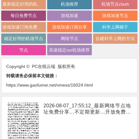
最新稳定好用的机场推荐
机场推荐
机场节点clash
每日免费节点
游戏加速
游戏加速节点
游戏加速订阅免费分享
游戏加速订阅分享
科学上网梯子
稳定好用的机场节点
网络节点
自建科学上网的方法
节点
高速稳定ssr机场推荐
Copyright © PC在线云端 版权所有.
转载请务必保留本文链接：
https://www.gaofumei.net/vmess/16024.html
2026-08-07_17:55:12_最新网络节点地
址免费分享…不定期更新…开放免费分
享（网络免费节点香港|日本|韩国|新加
坡|台湾|马来西亚|…