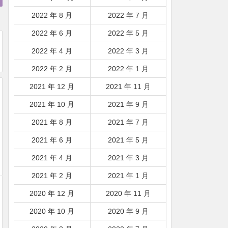
2022 年 8 月
2022 年 7 月
2022 年 6 月
2022 年 5 月
2022 年 4 月
2022 年 3 月
2022 年 2 月
2022 年 1 月
2021 年 12 月
2021 年 11 月
2021 年 10 月
2021 年 9 月
2021 年 8 月
2021 年 7 月
2021 年 6 月
2021 年 5 月
2021 年 4 月
2021 年 3 月
2021 年 2 月
2021 年 1 月
2020 年 12 月
2020 年 11 月
2020 年 10 月
2020 年 9 月