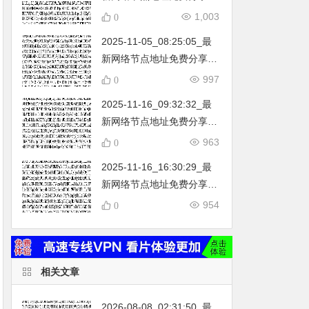
…
不定期更新…开放免费分享
1,003
0
（网络免费节点香港|日本|
2025-11-05_08:25:05_最
韩国|新加坡|台湾|马来西亚|
新网络节点地址免费分享…
…
不定期更新…开放免费分享
997
0
（网络免费节点香港|日本|
2025-11-16_09:32:32_最
韩国|新加坡|台湾|马来西亚|
新网络节点地址免费分享…
…
不定期更新…开放免费分享
963
0
（网络免费节点香港|日本|
2025-11-16_16:30:29_最
韩国|新加坡|台湾|马来西亚|
新网络节点地址免费分享…
…
不定期更新…开放免费分享
954
0
（网络免费节点香港|日本|
韩国|新加坡|台湾|马来西亚|
…
相关文章
2026-08-08_02:31:50_最