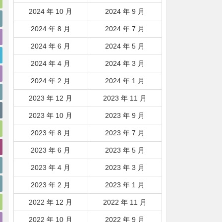
2024 年 10 月
2024 年 9 月
2024 年 8 月
2024 年 7 月
2024 年 6 月
2024 年 5 月
2024 年 4 月
2024 年 3 月
2024 年 2 月
2024 年 1 月
2023 年 12 月
2023 年 11 月
2023 年 10 月
2023 年 9 月
2023 年 8 月
2023 年 7 月
2023 年 6 月
2023 年 5 月
2023 年 4 月
2023 年 3 月
2023 年 2 月
2023 年 1 月
2022 年 12 月
2022 年 11 月
2022 年 10 月
2022 年 9 月