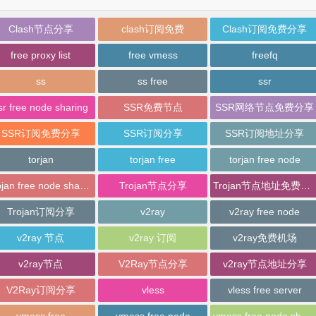
Clash节点分享
clash订阅免费
Clash订阅免费分享
free proxy list
free vmess
freefq
ss
ss free
ssr
sr free node sharing
SSR免费节点
SSR网络节点免费分享
SSR订阅免费分享
SSR订阅分享
SSR订阅地址分享
torjan
torjan free
torjan free node
trojan free node sharing
Trojan节点分享
Trojan节点地址免费分享
Trojan订阅分享
v2ray
v2ray free node
v2ray 节点
v2ray 订阅
v2ray免费机场
v2ray节点
V2Ray节点分享
v2ray节点地址分享
V2Ray订阅分享
vless
vless free server