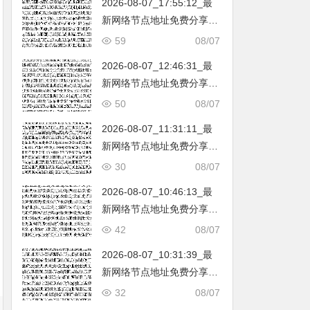
2026-08-07_17:55:12_最
韩国|新加坡|台湾|马来西亚|
新网络节点地址免费分享…
…
不定期更新…开放免费分享
59
08/07
（网络免费节点香港|日本|
2026-08-07_12:46:31_最
韩国|新加坡|台湾|马来西亚|
新网络节点地址免费分享…
…
不定期更新…开放免费分享
50
08/07
（网络免费节点香港|日本|
2026-08-07_11:31:11_最
韩国|新加坡|台湾|马来西亚|
新网络节点地址免费分享…
…
不定期更新…开放免费分享
30
08/07
（网络免费节点香港|日本|
2026-08-07_10:46:13_最
韩国|新加坡|台湾|马来西亚|
新网络节点地址免费分享…
…
不定期更新…开放免费分享
42
08/07
（网络免费节点香港|日本|
2026-08-07_10:31:39_最
韩国|新加坡|台湾|马来西亚|
新网络节点地址免费分享…
…
不定期更新…开放免费分享
32
08/07
（网络免费节点香港|日本|