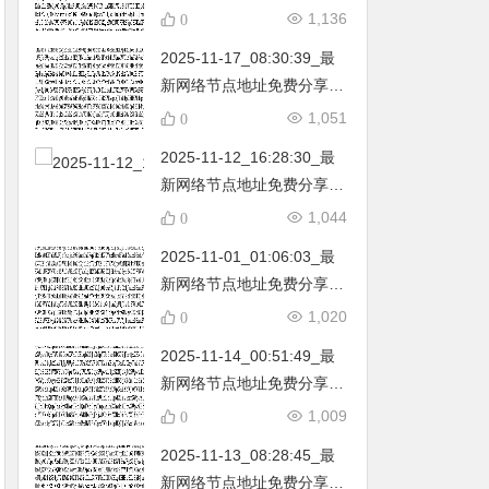
不定期更新…开放免费分享
1,136
0
（网络免费节点香港|日本|
2025-11-17_08:30:39_最
韩国|新加坡|台湾|马来西亚|
新网络节点地址免费分享…
…
不定期更新…开放免费分享
1,051
0
（网络免费节点香港|日本|
2025-11-12_16:28:30_最
韩国|新加坡|台湾|马来西亚|
新网络节点地址免费分享…
…
不定期更新…开放免费分享
1,044
0
（网络免费节点香港|日本|
2025-11-01_01:06:03_最
韩国|新加坡|台湾|马来西亚|
新网络节点地址免费分享…
…
不定期更新…开放免费分享
1,020
0
（网络免费节点香港|日本|
2025-11-14_00:51:49_最
韩国|新加坡|台湾|马来西亚|
新网络节点地址免费分享…
…
不定期更新…开放免费分享
1,009
0
（网络免费节点香港|日本|
2025-11-13_08:28:45_最
韩国|新加坡|台湾|马来西亚|
新网络节点地址免费分享…