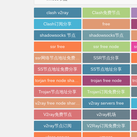
clash v2ray
Clash免费节点
Clash订阅分享
free
shadowsocks 节点
shadowsocks节点
ssr free
ssr free node
s
ssr网络节点地址免费分享
SSR节点分享
SS节点地址免费分享
SS节点地址分享
torjan free node sharing
trojan free node
Trojan节点地址分享
Trojan订阅免费分享
v2ray free node sharing
v2ray servers free
V2ray免费节点
v2ray机场
v2ray节点订阅
V2Ray订阅免费分享