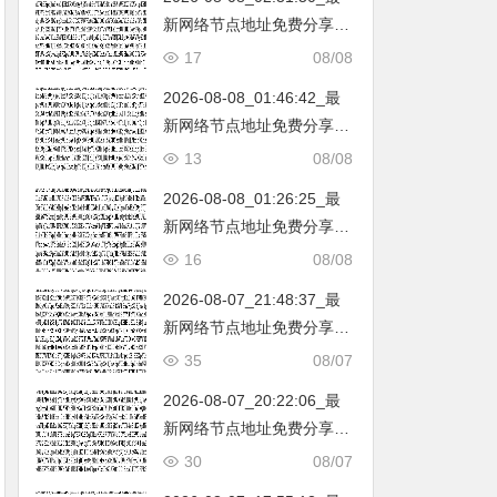
新网络节点地址免费分享…
不定期更新…开放免费分享
17
08/08
（网络免费节点香港|日本|
2026-08-08_01:46:42_最
韩国|新加坡|台湾|马来西亚|
新网络节点地址免费分享…
…
不定期更新…开放免费分享
13
08/08
（网络免费节点香港|日本|
2026-08-08_01:26:25_最
韩国|新加坡|台湾|马来西亚|
新网络节点地址免费分享…
…
不定期更新…开放免费分享
16
08/08
（网络免费节点香港|日本|
2026-08-07_21:48:37_最
韩国|新加坡|台湾|马来西亚|
新网络节点地址免费分享…
…
不定期更新…开放免费分享
35
08/07
（网络免费节点香港|日本|
2026-08-07_20:22:06_最
韩国|新加坡|台湾|马来西亚|
新网络节点地址免费分享…
…
不定期更新…开放免费分享
30
08/07
（网络免费节点香港|日本|