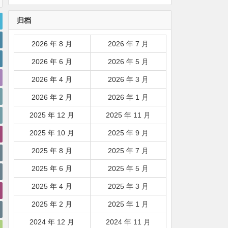
韩国|新加坡|台湾|马来西亚|
归档
…
2026 年 8 月
2026 年 7 月
2026 年 6 月
2026 年 5 月
2026 年 4 月
2026 年 3 月
2026 年 2 月
2026 年 1 月
2025 年 12 月
2025 年 11 月
2025 年 10 月
2025 年 9 月
2025 年 8 月
2025 年 7 月
2025 年 6 月
2025 年 5 月
2025 年 4 月
2025 年 3 月
2025 年 2 月
2025 年 1 月
2024 年 12 月
2024 年 11 月