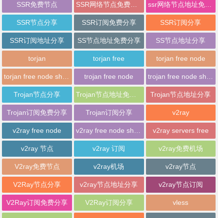
SSR免费节点
SSR网络节点免费分享
ssr网络节点地址免费分享
SSR节点分享
SSR订阅免费分享
SSR订阅分享
SSR订阅地址分享
SS节点地址免费分享
SS节点地址分享
torjan
torjan free
torjan free node
torjan free node sharing
trojan free node
trojan free node sharing
Trojan节点分享
Trojan节点地址免费分享
Trojan节点地址分享
Trojan订阅免费分享
Trojan订阅分享
v2ray
v2ray free node
v2ray free node sharing
v2ray servers free
v2ray 节点
v2ray 订阅
v2ray免费机场
V2ray免费节点
v2ray机场
v2ray节点
V2Ray节点分享
v2ray节点地址分享
v2ray节点订阅
V2Ray订阅免费分享
V2Ray订阅分享
vless