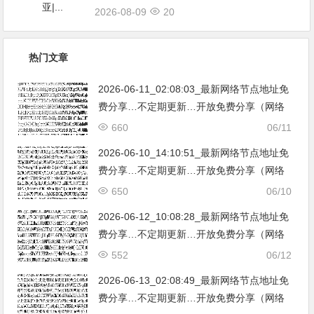
2026-08-09
20
热门文章
2026-06-11_02:08:03_最新网络节点地址免
费分享…不定期更新…开放免费分享（网络
免费节点香港|日本|韩国|新加坡|台湾|马来西
660
06/11
亚|…
2026-06-10_14:10:51_最新网络节点地址免
费分享…不定期更新…开放免费分享（网络
免费节点香港|日本|韩国|新加坡|台湾|马来西
650
06/10
亚|…
2026-06-12_10:08:28_最新网络节点地址免
费分享…不定期更新…开放免费分享（网络
免费节点香港|日本|韩国|新加坡|台湾|马来西
552
06/12
亚|…
2026-06-13_02:08:49_最新网络节点地址免
费分享…不定期更新…开放免费分享（网络