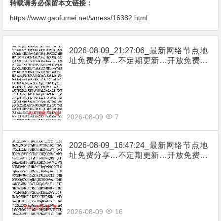
转载请务必保留本文链接：
https://www.gaofumei.net/vmess/16382.html
2026-08-09_21:27:06_最新网络节点地
址免费分享…不定期更新…开放免费分
享（网络免费节点香港|日本|韩国|新加
坡|台湾|马来西亚|…
2026-08-09
7
2026-08-09_16:47:24_最新网络节点地
址免费分享…不定期更新…开放免费分
享（网络免费节点香港|日本|韩国|新加
坡|台湾|马来西亚|…
2026-08-09
16