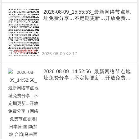
2026-08-09_15:55:53_最新网络节点地
址免费分享…不定期更新…开放免费分
享（网络免费节点香港|日本|韩国|新加
坡|台湾|马来西亚|…
2026-08-09
17
2026-08-09_14:52:56_最新网络节点地
址免费分享…不定期更新…开放免费分
享（网络免费节点香港|日本|韩国|新加
坡|台湾|马来西亚|…