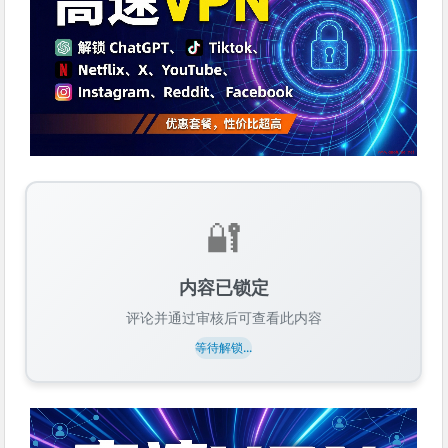
🔐
内容已锁定
评论并通过审核后可查看此内容
等待解锁...