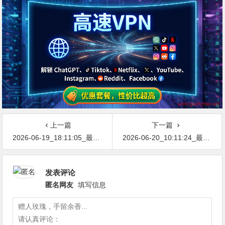
上一篇
下一篇
2026-06-19_18:11:05_最新网络节点地址免费分享…不定期更新…开放免费分享（网络免费节点香港|日本|韩国|新加坡|台湾|马来西亚|…
2026-06-20_10:11:24_最新网络节点地址免费分享…不定期更新…开放免费分享（网络免费节点香港|日本|韩国|新加坡|台湾|马来西亚|…
发表评论
匿名网友
填写信息