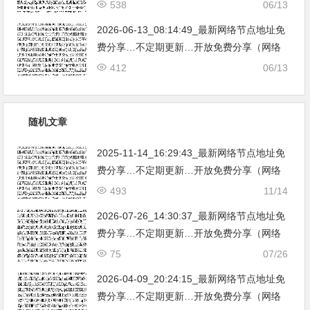
免费节点香港|日本|韩国|新加坡|台湾|马来西
538
06/13
亚|…
2026-06-13_08:14:49_最新网络节点地址免
费分享…不定期更新…开放免费分享（网络
免费节点香港|日本|韩国|新加坡|台湾|马来西
412
06/13
亚|…
随机文章
2025-11-14_16:29:43_最新网络节点地址免
费分享…不定期更新…开放免费分享（网络
免费节点香港|日本|韩国|新加坡|台湾|马来西
493
11/14
亚|…
2026-07-26_14:30:37_最新网络节点地址免
费分享…不定期更新…开放免费分享（网络
免费节点香港|日本|韩国|新加坡|台湾|马来西
75
07/26
亚|…
2026-04-09_20:24:15_最新网络节点地址免
费分享…不定期更新…开放免费分享（网络