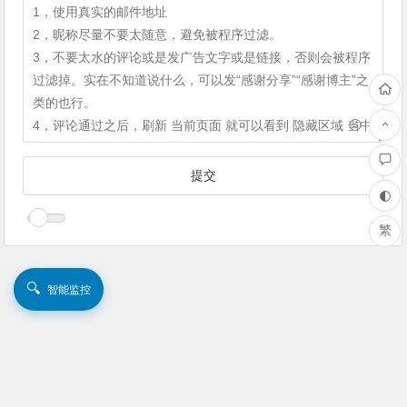
繁
🔍
智能监控