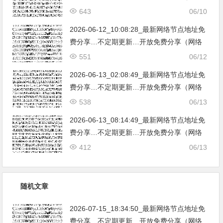
免费节点香港|日本|韩国|新加坡|台湾|马来西
643
06/10
亚|…
2026-06-12_10:08:28_最新网络节点地址免
费分享…不定期更新…开放免费分享（网络
免费节点香港|日本|韩国|新加坡|台湾|马来西
551
06/12
亚|…
2026-06-13_02:08:49_最新网络节点地址免
费分享…不定期更新…开放免费分享（网络
免费节点香港|日本|韩国|新加坡|台湾|马来西
538
06/13
亚|…
2026-06-13_08:14:49_最新网络节点地址免
费分享…不定期更新…开放免费分享（网络
免费节点香港|日本|韩国|新加坡|台湾|马来西
412
06/13
亚|…
随机文章
2026-07-15_18:34:50_最新网络节点地址免
费分享…不定期更新…开放免费分享（网络