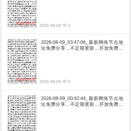
坡|台湾|马来西亚|…
2026-08-09
1
2026-08-09_03:47:06_最新网络节点地
址免费分享…不定期更新…开放免费分
享（网络免费节点香港|日本|韩国|新加
坡|台湾|马来西亚|…
2026-08-09
9
2026-08-09_00:42:44_最新网络节点地
址免费分享…不定期更新…开放免费分
享（网络免费节点香港|日本|韩国|新加
坡|台湾|马来西亚|…