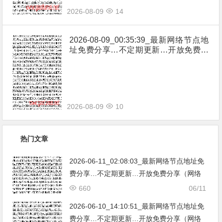
2026-08-09
14
2026-08-09_00:35:39_最新网络节点地
址免费分享…不定期更新…开放免费分
享（网络免费节点香港|日本|韩国|新加
坡|台湾|马来西亚|…
2026-08-09
10
热门文章
2026-06-11_02:08:03_最新网络节点地址免
费分享…不定期更新…开放免费分享（网络
免费节点香港|日本|韩国|新加坡|台湾|马来西
660
06/11
亚|…
2026-06-10_14:10:51_最新网络节点地址免
费分享…不定期更新…开放免费分享（网络