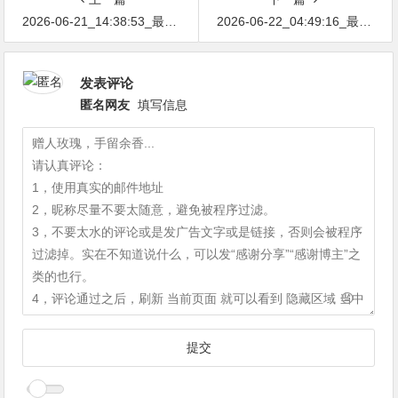
2026-06-21_14:38:53_最新网络节点地址免费分享…不定期更新…开放免费分享（网络免费节点香港|日本|韩国|新加坡|台湾|马来西亚|…
2026-06-22_04:49:16_最新网络节点地址免费分享…不定期更新…开放免费分享（网络免费节点香港|日本|韩国|新加坡|台湾|马来西亚|…
发表评论
匿名网友
填写信息