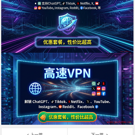
上一篇
下一篇