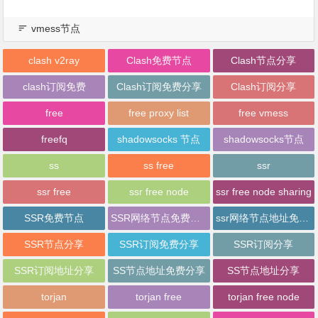
vmess节点
clash v2ray
Clash免费节点
Clash节点分享
clash订阅免费
Clash订阅免费分享
Clash订阅分享
free
free proxy list
free vmess
freefq
shadowsocks 节点
shadowsocks节点
ss
ss free
ssr
ssr free
ssr free node
ssr free node sharing
SSR免费节点
SSR网络节点免费分享
ssr网络节点地址免费分享
SSR节点分享
SSR订阅免费分享
SSR订阅分享
SSR订阅地址分享
SS节点地址免费分享
SS节点地址分享
torjan
torjan free
torjan free node