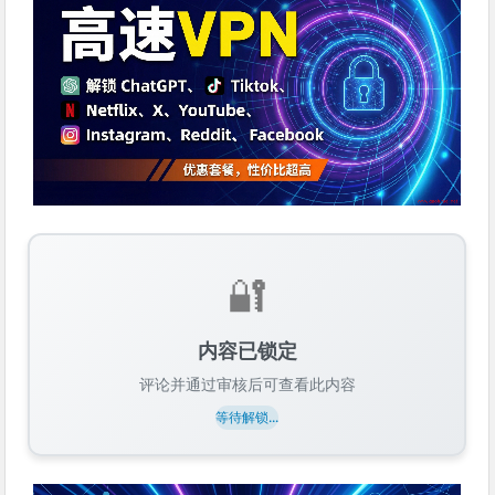
🔐
内容已锁定
评论并通过审核后可查看此内容
等待解锁...