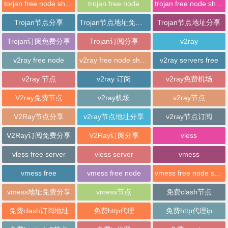
torjan free node sharing
trojan free node
trojan free node sharing
Trojan节点分享
Trojan节点地址免费分享
Trojan节点地址分享
Trojan订阅免费分享
Trojan订阅分享
v2ray
v2ray free node
v2ray free node sharing
v2ray servers free
v2ray 节点
v2ray 订阅
v2ray免费机场
V2ray免费节点
v2ray机场
v2ray节点
V2Ray节点分享
v2ray节点地址分享
v2ray节点订阅
V2Ray订阅免费分享
V2Ray订阅分享
vless
vless free server
vless server
vmess
vmess free
vmess free node
vmess free node sharing
vmess地址免费分享
vmess节点
免费clash节点
免费clash订阅地址
免费http代理
免费http代理ip