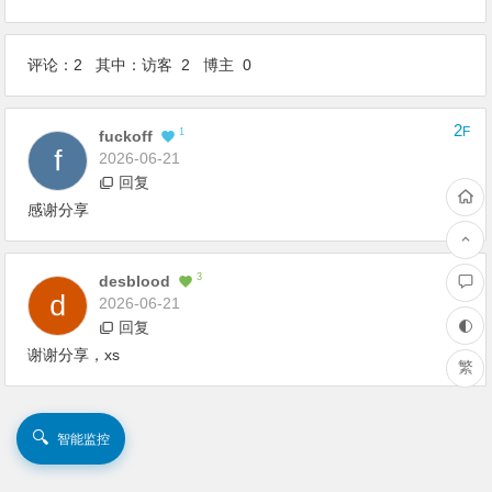
评论：2 其中：访客 2 博主 0
2
F
1
Fuckoff
2026-06-21
回复
感谢分享
1
F
3
Desblood
2026-06-21
回复
谢谢分享，xs
繁
🔍
智能监控