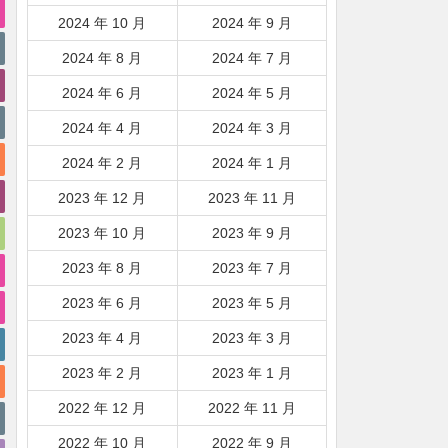
2024 年 10 月
2024 年 9 月
2024 年 8 月
2024 年 7 月
2024 年 6 月
2024 年 5 月
2024 年 4 月
2024 年 3 月
2024 年 2 月
2024 年 1 月
2023 年 12 月
2023 年 11 月
2023 年 10 月
2023 年 9 月
2023 年 8 月
2023 年 7 月
2023 年 6 月
2023 年 5 月
2023 年 4 月
2023 年 3 月
2023 年 2 月
2023 年 1 月
2022 年 12 月
2022 年 11 月
2022 年 10 月
2022 年 9 月