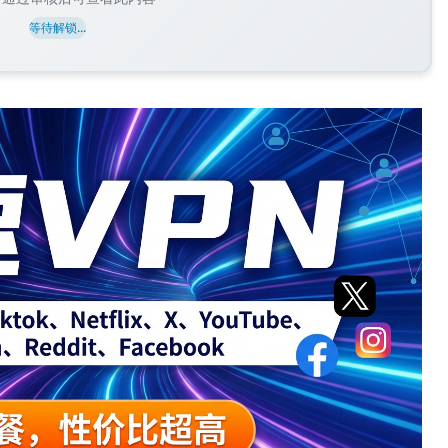
等待解锁...