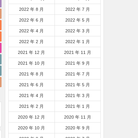
2022 年 8 月
2022 年 7 月
2022 年 6 月
2022 年 5 月
2022 年 4 月
2022 年 3 月
2022 年 2 月
2022 年 1 月
2021 年 12 月
2021 年 11 月
2021 年 10 月
2021 年 9 月
2021 年 8 月
2021 年 7 月
2021 年 6 月
2021 年 5 月
2021 年 4 月
2021 年 3 月
2021 年 2 月
2021 年 1 月
2020 年 12 月
2020 年 11 月
2020 年 10 月
2020 年 9 月