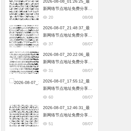
2026-08-08_01:26:25_最
韩国|新加坡|台湾|马来西亚|
新网络节点地址免费分享…
…
不定期更新…开放免费分享
20
08/08
（网络免费节点香港|日本|
2026-08-07_21:48:37_最
韩国|新加坡|台湾|马来西亚|
新网络节点地址免费分享…
…
不定期更新…开放免费分享
37
08/07
（网络免费节点香港|日本|
2026-08-07_20:22:06_最
韩国|新加坡|台湾|马来西亚|
新网络节点地址免费分享…
…
不定期更新…开放免费分享
31
08/07
（网络免费节点香港|日本|
2026-08-07_17:55:12_最
韩国|新加坡|台湾|马来西亚|
新网络节点地址免费分享…
…
不定期更新…开放免费分享
60
08/07
（网络免费节点香港|日本|
2026-08-07_12:46:31_最
韩国|新加坡|台湾|马来西亚|
新网络节点地址免费分享…
…
不定期更新…开放免费分享
51
08/07
（网络免费节点香港|日本|