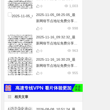
…
不定期更新…开放免费分享
1,003
0
（网络免费节点香港|日本|
2025-11-05_08:25:05_最
韩国|新加坡|台湾|马来西亚|
新网络节点地址免费分享…
…
不定期更新…开放免费分享
998
0
（网络免费节点香港|日本|
2025-11-16_09:32:32_最
韩国|新加坡|台湾|马来西亚|
新网络节点地址免费分享…
…
不定期更新…开放免费分享
963
0
（网络免费节点香港|日本|
2025-11-16_16:30:29_最
韩国|新加坡|台湾|马来西亚|
新网络节点地址免费分享…
…
不定期更新…开放免费分享
955
0
（网络免费节点香港|日本|
韩国|新加坡|台湾|马来西亚|
…
相关文章
2026-08-08_10:51:24_最