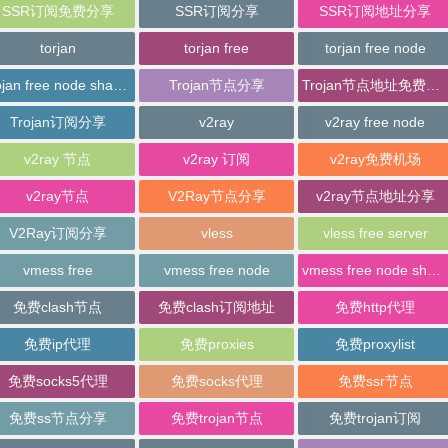
SSR订阅免费分享
SSR订阅分享
SSR订阅地址分享
torjan
torjan free
torjan free node
trojan free node sharing
Trojan节点分享
Trojan节点地址免费分享
Trojan订阅分享
v2ray
v2ray free node
v2ray 节点
v2ray 订阅
v2ray免费机场
v2ray节点
V2Ray节点分享
v2ray节点地址分享
V2Ray订阅分享
vless
vless free server
vmess free
vmess free node
vmess free node sharing
免费clash节点
免费clash订阅地址
免费http代理
免费ip代理
免费proxies
免费proxylist
免费socks5代理
免费socks代理
免费ssr节点
免费ss节点分享
免费trojan节点
免费trojan订阅