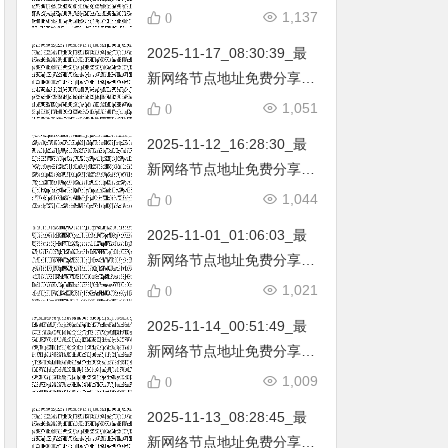
不定期更新…开放免费分享
1,137
0
（网络免费节点香港|日本|
2025-11-17_08:30:39_最
韩国|新加坡|台湾|马来西亚|
新网络节点地址免费分享…
…
不定期更新…开放免费分享
1,051
0
（网络免费节点香港|日本|
2025-11-12_16:28:30_最
韩国|新加坡|台湾|马来西亚|
新网络节点地址免费分享…
…
不定期更新…开放免费分享
1,044
0
（网络免费节点香港|日本|
2025-11-01_01:06:03_最
韩国|新加坡|台湾|马来西亚|
新网络节点地址免费分享…
…
不定期更新…开放免费分享
1,021
0
（网络免费节点香港|日本|
2025-11-14_00:51:49_最
韩国|新加坡|台湾|马来西亚|
新网络节点地址免费分享…
…
不定期更新…开放免费分享
1,009
0
（网络免费节点香港|日本|
2025-11-13_08:28:45_最
韩国|新加坡|台湾|马来西亚|
新网络节点地址免费分享…