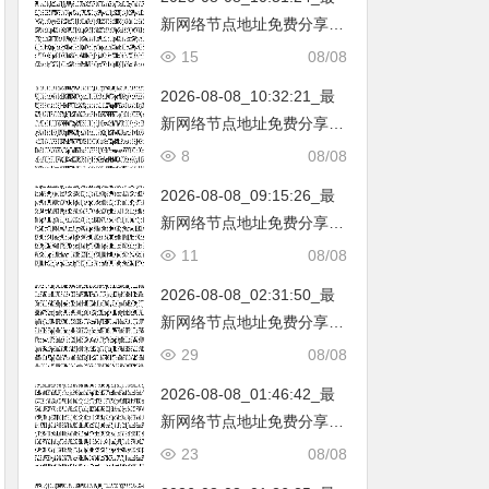
新网络节点地址免费分享…
不定期更新…开放免费分享
15
08/08
（网络免费节点香港|日本|
2026-08-08_10:32:21_最
韩国|新加坡|台湾|马来西亚|
新网络节点地址免费分享…
…
不定期更新…开放免费分享
8
08/08
（网络免费节点香港|日本|
2026-08-08_09:15:26_最
韩国|新加坡|台湾|马来西亚|
新网络节点地址免费分享…
…
不定期更新…开放免费分享
11
08/08
（网络免费节点香港|日本|
2026-08-08_02:31:50_最
韩国|新加坡|台湾|马来西亚|
新网络节点地址免费分享…
…
不定期更新…开放免费分享
29
08/08
（网络免费节点香港|日本|
2026-08-08_01:46:42_最
韩国|新加坡|台湾|马来西亚|
新网络节点地址免费分享…
…
不定期更新…开放免费分享
23
08/08
（网络免费节点香港|日本|