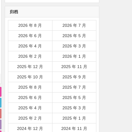
韩国|新加坡|台湾|马来西亚|
归档
…
2026 年 8 月
2026 年 7 月
2026 年 6 月
2026 年 5 月
2026 年 4 月
2026 年 3 月
2026 年 2 月
2026 年 1 月
2025 年 12 月
2025 年 11 月
2025 年 10 月
2025 年 9 月
2025 年 8 月
2025 年 7 月
2025 年 6 月
2025 年 5 月
2025 年 4 月
2025 年 3 月
2025 年 2 月
2025 年 1 月
2024 年 12 月
2024 年 11 月