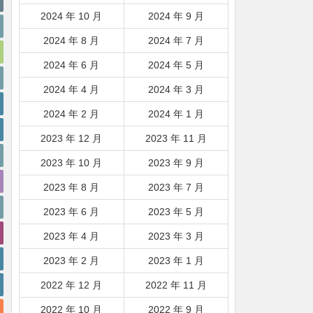
2024 年 10 月
2024 年 9 月
2024 年 8 月
2024 年 7 月
2024 年 6 月
2024 年 5 月
2024 年 4 月
2024 年 3 月
2024 年 2 月
2024 年 1 月
2023 年 12 月
2023 年 11 月
2023 年 10 月
2023 年 9 月
2023 年 8 月
2023 年 7 月
2023 年 6 月
2023 年 5 月
2023 年 4 月
2023 年 3 月
2023 年 2 月
2023 年 1 月
2022 年 12 月
2022 年 11 月
2022 年 10 月
2022 年 9 月