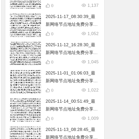
不定期更新…开放免费分享
1,137
0
（网络免费节点香港|日本|
2025-11-17_08:30:39_最
韩国|新加坡|台湾|马来西亚|
新网络节点地址免费分享…
…
不定期更新…开放免费分享
1,052
0
（网络免费节点香港|日本|
2025-11-12_16:28:30_最
韩国|新加坡|台湾|马来西亚|
新网络节点地址免费分享…
…
不定期更新…开放免费分享
1,045
0
（网络免费节点香港|日本|
2025-11-01_01:06:03_最
韩国|新加坡|台湾|马来西亚|
新网络节点地址免费分享…
…
不定期更新…开放免费分享
1,022
0
（网络免费节点香港|日本|
2025-11-14_00:51:49_最
韩国|新加坡|台湾|马来西亚|
新网络节点地址免费分享…
…
不定期更新…开放免费分享
1,009
0
（网络免费节点香港|日本|
2025-11-13_08:28:45_最
韩国|新加坡|台湾|马来西亚|
新网络节点地址免费分享…