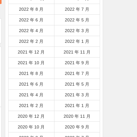
2022 年 8 月
2022 年 7 月
2022 年 6 月
2022 年 5 月
2022 年 4 月
2022 年 3 月
2022 年 2 月
2022 年 1 月
2021 年 12 月
2021 年 11 月
2021 年 10 月
2021 年 9 月
2021 年 8 月
2021 年 7 月
2021 年 6 月
2021 年 5 月
2021 年 4 月
2021 年 3 月
2021 年 2 月
2021 年 1 月
2020 年 12 月
2020 年 11 月
2020 年 10 月
2020 年 9 月