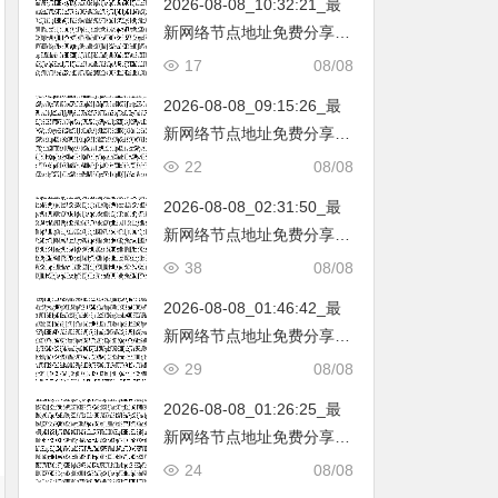
2026-08-08_10:32:21_最
韩国|新加坡|台湾|马来西亚|
新网络节点地址免费分享…
…
不定期更新…开放免费分享
17
08/08
（网络免费节点香港|日本|
2026-08-08_09:15:26_最
韩国|新加坡|台湾|马来西亚|
新网络节点地址免费分享…
…
不定期更新…开放免费分享
22
08/08
（网络免费节点香港|日本|
2026-08-08_02:31:50_最
韩国|新加坡|台湾|马来西亚|
新网络节点地址免费分享…
…
不定期更新…开放免费分享
38
08/08
（网络免费节点香港|日本|
2026-08-08_01:46:42_最
韩国|新加坡|台湾|马来西亚|
新网络节点地址免费分享…
…
不定期更新…开放免费分享
29
08/08
（网络免费节点香港|日本|
2026-08-08_01:26:25_最
韩国|新加坡|台湾|马来西亚|
新网络节点地址免费分享…
…
不定期更新…开放免费分享
24
08/08
（网络免费节点香港|日本|