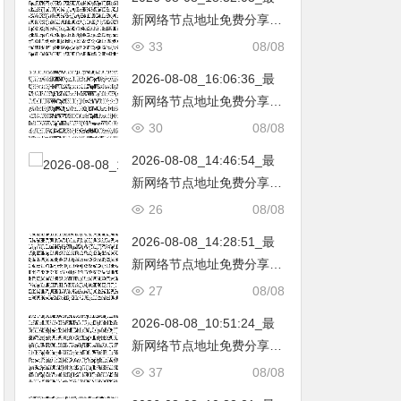
新网络节点地址免费分享…
不定期更新…开放免费分享
33
08/08
（网络免费节点香港|日本|
2026-08-08_16:06:36_最
韩国|新加坡|台湾|马来西亚|
新网络节点地址免费分享…
…
不定期更新…开放免费分享
30
08/08
（网络免费节点香港|日本|
2026-08-08_14:46:54_最
韩国|新加坡|台湾|马来西亚|
新网络节点地址免费分享…
…
不定期更新…开放免费分享
26
08/08
（网络免费节点香港|日本|
2026-08-08_14:28:51_最
韩国|新加坡|台湾|马来西亚|
新网络节点地址免费分享…
…
不定期更新…开放免费分享
27
08/08
（网络免费节点香港|日本|
2026-08-08_10:51:24_最
韩国|新加坡|台湾|马来西亚|
新网络节点地址免费分享…
…
不定期更新…开放免费分享
37
08/08
（网络免费节点香港|日本|