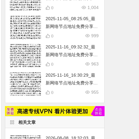
…
不定期更新…开放免费分享
1,004
0
（网络免费节点香港|日本|
2025-11-05_08:25:05_最
韩国|新加坡|台湾|马来西亚|
新网络节点地址免费分享…
…
不定期更新…开放免费分享
999
0
（网络免费节点香港|日本|
2025-11-16_09:32:32_最
韩国|新加坡|台湾|马来西亚|
新网络节点地址免费分享…
…
不定期更新…开放免费分享
963
0
（网络免费节点香港|日本|
2025-11-16_16:30:29_最
韩国|新加坡|台湾|马来西亚|
新网络节点地址免费分享…
…
不定期更新…开放免费分享
955
0
（网络免费节点香港|日本|
韩国|新加坡|台湾|马来西亚|
…
相关文章
2026-08-08_18:32:03_最