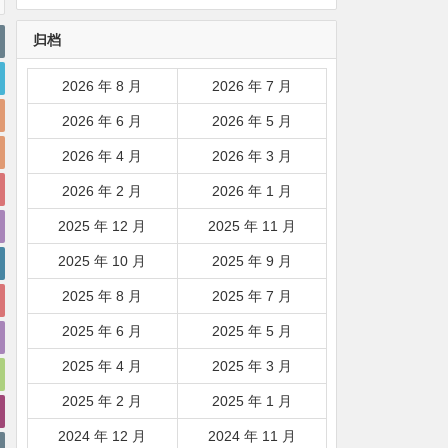
韩国|新加坡|台湾|马来西亚|
归档
…
2026 年 8 月
2026 年 7 月
2026 年 6 月
2026 年 5 月
2026 年 4 月
2026 年 3 月
2026 年 2 月
2026 年 1 月
2025 年 12 月
2025 年 11 月
2025 年 10 月
2025 年 9 月
2025 年 8 月
2025 年 7 月
2025 年 6 月
2025 年 5 月
2025 年 4 月
2025 年 3 月
2025 年 2 月
2025 年 1 月
2024 年 12 月
2024 年 11 月