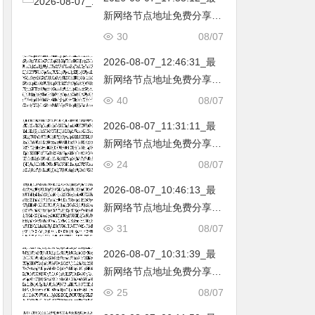
新网络节点地址免费分享…
不定期更新…开放免费分享
30
08/07
（网络免费节点香港|日本|
2026-08-07_12:46:31_最
韩国|新加坡|台湾|马来西亚|
新网络节点地址免费分享…
…
不定期更新…开放免费分享
40
08/07
（网络免费节点香港|日本|
2026-08-07_11:31:11_最
韩国|新加坡|台湾|马来西亚|
新网络节点地址免费分享…
…
不定期更新…开放免费分享
24
08/07
（网络免费节点香港|日本|
2026-08-07_10:46:13_最
韩国|新加坡|台湾|马来西亚|
新网络节点地址免费分享…
…
不定期更新…开放免费分享
31
08/07
（网络免费节点香港|日本|
2026-08-07_10:31:39_最
韩国|新加坡|台湾|马来西亚|
新网络节点地址免费分享…
…
不定期更新…开放免费分享
25
08/07
（网络免费节点香港|日本|