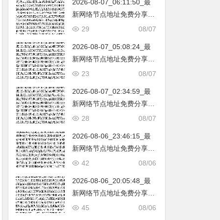
2026-08-07_06:11:50_最
韩国|新加坡|台湾|马来西亚|
新网络节点地址免费分享…
…
不定期更新…开放免费分享
29
08/07
（网络免费节点香港|日本|
2026-08-07_05:08:24_最
韩国|新加坡|台湾|马来西亚|
新网络节点地址免费分享…
…
不定期更新…开放免费分享
23
08/07
（网络免费节点香港|日本|
2026-08-07_02:34:59_最
韩国|新加坡|台湾|马来西亚|
新网络节点地址免费分享…
…
不定期更新…开放免费分享
28
08/07
（网络免费节点香港|日本|
2026-08-06_23:46:15_最
韩国|新加坡|台湾|马来西亚|
新网络节点地址免费分享…
…
不定期更新…开放免费分享
42
08/06
（网络免费节点香港|日本|
2026-08-06_20:05:48_最
韩国|新加坡|台湾|马来西亚|
新网络节点地址免费分享…
…
不定期更新…开放免费分享
45
08/06
（网络免费节点香港|日本|