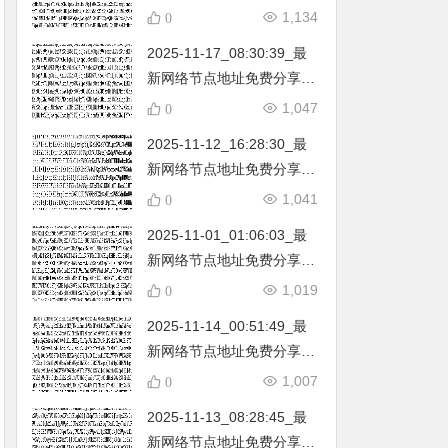
不定期更新…开放免费分享
1,134
0
（网络免费节点香港|日本|
2025-11-17_08:30:39_最
韩国|新加坡|台湾|马来西亚|
新网络节点地址免费分享…
…
不定期更新…开放免费分享
1,047
0
（网络免费节点香港|日本|
2025-11-12_16:28:30_最
韩国|新加坡|台湾|马来西亚|
新网络节点地址免费分享…
…
不定期更新…开放免费分享
1,041
0
（网络免费节点香港|日本|
2025-11-01_01:06:03_最
韩国|新加坡|台湾|马来西亚|
新网络节点地址免费分享…
…
不定期更新…开放免费分享
1,019
0
（网络免费节点香港|日本|
2025-11-14_00:51:49_最
韩国|新加坡|台湾|马来西亚|
新网络节点地址免费分享…
…
不定期更新…开放免费分享
1,007
0
（网络免费节点香港|日本|
2025-11-13_08:28:45_最
韩国|新加坡|台湾|马来西亚|
新网络节点地址免费分享…