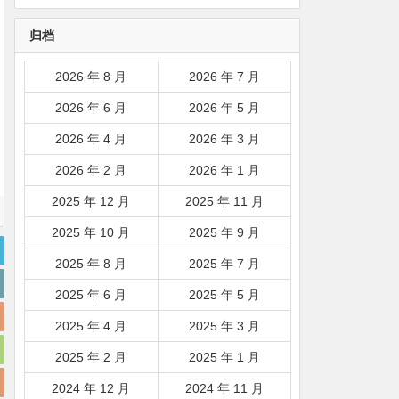
韩国|新加坡|台湾|马来西亚|
归档
…
2026 年 8 月
2026 年 7 月
2026 年 6 月
2026 年 5 月
2026 年 4 月
2026 年 3 月
2026 年 2 月
2026 年 1 月
2025 年 12 月
2025 年 11 月
2025 年 10 月
2025 年 9 月
2025 年 8 月
2025 年 7 月
2025 年 6 月
2025 年 5 月
2025 年 4 月
2025 年 3 月
2025 年 2 月
2025 年 1 月
2024 年 12 月
2024 年 11 月