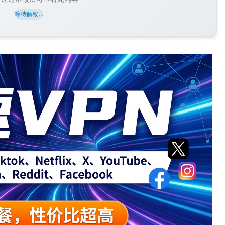
等待解锁...