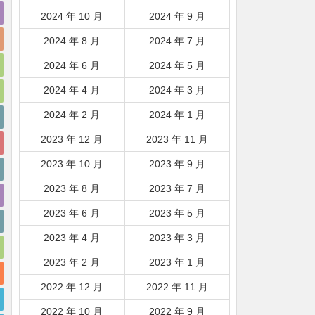
2024 年 10 月
2024 年 9 月
2024 年 8 月
2024 年 7 月
2024 年 6 月
2024 年 5 月
2024 年 4 月
2024 年 3 月
2024 年 2 月
2024 年 1 月
2023 年 12 月
2023 年 11 月
2023 年 10 月
2023 年 9 月
2023 年 8 月
2023 年 7 月
2023 年 6 月
2023 年 5 月
2023 年 4 月
2023 年 3 月
2023 年 2 月
2023 年 1 月
2022 年 12 月
2022 年 11 月
2022 年 10 月
2022 年 9 月