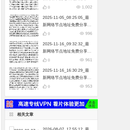
…
不定期更新…开放免费分享
1,002
0
（网络免费节点香港|日本|
2025-11-05_08:25:05_最
韩国|新加坡|台湾|马来西亚|
新网络节点地址免费分享…
…
不定期更新…开放免费分享
996
0
（网络免费节点香港|日本|
2025-11-16_09:32:32_最
韩国|新加坡|台湾|马来西亚|
新网络节点地址免费分享…
…
不定期更新…开放免费分享
961
0
（网络免费节点香港|日本|
2025-11-16_16:30:29_最
韩国|新加坡|台湾|马来西亚|
新网络节点地址免费分享…
…
不定期更新…开放免费分享
953
0
（网络免费节点香港|日本|
韩国|新加坡|台湾|马来西亚|
…
相关文章
2026-08-07_17:55:12_最