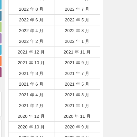
2022 年 8 月
2022 年 7 月
2022 年 6 月
2022 年 5 月
2022 年 4 月
2022 年 3 月
2022 年 2 月
2022 年 1 月
2021 年 12 月
2021 年 11 月
2021 年 10 月
2021 年 9 月
2021 年 8 月
2021 年 7 月
2021 年 6 月
2021 年 5 月
2021 年 4 月
2021 年 3 月
2021 年 2 月
2021 年 1 月
2020 年 12 月
2020 年 11 月
2020 年 10 月
2020 年 9 月