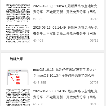
亚|…
2026-06-13_02:08:49_最新网络节点地址免
费分享…不定期更新…开放免费分享（网络
免费节点香港|日本|韩国|新加坡|台湾|马来西
536
06/13
亚|…
2026-06-13_08:14:49_最新网络节点地址免
费分享…不定期更新…开放免费分享（网络
免费节点香港|日本|韩国|新加坡|台湾|马来西
409
06/13
亚|…
随机文章
macOS 10.13 ‘允许任何来源’没有了怎么办
？ macOS 10.13允许任何来源没了怎么开
启？
5,355
07/05
2026-04-15_07:14:36_最新网络节点地址免
费分享…不定期更新…开放免费分享（网络
免费节点香港|日本|韩国|新加坡|台湾|马来西
258
04/15