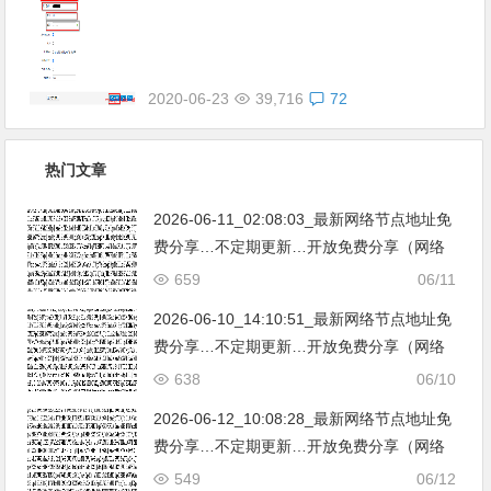
2020-06-23
39,716
72
热门文章
2026-06-11_02:08:03_最新网络节点地址免
费分享…不定期更新…开放免费分享（网络
免费节点香港|日本|韩国|新加坡|台湾|马来西
659
06/11
亚|…
2026-06-10_14:10:51_最新网络节点地址免
费分享…不定期更新…开放免费分享（网络
免费节点香港|日本|韩国|新加坡|台湾|马来西
638
06/10
亚|…
2026-06-12_10:08:28_最新网络节点地址免
费分享…不定期更新…开放免费分享（网络
免费节点香港|日本|韩国|新加坡|台湾|马来西
549
06/12