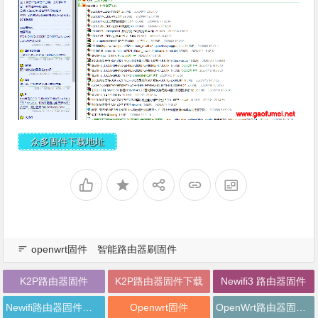
众多固件下载地址
openwrt固件
智能路由器刷固件
K2P路由器固件
K2P路由器固件下载
Newifi3 路由器固件
Newifi路由器固件下载
Openwrt固件
OpenWrt路由器固件下载