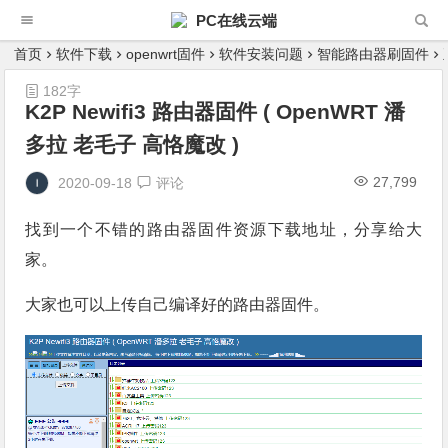
PC在线云端
首页
软件下载
openwrt固件
软件安装问题
智能路由器刷固件
182字
K2P Newifi3 路由器固件 ( OpenWRT 潘
多拉 老毛子 高恪魔改 )
27,799
2020-09-18
评论
找到一个不错的路由器固件资源下载地址，分享给大
家。
大家也可以上传自己编译好的路由器固件。