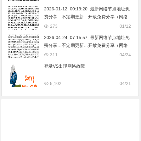
亚|…
2026-01-12_00:19:20_最新网络节点地址免
费分享…不定期更新…开放免费分享（网络
免费节点香港|日本|韩国|新加坡|台湾|马来西
273
01/12
亚|…
2026-04-24_07:15:57_最新网络节点地址免
费分享…不定期更新…开放免费分享（网络
免费节点香港|日本|韩国|新加坡|台湾|马来西
311
04/24
亚|…
登录VS出现网络故障
5,102
04/21