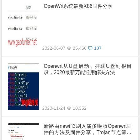
OpenWrt系统最新X86固件分享
2022-06-07
25,466
137
Openwrt从U盘启动，挂载U盘到根目
录，2020最新万能通用解决方法
2020-11-24
18,352
新路由newifi3刷入潘多啦版Openwrt固
件的方法及固件分享，Trojan节点添加
和设置的方法