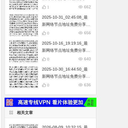
…
不定期更新…开放免费分享
662
1
（网络免费节点香港|日本|
2025-10-31_02:45:08_最
韩国|新加坡|台湾|马来西亚|
新网络节点地址免费分享…
…
不定期更新…开放免费分享
656
0
（网络免费节点香港|日本|
2025-10-16_19:19:16_最
韩国|新加坡|台湾|马来西亚|
新网络节点地址免费分享…
…
不定期更新…开放免费分享
640
0
（网络免费节点香港|日本|
2025-10-30_16:44:50_最
韩国|新加坡|台湾|马来西亚|
新网络节点地址免费分享…
…
不定期更新…开放免费分享
636
0
（网络免费节点香港|日本|
韩国|新加坡|台湾|马来西亚|
…
相关文章
2026-08-09_10:32:15_最