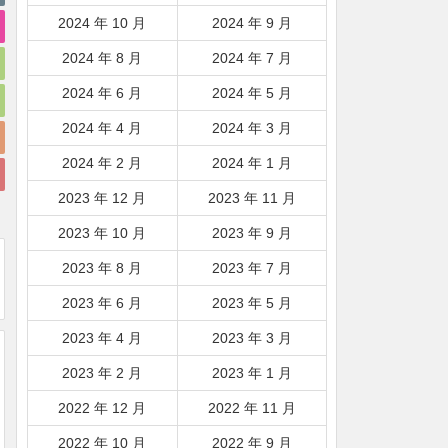
2024 年 10 月
2024 年 9 月
2024 年 8 月
2024 年 7 月
2024 年 6 月
2024 年 5 月
2024 年 4 月
2024 年 3 月
2024 年 2 月
2024 年 1 月
2023 年 12 月
2023 年 11 月
2023 年 10 月
2023 年 9 月
2023 年 8 月
2023 年 7 月
2023 年 6 月
2023 年 5 月
2023 年 4 月
2023 年 3 月
2023 年 2 月
2023 年 1 月
2022 年 12 月
2022 年 11 月
2022 年 10 月
2022 年 9 月