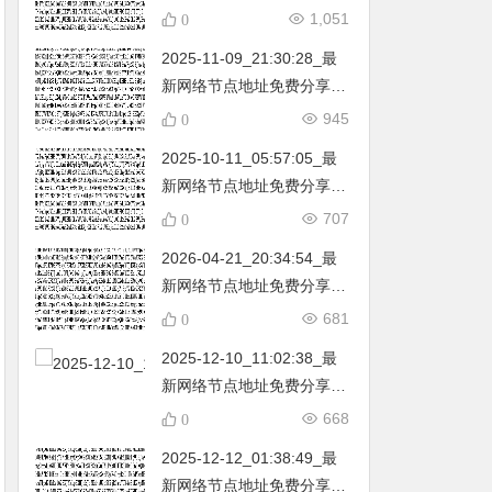
不定期更新…开放免费分享
1,051
0
（网络免费节点香港|日本|
2025-11-09_21:30:28_最
韩国|新加坡|台湾|马来西亚|
新网络节点地址免费分享…
…
不定期更新…开放免费分享
945
0
（网络免费节点香港|日本|
2025-10-11_05:57:05_最
韩国|新加坡|台湾|马来西亚|
新网络节点地址免费分享…
…
不定期更新…开放免费分享
707
0
（网络免费节点香港|日本|
2026-04-21_20:34:54_最
韩国|新加坡|台湾|马来西亚|
新网络节点地址免费分享…
…
不定期更新…开放免费分享
681
0
（网络免费节点香港|日本|
2025-12-10_11:02:38_最
韩国|新加坡|台湾|马来西亚|
新网络节点地址免费分享…
…
不定期更新…开放免费分享
668
0
（网络免费节点香港|日本|
2025-12-12_01:38:49_最
韩国|新加坡|台湾|马来西亚|
新网络节点地址免费分享…