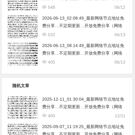
免费节点香港|日本|韩国|新加坡|台湾|马来西
548
06/12
亚|…
2026-06-13_02:08:49_最新网络节点地址免
费分享…不定期更新…开放免费分享（网络
免费节点香港|日本|韩国|新加坡|台湾|马来西
532
06/13
亚|…
2026-06-13_08:14:49_最新网络节点地址免
费分享…不定期更新…开放免费分享（网络
免费节点香港|日本|韩国|新加坡|台湾|马来西
405
06/13
亚|…
随机文章
2025-12-11_01:30:04_最新网络节点地址免
费分享…不定期更新…开放免费分享（网络
免费节点香港|日本|韩国|新加坡|台湾|马来西
400
12/11
亚|…
2025-09-07_11:19:25_最新网络节点地址免
费分享…不定期更新…开放免费分享（网络