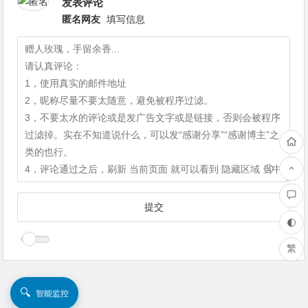
发表评论
匿名网友
填写信息
繁
🔍
智能监控