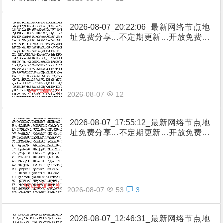
2026-08-07_20:22:06_最新网络节点地
址免费分享…不定期更新…开放免费分
享（网络免费节点香港|日本|韩国|新加
坡|台湾|马来西亚|…
2026-08-07
12
2026-08-07_17:55:12_最新网络节点地
址免费分享…不定期更新…开放免费分
享（网络免费节点香港|日本|韩国|新加
坡|台湾|马来西亚|…
2026-08-07
53
3
2026-08-07_12:46:31_最新网络节点地