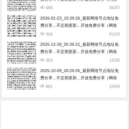
免费节点香港|日本|韩国|新加坡|台湾|马来西
686
09/07
亚|…
2026-01-23_15:39:26_最新网络节点地址免
费分享…不定期更新…开放免费分享（网络
免费节点香港|日本|韩国|新加坡|台湾|马来西
304
01/23
亚|…
2025-12-30_05:36:21_最新网络节点地址免
费分享…不定期更新…开放免费分享（网络
免费节点香港|日本|韩国|新加坡|台湾|马来西
353
12/30
亚|…
2025-10-09_00:26:05_最新网络节点地址免
费分享…不定期更新…开放免费分享（网络
免费节点香港|日本|韩国|新加坡|台湾|马来西
881
10/09
亚|…