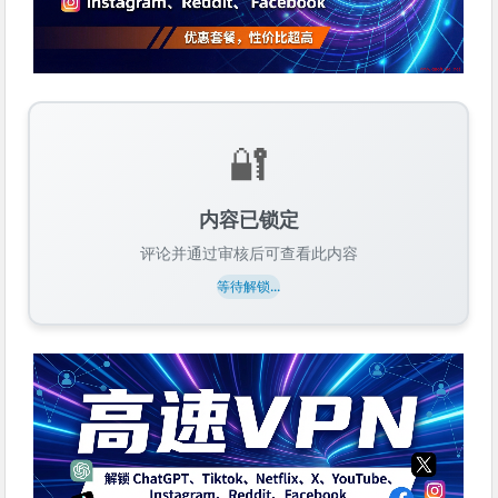
🔐
内容已锁定
评论并通过审核后可查看此内容
等待解锁...