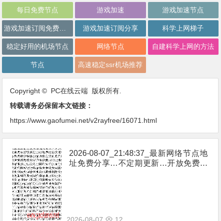
每日免费节点
游戏加速
游戏加速节点
游戏加速订阅免费分享
游戏加速订阅分享
科学上网梯子
稳定好用的机场节点
网络节点
自建科学上网的方法
节点
高速稳定ssr机场推荐
Copyright © PC在线云端 版权所有.
转载请务必保留本文链接：
https://www.gaofumei.net/v2rayfree/16071.html
2026-08-07_21:48:37_最新网络节点地
址免费分享…不定期更新…开放免费分
享（网络免费节点香港|日本|韩国|新加
坡|台湾|马来西亚|…
2026-08-07
12