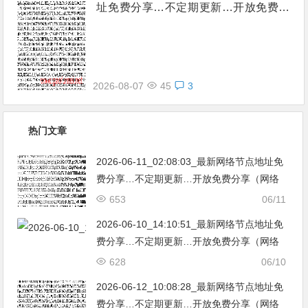
址免费分享…不定期更新…开放免费分
享（网络免费节点香港|日本|韩国|新加
坡|台湾|马来西亚|…
2026-08-07
45
3
热门文章
2026-06-11_02:08:03_最新网络节点地址免
费分享…不定期更新…开放免费分享（网络
免费节点香港|日本|韩国|新加坡|台湾|马来西
653
06/11
亚|…
2026-06-10_14:10:51_最新网络节点地址免
费分享…不定期更新…开放免费分享（网络
免费节点香港|日本|韩国|新加坡|台湾|马来西
628
06/10
亚|…
2026-06-12_10:08:28_最新网络节点地址免
费分享…不定期更新…开放免费分享（网络