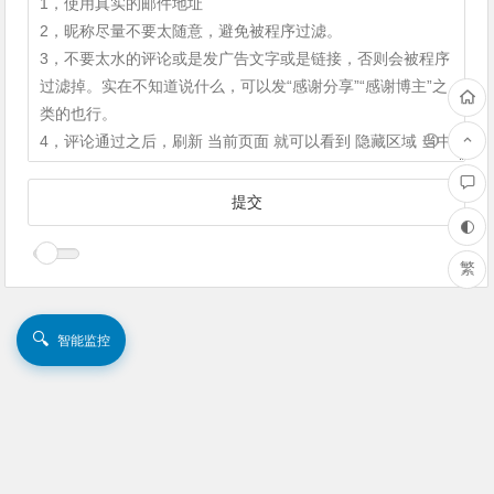
繁
🔍
智能监控