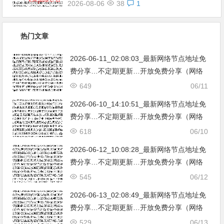
2026-08-06
38
1
热门文章
2026-06-11_02:08:03_最新网络节点地址免
费分享…不定期更新…开放免费分享（网络
免费节点香港|日本|韩国|新加坡|台湾|马来西
649
06/11
亚|…
2026-06-10_14:10:51_最新网络节点地址免
费分享…不定期更新…开放免费分享（网络
免费节点香港|日本|韩国|新加坡|台湾|马来西
618
06/10
亚|…
2026-06-12_10:08:28_最新网络节点地址免
费分享…不定期更新…开放免费分享（网络
免费节点香港|日本|韩国|新加坡|台湾|马来西
545
06/12
亚|…
2026-06-13_02:08:49_最新网络节点地址免
费分享…不定期更新…开放免费分享（网络
免费节点香港|日本|韩国|新加坡|台湾|马来西
529
06/13