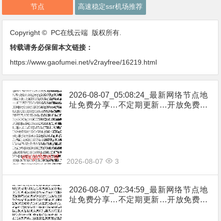
节点
高速稳定ssr机场推荐
Copyright © PC在线云端 版权所有.
转载请务必保留本文链接：
https://www.gaofumei.net/v2rayfree/16219.html
2026-08-07_05:08:24_最新网络节点地
址免费分享…不定期更新…开放免费分
享（网络免费节点香港|日本|韩国|新加
坡|台湾|马来西亚|…
2026-08-07
3
2026-08-07_02:34:59_最新网络节点地
址免费分享…不定期更新…开放免费分
享（网络免费节点香港|日本|韩国|新加
坡|台湾|马来西亚|…