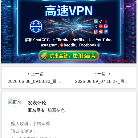
上一篇
下一篇
2026-06-08_09:58:20_最新网络节点地址免费分享…不定期更新…开放免费分享（网络免费节点香港|日本|韩国|新加坡|台湾|马来西亚|…
2026-06-09_07:18:27_最新网络节点地址免费分享…不定期更新…开放免费分享（网络免费节点香港|日本|韩国|新加坡|台湾|马来西亚|…
发表评论
匿名网友
填写信息