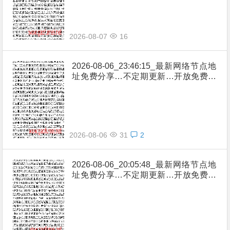
2026-08-07
16
2026-08-06_23:46:15_最新网络节点地
址免费分享…不定期更新…开放免费分
享（网络免费节点香港|日本|韩国|新加
坡|台湾|马来西亚|…
2026-08-06
31
2
2026-08-06_20:05:48_最新网络节点地
址免费分享…不定期更新…开放免费分
享（网络免费节点香港|日本|韩国|新加
坡|台湾|马来西亚|…