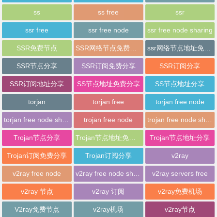
ss
ss free
ssr
ssr free
ssr free node
ssr free node sharing
SSR免费节点
SSR网络节点免费分享
ssr网络节点地址免费分享
SSR节点分享
SSR订阅免费分享
SSR订阅分享
SSR订阅地址分享
SS节点地址免费分享
SS节点地址分享
torjan
torjan free
torjan free node
torjan free node sharing
trojan free node
trojan free node sharing
Trojan节点分享
Trojan节点地址免费分享
Trojan节点地址分享
Trojan订阅免费分享
Trojan订阅分享
v2ray
v2ray free node
v2ray free node sharing
v2ray servers free
v2ray 节点
v2ray 订阅
v2ray免费机场
V2ray免费节点
v2ray机场
v2ray节点