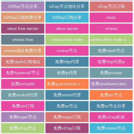
V2Ray节点分享
v2ray节点地址分享
v2ray节点订阅
V2Ray订阅免费分享
V2Ray订阅分享
vless
vless free server
vless server
vmess
vmess free
vmess free node
vmess free node sharing
vmess地址免费分享
vmess节点
免费clash节点
免费clash订阅地址
免费http代理
免费http代理ip
免费hysteria2节点
免费ip代理
免费proxies
免费proxylist
免费quantumult x节点
免费shadowrocket节点
免费socks5代理
免费socks代理
免费ssr节点
免费ssr订阅
免费ss节点
免费ss节点分享
免费trojan节点
免费trojan订阅
免费v2ray机场
免费v2ray节点
免费v2ray订阅
免费vmess节点