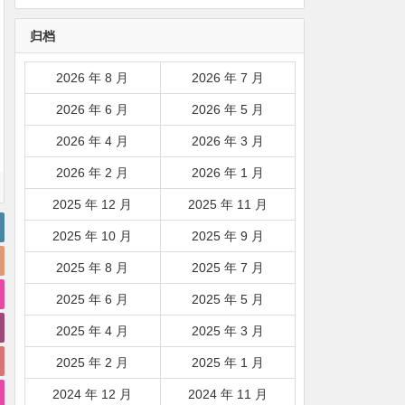
韩国|新加坡|台湾|马来西亚|
归档
…
2026 年 8 月
2026 年 7 月
2026 年 6 月
2026 年 5 月
2026 年 4 月
2026 年 3 月
2026 年 2 月
2026 年 1 月
2025 年 12 月
2025 年 11 月
2025 年 10 月
2025 年 9 月
2025 年 8 月
2025 年 7 月
2025 年 6 月
2025 年 5 月
2025 年 4 月
2025 年 3 月
2025 年 2 月
2025 年 1 月
2024 年 12 月
2024 年 11 月