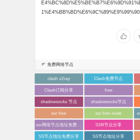
E4%BC%8D%E5%BE%B7%E6%9D%91%
1%E4%BB%BD%E6%9C%89%E9%99%90
免费网络节点
clash v2ray
Clash免费节点
Clash订阅分享
free
shadowsocks 节点
shadowsocks节点
ssr free
ssr free node
s
ssr网络节点地址免费分享
SSR节点分享
SS节点地址免费分享
SS节点地址分享