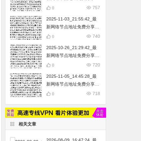
…
不定期更新…开放免费分享
757
0
（网络免费节点香港|日本|
2025-11-03_21:55:42_最
韩国|新加坡|台湾|马来西亚|
新网络节点地址免费分享…
…
不定期更新…开放免费分享
740
0
（网络免费节点香港|日本|
2025-10-26_21:29:42_最
韩国|新加坡|台湾|马来西亚|
新网络节点地址免费分享…
…
不定期更新…开放免费分享
720
0
（网络免费节点香港|日本|
2025-11-05_14:45:28_最
韩国|新加坡|台湾|马来西亚|
新网络节点地址免费分享…
…
不定期更新…开放免费分享
718
0
（网络免费节点香港|日本|
韩国|新加坡|台湾|马来西亚|
…
相关文章
2026-08-09_16:47:24_最