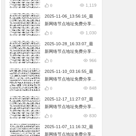
不定期更新…开放免费分享
1,119
0
（网络免费节点香港|日本|
2025-11-06_13:56:16_最
韩国|新加坡|台湾|马来西亚|
新网络节点地址免费分享…
…
不定期更新…开放免费分享
1,030
0
（网络免费节点香港|日本|
2025-10-28_16:33:07_最
韩国|新加坡|台湾|马来西亚|
新网络节点地址免费分享…
…
不定期更新…开放免费分享
966
0
（网络免费节点香港|日本|
2025-11-10_03:16:55_最
韩国|新加坡|台湾|马来西亚|
新网络节点地址免费分享…
…
不定期更新…开放免费分享
848
0
（网络免费节点香港|日本|
2025-12-17_11:27:07_最
韩国|新加坡|台湾|马来西亚|
新网络节点地址免费分享…
…
不定期更新…开放免费分享
830
0
（网络免费节点香港|日本|
2025-11-07_11:16:32_最
韩国|新加坡|台湾|马来西亚|
新网络节点地址免费分享…