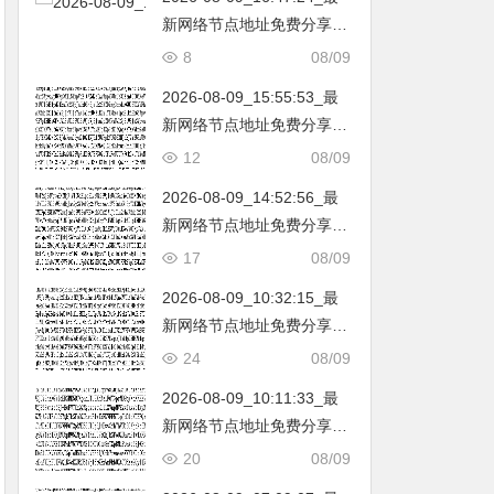
新网络节点地址免费分享…
不定期更新…开放免费分享
8
08/09
（网络免费节点香港|日本|
2026-08-09_15:55:53_最
韩国|新加坡|台湾|马来西亚|
新网络节点地址免费分享…
…
不定期更新…开放免费分享
12
08/09
（网络免费节点香港|日本|
2026-08-09_14:52:56_最
韩国|新加坡|台湾|马来西亚|
新网络节点地址免费分享…
…
不定期更新…开放免费分享
17
08/09
（网络免费节点香港|日本|
2026-08-09_10:32:15_最
韩国|新加坡|台湾|马来西亚|
新网络节点地址免费分享…
…
不定期更新…开放免费分享
24
08/09
（网络免费节点香港|日本|
2026-08-09_10:11:33_最
韩国|新加坡|台湾|马来西亚|
新网络节点地址免费分享…
…
不定期更新…开放免费分享
20
08/09
（网络免费节点香港|日本|