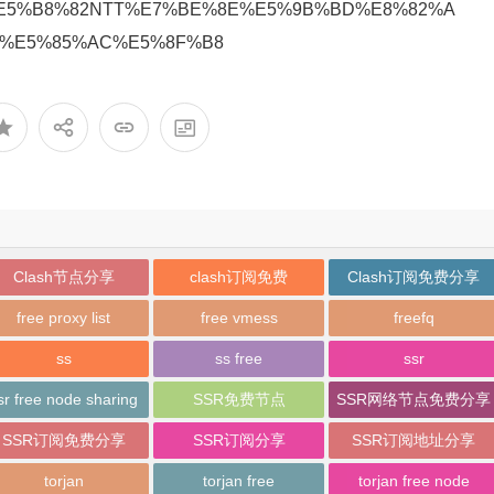
E5%B8%82NTT%E7%BE%8E%E5%9B%BD%E8%82%A
%E5%85%AC%E5%8F%B8
Clash节点分享
clash订阅免费
Clash订阅免费分享
free proxy list
free vmess
freefq
ss
ss free
ssr
sr free node sharing
SSR免费节点
SSR网络节点免费分享
SSR订阅免费分享
SSR订阅分享
SSR订阅地址分享
torjan
torjan free
torjan free node