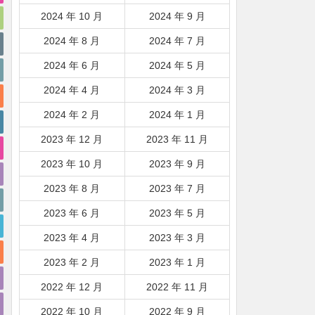
2024 年 10 月
2024 年 9 月
2024 年 8 月
2024 年 7 月
2024 年 6 月
2024 年 5 月
2024 年 4 月
2024 年 3 月
2024 年 2 月
2024 年 1 月
2023 年 12 月
2023 年 11 月
2023 年 10 月
2023 年 9 月
2023 年 8 月
2023 年 7 月
2023 年 6 月
2023 年 5 月
2023 年 4 月
2023 年 3 月
2023 年 2 月
2023 年 1 月
2022 年 12 月
2022 年 11 月
2022 年 10 月
2022 年 9 月