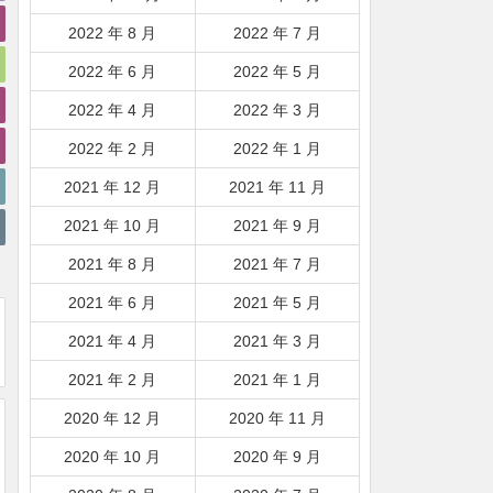
2022 年 8 月
2022 年 7 月
2022 年 6 月
2022 年 5 月
2022 年 4 月
2022 年 3 月
2022 年 2 月
2022 年 1 月
2021 年 12 月
2021 年 11 月
2021 年 10 月
2021 年 9 月
2021 年 8 月
2021 年 7 月
2021 年 6 月
2021 年 5 月
2021 年 4 月
2021 年 3 月
2021 年 2 月
2021 年 1 月
2020 年 12 月
2020 年 11 月
2020 年 10 月
2020 年 9 月