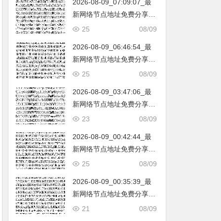
2026-08-09_07:09:07_最
韩国|新加坡|台湾|马来西亚|
新网络节点地址免费分享…
…
不定期更新…开放免费分享
25
08/09
（网络免费节点香港|日本|
2026-08-09_06:46:54_最
韩国|新加坡|台湾|马来西亚|
新网络节点地址免费分享…
…
不定期更新…开放免费分享
25
08/09
（网络免费节点香港|日本|
2026-08-09_03:47:06_最
韩国|新加坡|台湾|马来西亚|
新网络节点地址免费分享…
…
不定期更新…开放免费分享
23
08/09
（网络免费节点香港|日本|
2026-08-09_00:42:44_最
韩国|新加坡|台湾|马来西亚|
新网络节点地址免费分享…
…
不定期更新…开放免费分享
25
08/09
（网络免费节点香港|日本|
2026-08-09_00:35:39_最
韩国|新加坡|台湾|马来西亚|
新网络节点地址免费分享…
…
不定期更新…开放免费分享
21
08/09
（网络免费节点香港|日本|