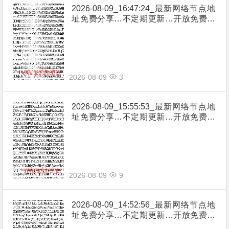
2026-08-09_16:47:24_最新网络节点地
址免费分享…不定期更新…开放免费分
享（网络免费节点香港|日本|韩国|新加
坡|台湾|马来西亚|…
2026-08-09
3
2026-08-09_15:55:53_最新网络节点地
址免费分享…不定期更新…开放免费分
享（网络免费节点香港|日本|韩国|新加
坡|台湾|马来西亚|…
2026-08-09
9
2026-08-09_14:52:56_最新网络节点地
址免费分享…不定期更新…开放免费分
享（网络免费节点香港|日本|韩国|新加