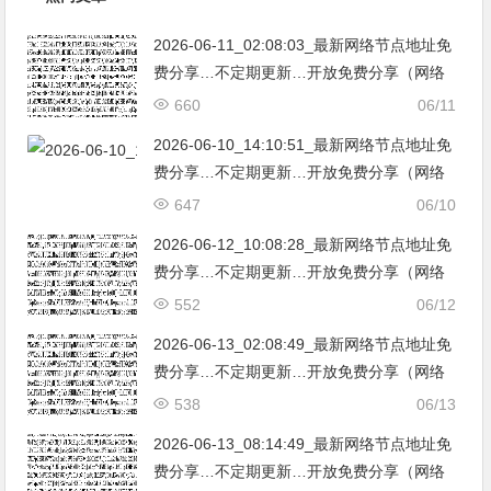
2026-06-11_02:08:03_最新网络节点地址免
费分享…不定期更新…开放免费分享（网络
免费节点香港|日本|韩国|新加坡|台湾|马来西
660
06/11
亚|…
2026-06-10_14:10:51_最新网络节点地址免
费分享…不定期更新…开放免费分享（网络
免费节点香港|日本|韩国|新加坡|台湾|马来西
647
06/10
亚|…
2026-06-12_10:08:28_最新网络节点地址免
费分享…不定期更新…开放免费分享（网络
免费节点香港|日本|韩国|新加坡|台湾|马来西
552
06/12
亚|…
2026-06-13_02:08:49_最新网络节点地址免
费分享…不定期更新…开放免费分享（网络
免费节点香港|日本|韩国|新加坡|台湾|马来西
538
06/13
亚|…
2026-06-13_08:14:49_最新网络节点地址免
费分享…不定期更新…开放免费分享（网络