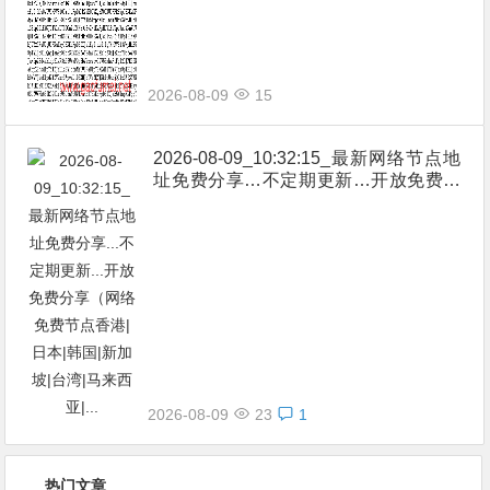
坡|台湾|马来西亚|…
2026-08-09
15
2026-08-09_10:32:15_最新网络节点地
址免费分享…不定期更新…开放免费分
享（网络免费节点香港|日本|韩国|新加
坡|台湾|马来西亚|…
2026-08-09
23
1
热门文章