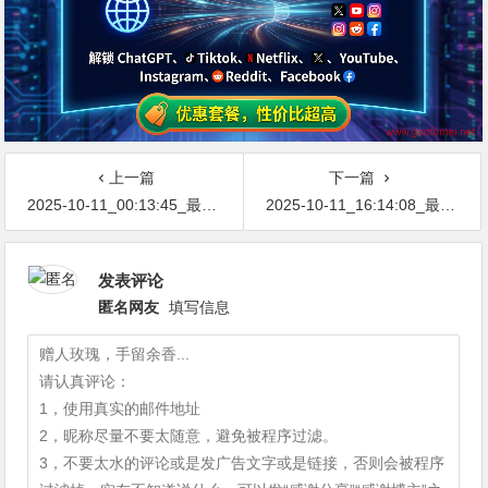
上一篇
下一篇
2025-10-11_00:13:45_最新网络节点地址免费分享…不定期更新…开放免费分享（网络免费节点香港|日本|韩国|新加坡|台湾|马来西亚|…
2025-10-11_16:14:08_最新网络节点地址免费分享…不定期更新…开放免费分享（网络免费节点香港|日本|韩国|新加坡|台湾|马来西亚|…
发表评论
匿名网友
填写信息