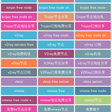
torjan free node
torjan free node sharing
trojan free node
trojan free node sharing
Trojan节点分享
Trojan节点地址免费分享
Trojan节点地址分享
Trojan订阅免费分享
Trojan订阅分享
v2ray
v2ray free node
v2ray free node sharing
v2ray servers free
v2ray 节点
v2ray 订阅
v2ray免费机场
V2ray免费节点
v2ray机场
v2ray节点
V2Ray节点分享
v2ray节点地址分享
v2ray节点订阅
V2Ray订阅免费分享
V2Ray订阅分享
vless
vless free server
vless server
vmess
vmess free
vmess free node
vmess free node sharing
vmess地址免费分享
vmess节点
免费ss节点分享
免费vmess节点
免费梯子