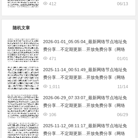
免费节点香港|日本|韩国|新加坡|台湾|马来西
412
06/13
亚|…
随机文章
2026-01-01_05:05:04_最新网络节点地址免
费分享…不定期更新…开放免费分享（网络
免费节点香港|日本|韩国|新加坡|台湾|马来西
471
01/01
亚|…
2025-11-14_00:51:49_最新网络节点地址免
费分享…不定期更新…开放免费分享（网络
免费节点香港|日本|韩国|新加坡|台湾|马来西
1,011
11/14
亚|…
2026-06-29_07:33:07_最新网络节点地址免
费分享…不定期更新…开放免费分享（网络
免费节点香港|日本|韩国|新加坡|台湾|马来西
106
06/29
亚|…
2025-11-12_08:11:17_最新网络节点地址免
费分享…不定期更新…开放免费分享（网络