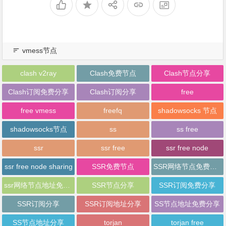
vmess节点
clash v2ray
Clash免费节点
Clash节点分享
Clash订阅免费分享
Clash订阅分享
free
free vmess
freefq
shadowsocks 节点
shadowsocks节点
ss
ss free
ssr
ssr free
ssr free node
ssr free node sharing
SSR免费节点
SSR网络节点免费分享
ssr网络节点地址免费分享
SSR节点分享
SSR订阅免费分享
SSR订阅分享
SSR订阅地址分享
SS节点地址免费分享
SS节点地址分享
torjan
torjan free