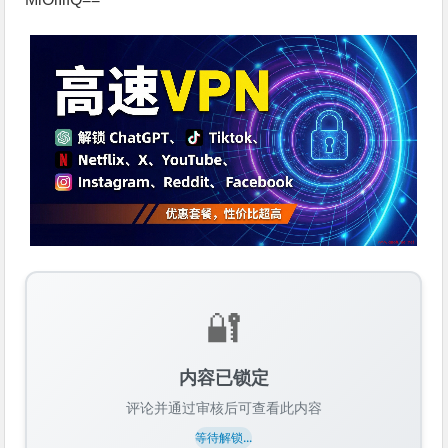
🔐
内容已锁定
评论并通过审核后可查看此内容
等待解锁...