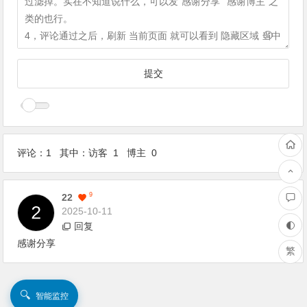
评论：1 其中：访客 1 博主 0
1
F
9
22
2025-10-11
回复
感谢分享
繁
🔍
智能监控