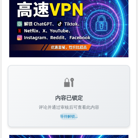
🔐
内容已锁定
评论并通过审核后可查看此内容
等待解锁...