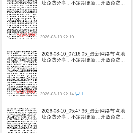
址免费分享…不定期更新…开放免费分
享（网络免费节点香港|日本|韩国|新加
坡|台湾|马来西亚|…
2026-08-10
10
2026-08-10_07:16:05_最新网络节点地
址免费分享…不定期更新…开放免费分
享（网络免费节点香港|日本|韩国|新加
坡|台湾|马来西亚|…
2026-08-10
14
1
2026-08-10_05:47:36_最新网络节点地
址免费分享…不定期更新…开放免费分
享（网络免费节点香港|日本|韩国|新加
坡|台湾|马来西亚|…