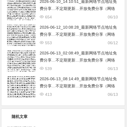
2026-06-10_14:10:51_最新网络节点地址免
费分享…不定期更新…开放免费分享（网络
免费节点香港|日本|韩国|新加坡|台湾|马来西
654
06/10
亚|…
2026-06-12_10:08:28_最新网络节点地址免
费分享…不定期更新…开放免费分享（网络
免费节点香港|日本|韩国|新加坡|台湾|马来西
553
06/12
亚|…
2026-06-13_02:08:49_最新网络节点地址免
费分享…不定期更新…开放免费分享（网络
免费节点香港|日本|韩国|新加坡|台湾|马来西
539
06/13
亚|…
2026-06-13_08:14:49_最新网络节点地址免
费分享…不定期更新…开放免费分享（网络
免费节点香港|日本|韩国|新加坡|台湾|马来西
413
06/13
亚|…
随机文章