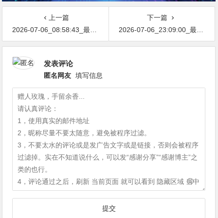
上一篇
下一篇
2026-07-06_08:58:43_最新网络节点地址免费分享…不定期更新…开放免费分享（网络免费节点香港|日本|韩国|新加坡|台湾|马来西亚|…
2026-07-06_23:09:00_最新网络节点地址免费分享…不定期更新…开放免费分享（网络免费节点香港|日本|韩国|新加坡|台湾|马来西亚|…
发表评论
匿名网友
填写信息