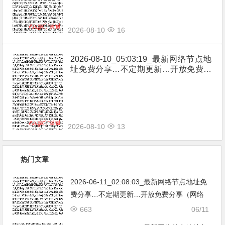
2026-08-10
16
2026-08-10_05:03:19_最新网络节点地
址免费分享…不定期更新…开放免费分
享（网络免费节点香港|日本|韩国|新加
坡|台湾|马来西亚|…
2026-08-10
13
热门文章
2026-06-11_02:08:03_最新网络节点地址免
费分享…不定期更新…开放免费分享（网络
免费节点香港|日本|韩国|新加坡|台湾|马来西
663
06/11
亚|…