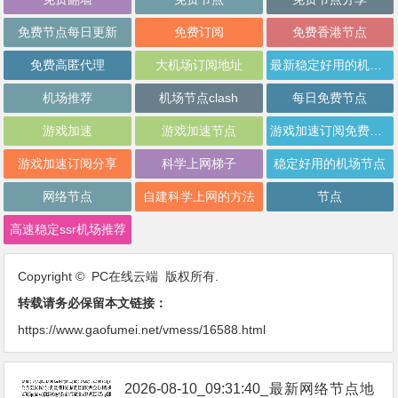
免费节点每日更新
免费订阅
免费香港节点
免费高匿代理
大机场订阅地址
最新稳定好用的机场推荐
机场推荐
机场节点clash
每日免费节点
游戏加速
游戏加速节点
游戏加速订阅免费分享
游戏加速订阅分享
科学上网梯子
稳定好用的机场节点
网络节点
自建科学上网的方法
节点
高速稳定ssr机场推荐
Copyright © PC在线云端 版权所有.
转载请务必保留本文链接：
https://www.gaofumei.net/vmess/16588.html
2026-08-10_09:31:40_最新网络节点地