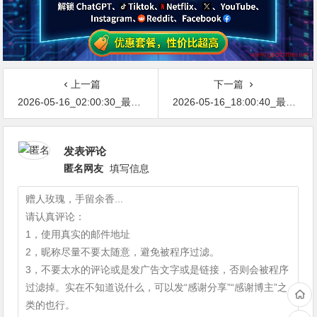
上一篇
下一篇
2026-05-16_02:00:30_最新网络节点地址免费分享…不定期更新…开放免费分享（网络免费节点香港|日本|韩国|新加坡|台湾|马来西亚|…
2026-05-16_18:00:40_最新网络节点地址免费分享…不定期更新…开放免费分享（网络免费节点香港|日本|韩国|新加坡|台湾|马来西亚|…
发表评论
匿名网友
填写信息