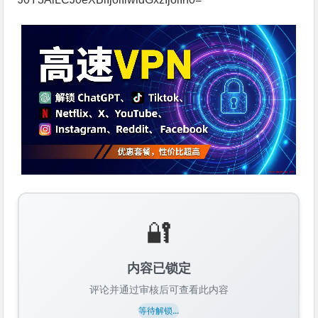
🔐
内容已锁定
评论并通过审核后可查看此内容
等待解锁...