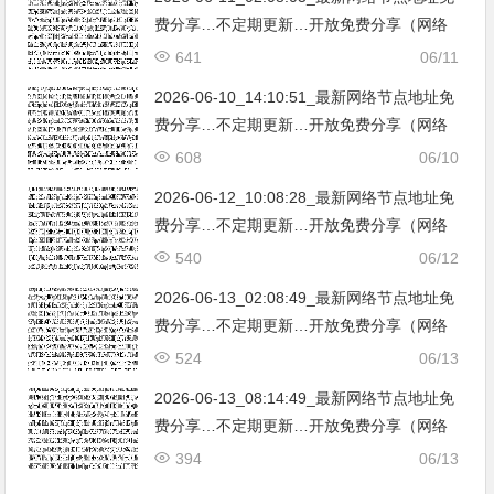
费分享…不定期更新…开放免费分享（网络
免费节点香港|日本|韩国|新加坡|台湾|马来西
641
06/11
亚|…
2026-06-10_14:10:51_最新网络节点地址免
费分享…不定期更新…开放免费分享（网络
免费节点香港|日本|韩国|新加坡|台湾|马来西
608
06/10
亚|…
2026-06-12_10:08:28_最新网络节点地址免
费分享…不定期更新…开放免费分享（网络
免费节点香港|日本|韩国|新加坡|台湾|马来西
540
06/12
亚|…
2026-06-13_02:08:49_最新网络节点地址免
费分享…不定期更新…开放免费分享（网络
免费节点香港|日本|韩国|新加坡|台湾|马来西
524
06/13
亚|…
2026-06-13_08:14:49_最新网络节点地址免
费分享…不定期更新…开放免费分享（网络
免费节点香港|日本|韩国|新加坡|台湾|马来西
394
06/13
亚|…