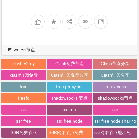
vmess节点
clash v2ray
Clash免费节点
Clash节点分享
clash订阅免费
Clash订阅免费分享
Clash订阅分享
free
free proxy list
free vmess
freefq
shadowsocks 节点
shadowsocks节点
ss
ss free
ssr
ssr free
ssr free node
ssr free node sharing
SSR免费节点
SSR网络节点免费分享
ssr网络节点地址免费分享