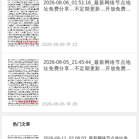
2026-08-06_01:51:16_最新网络节点地
址免费分享…不定期更新…开放免费分
享（网络免费节点香港|日本|韩国|新加
坡|台湾|马来西亚|…
2026-08-06
23
2026-08-05_21:45:44_最新网络节点地
址免费分享…不定期更新…开放免费分
享（网络免费节点香港|日本|韩国|新加
坡|台湾|马来西亚|…
2026-08-05
28
热门文章
2026-06-11_02:08:03_最新网络节点地址免