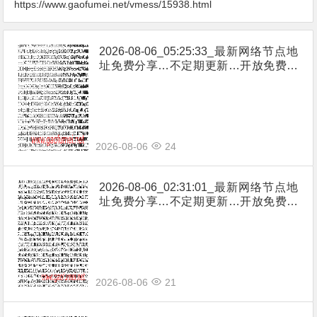
https://www.gaofumei.net/vmess/15938.html
2026-08-06_05:25:33_最新网络节点地
址免费分享…不定期更新…开放免费分
享（网络免费节点香港|日本|韩国|新加
坡|台湾|马来西亚|…
2026-08-06
24
2026-08-06_02:31:01_最新网络节点地
址免费分享…不定期更新…开放免费分
享（网络免费节点香港|日本|韩国|新加
坡|台湾|马来西亚|…
2026-08-06
21