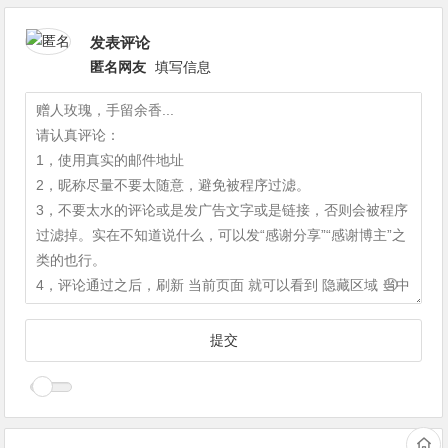
发表评论
匿名网友
填写信息