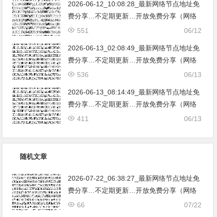
2026-06-12_10:08:28_最新网络节点地址免
费分享…不定期更新…开放免费分享（网络
免费节点香港|日本|韩国|新加坡|台湾|马来西
551
06/12
亚|…
2026-06-13_02:08:49_最新网络节点地址免
费分享…不定期更新…开放免费分享（网络
免费节点香港|日本|韩国|新加坡|台湾|马来西
536
06/13
亚|…
2026-06-13_08:14:49_最新网络节点地址免
费分享…不定期更新…开放免费分享（网络
免费节点香港|日本|韩国|新加坡|台湾|马来西
411
06/13
亚|…
随机文章
2026-07-22_06:38:27_最新网络节点地址免
费分享…不定期更新…开放免费分享（网络
免费节点香港|日本|韩国|新加坡|台湾|马来西
66
07/22
亚|…