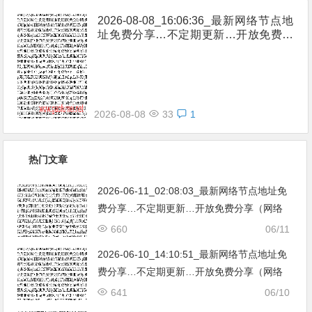
2026-08-08_16:06:36_最新网络节点地
址免费分享…不定期更新…开放免费分
享（网络免费节点香港|日本|韩国|新加
坡|台湾|马来西亚|…
2026-08-08
33
1
热门文章
2026-06-11_02:08:03_最新网络节点地址免
费分享…不定期更新…开放免费分享（网络
免费节点香港|日本|韩国|新加坡|台湾|马来西
660
06/11
亚|…
2026-06-10_14:10:51_最新网络节点地址免
费分享…不定期更新…开放免费分享（网络
免费节点香港|日本|韩国|新加坡|台湾|马来西
641
06/10
亚|…