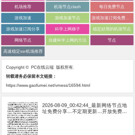
机场推荐
机场节点clash
每日免费节点
游戏加速
游戏加速节点
游戏加速订阅免费分享
游戏加速订阅分享
科学上网梯子
稳定好用的机场节点
网络节点
自建科学上网的方法
节点
高速稳定ssr机场推荐
Copyright © PC在线云端 版权所有.
转载请务必保留本文链接：
https://www.gaofumei.net/vmess/16594.html
2026-08-09_00:42:44_最新网络节点地
址免费分享…不定期更新…开放免费分
享（网络免费节点香港|日本|韩国|新加
坡|台湾|马来西亚|…