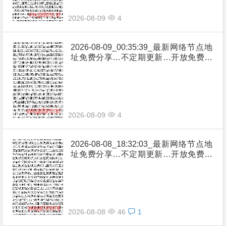
2026-08-09
4
2026-08-09_00:35:39_最新网络节点地
址免费分享…不定期更新…开放免费分
享（网络免费节点香港|日本|韩国|新加
坡|台湾|马来西亚|…
2026-08-09
4
2026-08-08_18:32:03_最新网络节点地
址免费分享…不定期更新…开放免费分
享（网络免费节点香港|日本|韩国|新加
坡|台湾|马来西亚|…
2026-08-08
46
1