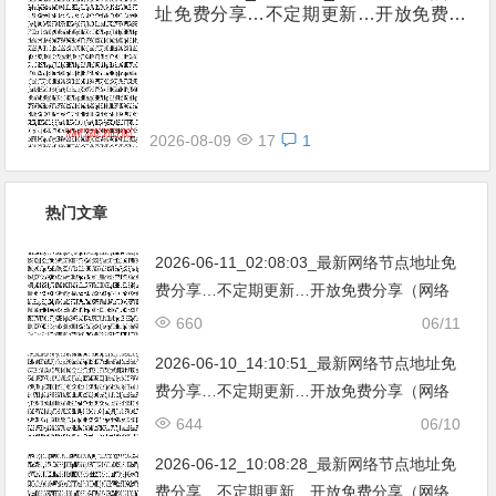
址免费分享…不定期更新…开放免费分
享（网络免费节点香港|日本|韩国|新加
坡|台湾|马来西亚|…
2026-08-09
17
1
热门文章
2026-06-11_02:08:03_最新网络节点地址免
费分享…不定期更新…开放免费分享（网络
免费节点香港|日本|韩国|新加坡|台湾|马来西
660
06/11
亚|…
2026-06-10_14:10:51_最新网络节点地址免
费分享…不定期更新…开放免费分享（网络
免费节点香港|日本|韩国|新加坡|台湾|马来西
644
06/10
亚|…
2026-06-12_10:08:28_最新网络节点地址免
费分享…不定期更新…开放免费分享（网络