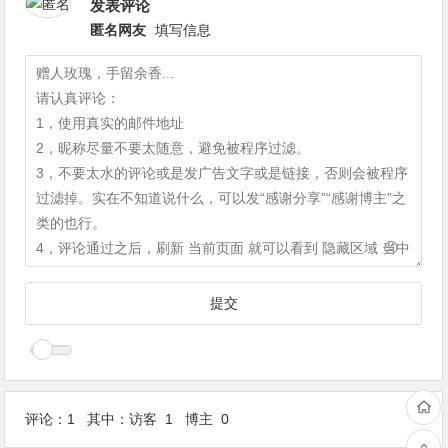
发表评论
匿名网友
填写信息
评论：1 其中：访客 1 博主 0