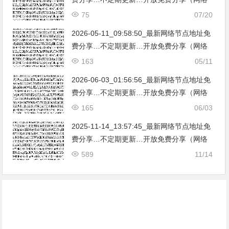
免费节点香港|日本|韩国|新加坡|台湾|马来西
75
07/20
亚|…
2026-05-11_09:58:50_最新网络节点地址免
费分享…不定期更新…开放免费分享（网络
免费节点香港|日本|韩国|新加坡|台湾|马来西
163
05/11
亚|…
2026-06-03_01:56:56_最新网络节点地址免
费分享…不定期更新…开放免费分享（网络
免费节点香港|日本|韩国|新加坡|台湾|马来西
165
06/03
亚|…
2025-11-14_13:57:45_最新网络节点地址免
费分享…不定期更新…开放免费分享（网络
免费节点香港|日本|韩国|新加坡|台湾|马来西
589
11/14
亚|…