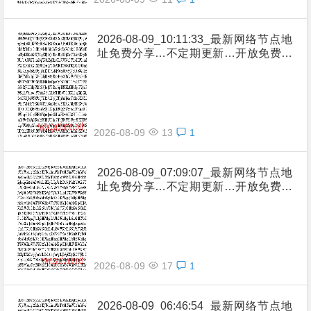
2026-08-09_10:11:33_最新网络节点地
址免费分享…不定期更新…开放免费分
享（网络免费节点香港|日本|韩国|新加
坡|台湾|马来西亚|…
2026-08-09
13
1
2026-08-09_07:09:07_最新网络节点地
址免费分享…不定期更新…开放免费分
享（网络免费节点香港|日本|韩国|新加
坡|台湾|马来西亚|…
2026-08-09
17
1
2026-08-09_06:46:54_最新网络节点地