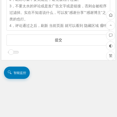
繁
🔍
智能监控
Copyright ©
PC在线云端
版权所有.