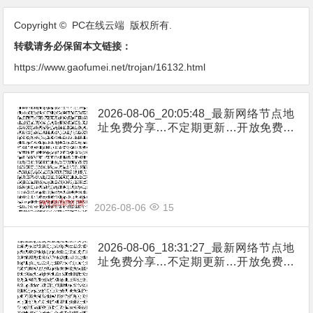
Copyright © PC在线云端 版权所有.
转载请务必保留本文链接：
https://www.gaofumei.net/trojan/16132.html
2026-08-06_20:05:48_最新网络节点地
址免费分享…不定期更新…开放免费分
享（网络免费节点香港|日本|韩国|新加
坡|台湾|马来西亚|…
2026-08-06
15
2026-08-06_18:31:27_最新网络节点地
址免费分享…不定期更新…开放免费分
享（网络免费节点香港|日本|韩国|新加
坡|台湾|马来西亚|…