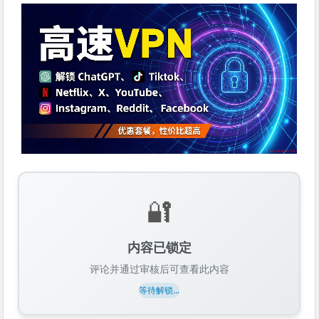
🔐
内容已锁定
评论并通过审核后可查看此内容
等待解锁...