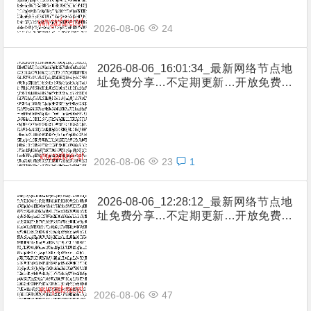
2026-08-06
24
2026-08-06_16:01:34_最新网络节点地
址免费分享…不定期更新…开放免费分
享（网络免费节点香港|日本|韩国|新加
坡|台湾|马来西亚|…
2026-08-06
23
1
2026-08-06_12:28:12_最新网络节点地
址免费分享…不定期更新…开放免费分
享（网络免费节点香港|日本|韩国|新加
坡|台湾|马来西亚|…
2026-08-06
47