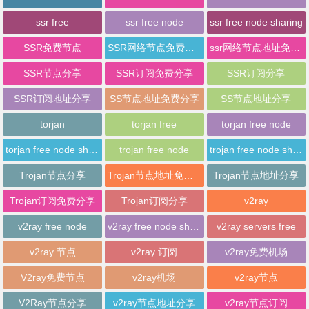
ssr free
ssr free node
ssr free node sharing
SSR免费节点
SSR网络节点免费分享
ssr网络节点地址免费分享
SSR节点分享
SSR订阅免费分享
SSR订阅分享
SSR订阅地址分享
SS节点地址免费分享
SS节点地址分享
torjan
torjan free
torjan free node
torjan free node sharing
trojan free node
trojan free node sharing
Trojan节点分享
Trojan节点地址免费分享
Trojan节点地址分享
Trojan订阅免费分享
Trojan订阅分享
v2ray
v2ray free node
v2ray free node sharing
v2ray servers free
v2ray 节点
v2ray 订阅
v2ray免费机场
V2ray免费节点
v2ray机场
v2ray节点
V2Ray节点分享
v2ray节点地址分享
v2ray节点订阅