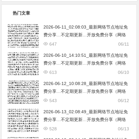
热门文章
2026-06-11_02:08:03_最新网络节点地址免
费分享…不定期更新…开放免费分享（网络
免费节点香港|日本|韩国|新加坡|台湾|马来西
647
06/11
亚|…
2026-06-10_14:10:51_最新网络节点地址免
费分享…不定期更新…开放免费分享（网络
免费节点香港|日本|韩国|新加坡|台湾|马来西
613
06/10
亚|…
2026-06-12_10:08:28_最新网络节点地址免
费分享…不定期更新…开放免费分享（网络
免费节点香港|日本|韩国|新加坡|台湾|马来西
543
06/12
亚|…
2026-06-13_02:08:49_最新网络节点地址免
费分享…不定期更新…开放免费分享（网络
免费节点香港|日本|韩国|新加坡|台湾|马来西
528
06/13
亚|…