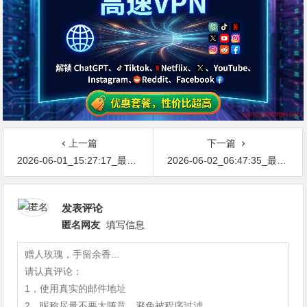
上一篇
下一篇
2026-06-01_15:27:17_最新网络节点地址免费分享…不定期更新…开放免费分享（网络免费节点香港|日本|韩国|新加坡|台湾|马来西亚|…
2026-06-02_06:47:35_最新网络节点地址免费分享…不定期更新…开放免费分享（网络免费节点香港|日本|韩国|新加坡|台湾|马来西亚|…
发表评论
匿名网友
填写信息