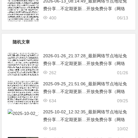
2026-06-13_08:14:49_最新网络节点地址免
费分享…不定期更新…开放免费分享（网络
免费节点香港|日本|韩国|新加坡|台湾|马来西
400
06/13
亚|…
随机文章
2026-01-26_21:37:28_最新网络节点地址免
费分享…不定期更新…开放免费分享（网络
免费节点香港|日本|韩国|新加坡|台湾|马来西
262
01/26
亚|…
2025-09-25_21:51:06_最新网络节点地址免
费分享…不定期更新…开放免费分享（网络
免费节点香港|日本|韩国|新加坡|台湾|马来西
634
09/25
亚|…
2025-10-02_12:32:35_最新网络节点地址免
费分享…不定期更新…开放免费分享（网络
免费节点香港|日本|韩国|新加坡|台湾|马来西
548
10/02
亚|…