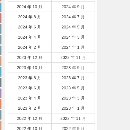
2024 年 10 月
2024 年 9 月
2024 年 8 月
2024 年 7 月
2024 年 6 月
2024 年 5 月
2024 年 4 月
2024 年 3 月
2024 年 2 月
2024 年 1 月
2023 年 12 月
2023 年 11 月
2023 年 10 月
2023 年 9 月
2023 年 8 月
2023 年 7 月
2023 年 6 月
2023 年 5 月
2023 年 4 月
2023 年 3 月
2023 年 2 月
2023 年 1 月
2022 年 12 月
2022 年 11 月
2022 年 10 月
2022 年 9 月