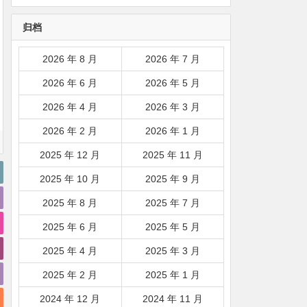
韩国|新加坡|台湾|马来西亚|
归档
…
2026 年 8 月
2026 年 7 月
2026 年 6 月
2026 年 5 月
2026 年 4 月
2026 年 3 月
2026 年 2 月
2026 年 1 月
2025 年 12 月
2025 年 11 月
2025 年 10 月
2025 年 9 月
2025 年 8 月
2025 年 7 月
2025 年 6 月
2025 年 5 月
2025 年 4 月
2025 年 3 月
2025 年 2 月
2025 年 1 月
2024 年 12 月
2024 年 11 月