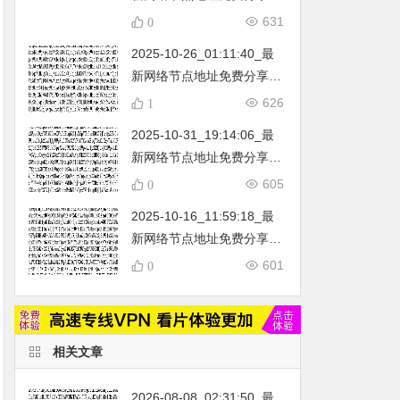
…
不定期更新…开放免费分享
631
0
（网络免费节点香港|日本|
2025-10-26_01:11:40_最
韩国|新加坡|台湾|马来西亚|
新网络节点地址免费分享…
…
不定期更新…开放免费分享
626
1
（网络免费节点香港|日本|
2025-10-31_19:14:06_最
韩国|新加坡|台湾|马来西亚|
新网络节点地址免费分享…
…
不定期更新…开放免费分享
605
0
（网络免费节点香港|日本|
2025-10-16_11:59:18_最
韩国|新加坡|台湾|马来西亚|
新网络节点地址免费分享…
…
不定期更新…开放免费分享
601
0
（网络免费节点香港|日本|
韩国|新加坡|台湾|马来西亚|
…
相关文章
2026-08-08_02:31:50_最