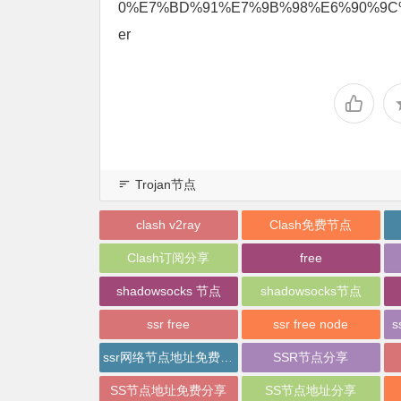
0%E7%BD%91%E7%9B%98%E6%90%9C%E
er
Trojan节点
clash v2ray
Clash免费节点
Clash订阅分享
free
shadowsocks 节点
shadowsocks节点
ssr free
ssr free node
s
ssr网络节点地址免费分享
SSR节点分享
SS节点地址免费分享
SS节点地址分享