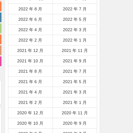
2022 年 8 月
2022 年 7 月
2022 年 6 月
2022 年 5 月
2022 年 4 月
2022 年 3 月
2022 年 2 月
2022 年 1 月
2021 年 12 月
2021 年 11 月
2021 年 10 月
2021 年 9 月
2021 年 8 月
2021 年 7 月
2021 年 6 月
2021 年 5 月
2021 年 4 月
2021 年 3 月
2021 年 2 月
2021 年 1 月
2020 年 12 月
2020 年 11 月
2020 年 10 月
2020 年 9 月