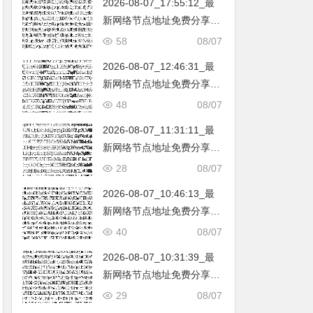
2026-08-07_17:55:12_最
韩国|新加坡|台湾|马来西亚|
新网络节点地址免费分享…
…
不定期更新…开放免费分享
58
08/07
（网络免费节点香港|日本|
2026-08-07_12:46:31_最
韩国|新加坡|台湾|马来西亚|
新网络节点地址免费分享…
…
不定期更新…开放免费分享
48
08/07
（网络免费节点香港|日本|
2026-08-07_11:31:11_最
韩国|新加坡|台湾|马来西亚|
新网络节点地址免费分享…
…
不定期更新…开放免费分享
28
08/07
（网络免费节点香港|日本|
2026-08-07_10:46:13_最
韩国|新加坡|台湾|马来西亚|
新网络节点地址免费分享…
…
不定期更新…开放免费分享
40
08/07
（网络免费节点香港|日本|
2026-08-07_10:31:39_最
韩国|新加坡|台湾|马来西亚|
新网络节点地址免费分享…
…
不定期更新…开放免费分享
29
08/07
（网络免费节点香港|日本|