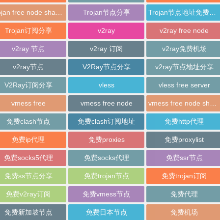
trojan free node sharing
Trojan节点分享
Trojan节点地址免费分享
Trojan订阅分享
v2ray
v2ray free node
v2ray 节点
v2ray 订阅
v2ray免费机场
v2ray节点
V2Ray节点分享
v2ray节点地址分享
V2Ray订阅分享
vless
vless free server
vmess free
vmess free node
vmess free node sharing
免费clash节点
免费clash订阅地址
免费http代理
免费ip代理
免费proxies
免费proxylist
免费socks5代理
免费socks代理
免费ssr节点
免费ss节点分享
免费trojan节点
免费trojan订阅
免费v2ray订阅
免费vmess节点
免费代理
免费新加坡节点
免费日本节点
免费机场