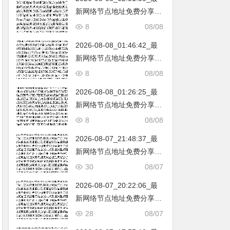
新网络节点地址免费分享…
不定期更新…开放免费分享
8
08/08
（网络免费节点香港|日本|
2026-08-08_01:46:42_最
韩国|新加坡|台湾|马来西亚|
新网络节点地址免费分享…
…
不定期更新…开放免费分享
8
08/08
（网络免费节点香港|日本|
2026-08-08_01:26:25_最
韩国|新加坡|台湾|马来西亚|
新网络节点地址免费分享…
…
不定期更新…开放免费分享
8
08/08
（网络免费节点香港|日本|
2026-08-07_21:48:37_最
韩国|新加坡|台湾|马来西亚|
新网络节点地址免费分享…
…
不定期更新…开放免费分享
30
08/07
（网络免费节点香港|日本|
2026-08-07_20:22:06_最
韩国|新加坡|台湾|马来西亚|
新网络节点地址免费分享…
…
不定期更新…开放免费分享
28
08/07
（网络免费节点香港|日本|