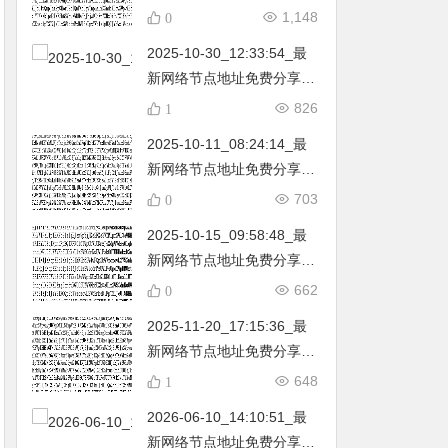
不定期更新…开放免费分享
1,148
0
（网络免费节点香港|日本|
2025-10-30_12:33:54_最
韩国|新加坡|台湾|马来西亚|
新网络节点地址免费分享…
…
不定期更新…开放免费分享
826
1
（网络免费节点香港|日本|
2025-10-11_08:24:14_最
韩国|新加坡|台湾|马来西亚|
新网络节点地址免费分享…
…
不定期更新…开放免费分享
703
0
（网络免费节点香港|日本|
2025-10-15_09:58:48_最
韩国|新加坡|台湾|马来西亚|
新网络节点地址免费分享…
…
不定期更新…开放免费分享
662
0
（网络免费节点香港|日本|
2025-11-20_17:15:36_最
韩国|新加坡|台湾|马来西亚|
新网络节点地址免费分享…
…
不定期更新…开放免费分享
648
1
（网络免费节点香港|日本|
2026-06-10_14:10:51_最
韩国|新加坡|台湾|马来西亚|
新网络节点地址免费分享…