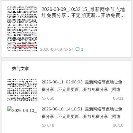
2026-08-09_10:32:15_最新网络节点地
址免费分享…不定期更新…开放免费分
享（网络免费节点香港|日本|韩国|新加
坡|台湾|马来西亚|…
2026-08-09
24
1
热门文章
2026-06-11_02:08:03_最新网络节点地址免
费分享…不定期更新…开放免费分享（网络
免费节点香港|日本|韩国|新加坡|台湾|马来西
660
06/11
亚|…
2026-06-10_14:10:51_最新网络节点地址免
费分享…不定期更新…开放免费分享（网络
免费节点香港|日本|韩国|新加坡|台湾|马来西
648
06/10
亚|…