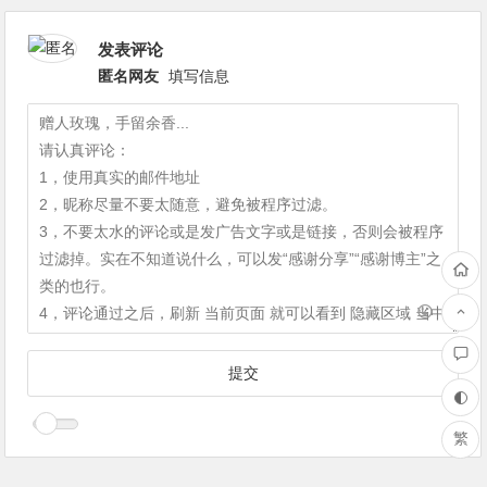
发表评论
匿名网友
填写信息
繁