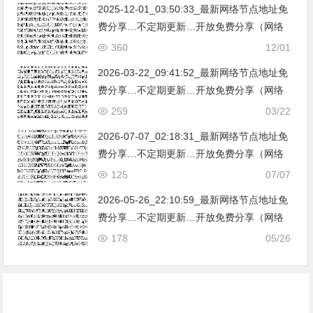
2025-12-01_03:50:33_最新网络节点地址免
费分享…不定期更新…开放免费分享（网络
免费节点香港|日本|韩国|新加坡|台湾|马来西
360
12/01
亚|…
2026-03-22_09:41:52_最新网络节点地址免
费分享…不定期更新…开放免费分享（网络
免费节点香港|日本|韩国|新加坡|台湾|马来西
259
03/22
亚|…
2026-07-07_02:18:31_最新网络节点地址免
费分享…不定期更新…开放免费分享（网络
免费节点香港|日本|韩国|新加坡|台湾|马来西
125
07/07
亚|…
2026-05-26_22:10:59_最新网络节点地址免
费分享…不定期更新…开放免费分享（网络
免费节点香港|日本|韩国|新加坡|台湾|马来西
178
05/26
亚|…