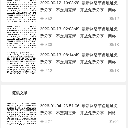
2026-06-12_10:08:28_最新网络节点地址免
费分享…不定期更新…开放免费分享（网络
免费节点香港|日本|韩国|新加坡|台湾|马来西
552
06/12
亚|…
2026-06-13_02:08:49_最新网络节点地址免
费分享…不定期更新…开放免费分享（网络
免费节点香港|日本|韩国|新加坡|台湾|马来西
538
06/13
亚|…
2026-06-13_08:14:49_最新网络节点地址免
费分享…不定期更新…开放免费分享（网络
免费节点香港|日本|韩国|新加坡|台湾|马来西
412
06/13
亚|…
随机文章
2026-01-04_23:51:06_最新网络节点地址免
费分享…不定期更新…开放免费分享（网络
免费节点香港|日本|韩国|新加坡|台湾|马来西
327
01/04
亚|…