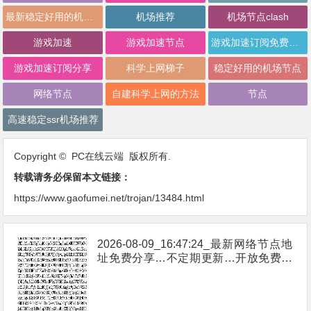
最新稳定好用的机场推荐
机场推荐
机场节点clash
游戏加速
游戏加速节点
游戏加速订阅免费分享
游戏加速订阅分享
科学上网梯子
稳定好用的机场节点
网络节点
自建科学上网的方法
节点
高速稳定ssr机场推荐
Copyright © PC在线云端 版权所有.
转载请务必保留本文链接：
https://www.gaofumei.net/trojan/13484.html
2026-08-09_16:47:24_最新网络节点地
址免费分享…不定期更新…开放免费分
享（网络免费节点香港|日本|韩国|新加
坡|台湾|马来西亚|…