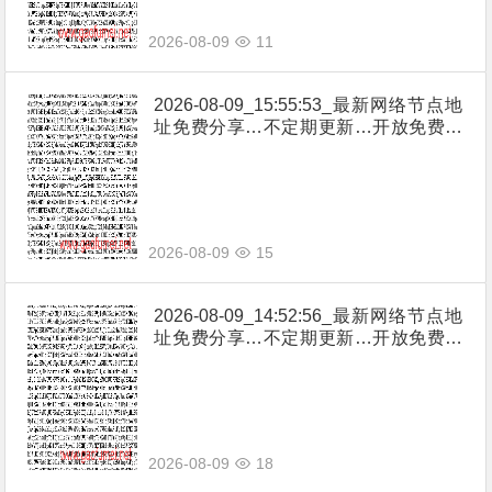
2026-08-09
11
2026-08-09_15:55:53_最新网络节点地
址免费分享…不定期更新…开放免费分
享（网络免费节点香港|日本|韩国|新加
坡|台湾|马来西亚|…
2026-08-09
15
2026-08-09_14:52:56_最新网络节点地
址免费分享…不定期更新…开放免费分
享（网络免费节点香港|日本|韩国|新加
坡|台湾|马来西亚|…
2026-08-09
18