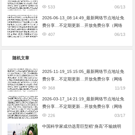
免费节点香港|日本|韩国|新加坡|台湾|马来西
533
06/13
亚|…
2026-06-13_08:14:49_最新网络节点地址免
费分享…不定期更新…开放免费分享（网络
免费节点香港|日本|韩国|新加坡|台湾|马来西
407
06/13
亚|…
随机文章
2025-11-19_15:15:05_最新网络节点地址免
费分享…不定期更新…开放免费分享（网络
免费节点香港|日本|韩国|新加坡|台湾|马来西
368
11/19
亚|…
2026-03-17_14:21:19_最新网络节点地址免
费分享…不定期更新…开放免费分享（网络
免费节点香港|日本|韩国|新加坡|台湾|马来西
226
03/17
亚|…
中国科学家成功选育巨型稻“身高”不输姚明