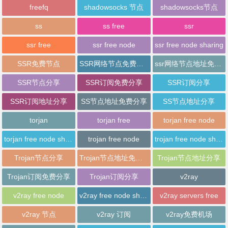
freefq
shadowsocks 节点
shadowsocks节点
ss
ss free
ssr
ssr free
ssr free node
ssr free node sharing
SSR免费节点
SSR网络节点免费分享
ssr网络节点地址免费分享
SSR节点分享
SSR订阅免费分享
SSR订阅分享
SSR订阅地址分享
SS节点地址免费分享
SS节点地址分享
torjan
torjan free
torjan free node
torjan free node sharing
trojan free node
trojan free node sharing
Trojan节点分享
Trojan节点地址免费分享
Trojan节点地址分享
Trojan订阅免费分享
Trojan订阅分享
v2ray
v2ray free node
v2ray free node sharing
v2ray servers free
v2ray 节点
v2ray 订阅
v2ray免费机场