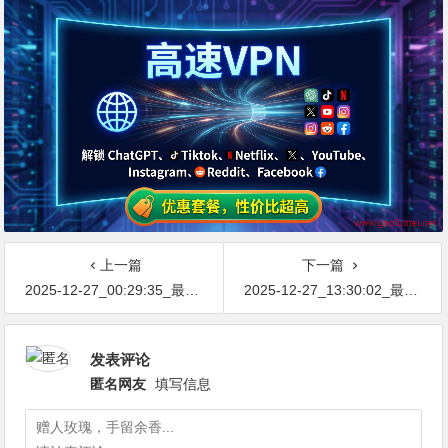
上一篇
下一篇
2025-12-27_00:29:35_最新网络节点地址免费分享…不定期更新…开放免费分享（网络免费节点香港|日本|韩国|新加坡|台湾|马来西亚|…
2025-12-27_13:30:02_最新网络节点地址免费分享…不定期更新…开放免费分享（网络免费节点香港|日本|韩国|新加坡|台湾|马来西亚|…
发表评论
匿名网友
填写信息