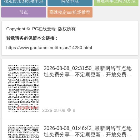
稳定好用的机场节点
网络节点
自建科学上网的方法
节点
高速稳定ssr机场推荐
Copyright © PC在线云端 版权所有.
转载请务必保留本文链接：
https://www.gaofumei.net/trojan/14280.html
2026-08-08_02:31:50_最新网络节点地
址免费分享…不定期更新…开放免费分
享（网络免费节点香港|日本|韩国|新加
坡|台湾|马来西亚|…
2026-08-08
8
2026-08-08_01:46:42_最新网络节点地
址免费分享…不定期更新…开放免费分