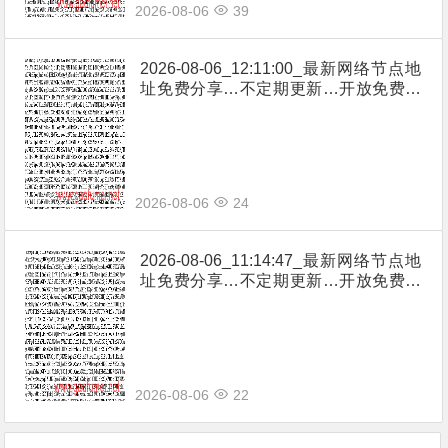
2026-08-06
39
2026-08-06_12:11:00_最新网络节点地
址免费分享…不定期更新…开放免费分
享（网络免费节点香港|日本|韩国|新加
坡|台湾|马来西亚|…
2026-08-06
24
2026-08-06_11:14:47_最新网络节点地
址免费分享…不定期更新…开放免费分
享（网络免费节点香港|日本|韩国|新加
坡|台湾|马来西亚|…
2026-08-06
22