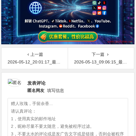
上一篇
下一篇
2026-05-12_20:01:17_最新网络节点地址免费分享…不定期更新…开放免费分享（网络免费节点香港|日本|韩国|新加坡|台湾|马来西亚|…
2026-05-13_09:06:15_最新网络节点地址免费分享…不定期更新…开放免费分享（网络免费节点香港|日本|韩国|新加坡|台湾|马来西亚|…
发表评论
匿名网友
填写信息