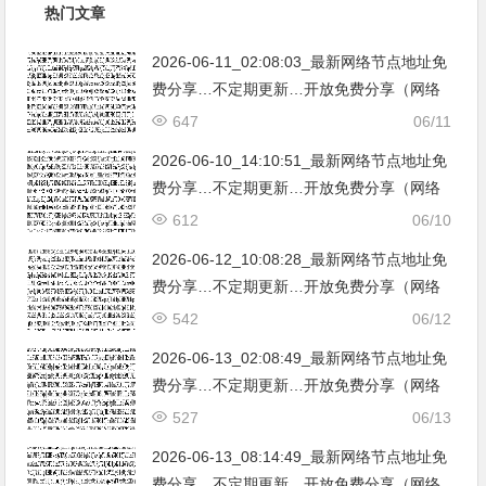
热门文章
2026-06-11_02:08:03_最新网络节点地址免
费分享…不定期更新…开放免费分享（网络
免费节点香港|日本|韩国|新加坡|台湾|马来西
647
06/11
亚|…
2026-06-10_14:10:51_最新网络节点地址免
费分享…不定期更新…开放免费分享（网络
免费节点香港|日本|韩国|新加坡|台湾|马来西
612
06/10
亚|…
2026-06-12_10:08:28_最新网络节点地址免
费分享…不定期更新…开放免费分享（网络
免费节点香港|日本|韩国|新加坡|台湾|马来西
542
06/12
亚|…
2026-06-13_02:08:49_最新网络节点地址免
费分享…不定期更新…开放免费分享（网络
免费节点香港|日本|韩国|新加坡|台湾|马来西
527
06/13
亚|…
2026-06-13_08:14:49_最新网络节点地址免
费分享…不定期更新…开放免费分享（网络