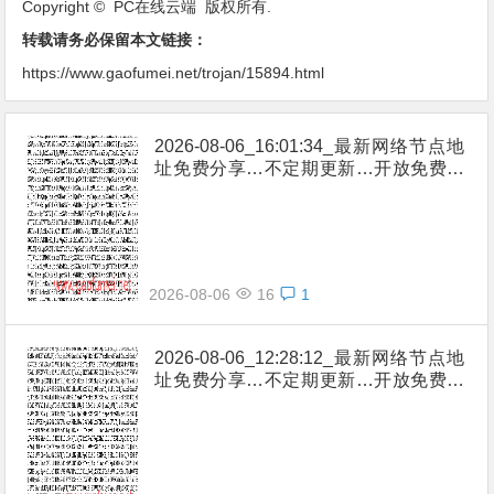
Copyright © PC在线云端 版权所有.
转载请务必保留本文链接：
https://www.gaofumei.net/trojan/15894.html
2026-08-06_16:01:34_最新网络节点地
址免费分享…不定期更新…开放免费分
享（网络免费节点香港|日本|韩国|新加
坡|台湾|马来西亚|…
2026-08-06
16
1
2026-08-06_12:28:12_最新网络节点地
址免费分享…不定期更新…开放免费分
享（网络免费节点香港|日本|韩国|新加
坡|台湾|马来西亚|…