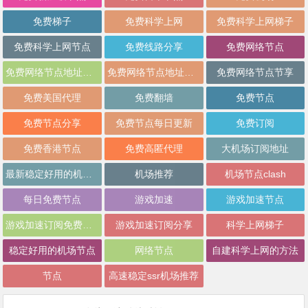
免费梯子
免费科学上网
免费科学上网梯子
免费科学上网节点
免费线路分享
免费网络节点
免费网络节点地址分享
免费网络节点地址批量分享
免费网络节点节享
免费美国代理
免费翻墙
免费节点
免费节点分享
免费节点每日更新
免费订阅
免费香港节点
免费高匿代理
大机场订阅地址
最新稳定好用的机场推荐
机场推荐
机场节点clash
每日免费节点
游戏加速
游戏加速节点
游戏加速订阅免费分享
游戏加速订阅分享
科学上网梯子
稳定好用的机场节点
网络节点
自建科学上网的方法
节点
高速稳定ssr机场推荐