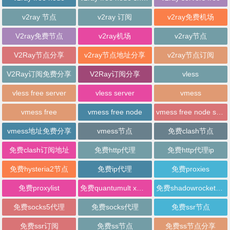
v2ray 节点
v2ray 订阅
v2ray免费机场
V2ray免费节点
v2ray机场
v2ray节点
V2Ray节点分享
v2ray节点地址分享
v2ray节点订阅
V2Ray订阅免费分享
V2Ray订阅分享
vless
vless free server
vless server
vmess
vmess free
vmess free node
vmess free node sharing
vmess地址免费分享
vmess节点
免费clash节点
免费clash订阅地址
免费http代理
免费http代理ip
免费hysteria2节点
免费ip代理
免费proxies
免费proxylist
免费quantumult x节点
免费shadowrocket节点
免费socks5代理
免费socks代理
免费ssr节点
免费ssr订阅
免费ss节点
免费ss节点分享