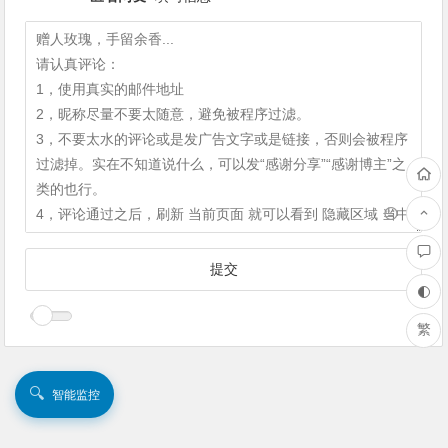
繁
🔍
智能监控