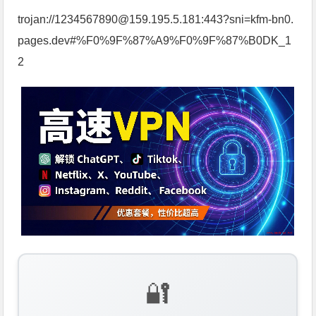
trojan://1234567890@159.195.5.181:443?sni=kfm-bn0.
pages.dev#%F0%9F%87%A9%F0%9F%87%B0DK_1
2
🔐