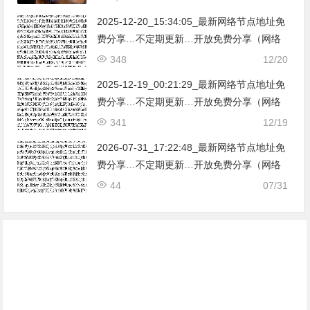
2025-12-20_15:34:05_最新网络节点地址免
费分享…不定期更新…开放免费分享（网络
免费节点香港|日本|韩国|新加坡|台湾|马来西
348
12/20
亚|…
2025-12-19_00:21:29_最新网络节点地址免
费分享…不定期更新…开放免费分享（网络
免费节点香港|日本|韩国|新加坡|台湾|马来西
341
12/19
亚|…
2026-07-31_17:22:48_最新网络节点地址免
费分享…不定期更新…开放免费分享（网络
免费节点香港|日本|韩国|新加坡|台湾|马来西
44
07/31
亚|…