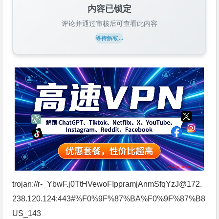
内容已锁定
评论并通过审核后可查看此内容
等待解锁...
trojan://r-_YbwF.j0TtHVewoFIppramjAnmSfqYzJ@172.
238.120.124:443#%F0%9F%87%BA%F0%9F%87%B8
US_143