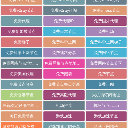
免费v2ray节点
免费v2ray订阅
免费vmess节点
免费代理
免费代理IP
免费国外代理
免费新加坡节点
免费日本节点
免费机场
免费梯子
免费科学上网
免费科学上网梯子
免费科学上网节点
免费线路分享
免费网络节点
免费网络节点地址分享
免费网络节点地址批量分享
免费网络节点节享
免费美国代理
免费翻墙
免费节点
免费节点分享
免费节点每日更新
免费订阅
免费香港节点
免费高匿代理
大机场订阅地址
最新稳定好用的机场推荐
机场推荐
机场节点clash
每日免费节点
游戏加速
游戏加速节点
游戏加速订阅免费分享
游戏加速订阅分享
科学上网梯子