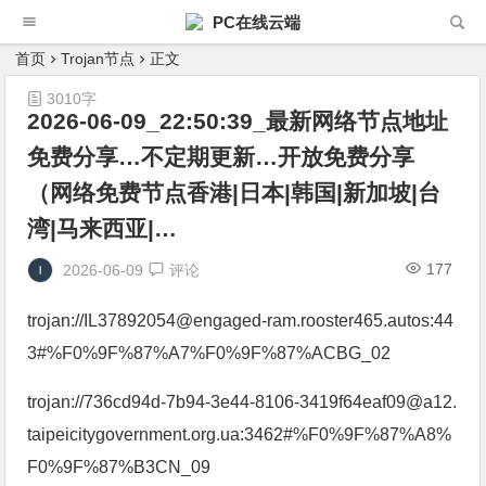
PC在线云端
首页
Trojan节点
正文
3010字
2026-06-09_22:50:39_最新网络节点地址
免费分享…不定期更新…开放免费分享
（网络免费节点香港|日本|韩国|新加坡|台
湾|马来西亚|…
177
2026-06-09
评论
trojan://IL37892054@engaged-ram.rooster465.autos:44
3#%F0%9F%87%A7%F0%9F%87%ACBG_02
trojan://736cd94d-7b94-3e44-8106-3419f64eaf09@a12.
taipeicitygovernment.org.ua:3462#%F0%9F%87%A8%
F0%9F%87%B3CN_09