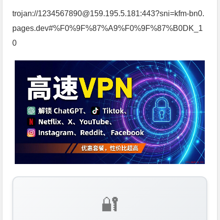
trojan://1234567890@159.195.5.181:443?sni=kfm-bn0.
pages.dev#%F0%9F%87%A9%F0%9F%87%B0DK_1
0
🔐