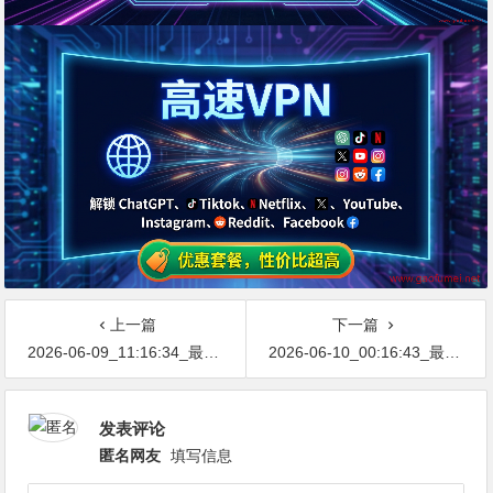
上一篇
下一篇
2026-06-09_11:16:34_最新网络节点地址免费分享…不定期更新…开放免费分享（网络免费节点香港|日本|韩国|新加坡|台湾|马来西亚|…
2026-06-10_00:16:43_最新网络节点地址免费分享…不定期更新…开放免费分享（网络免费节点香港|日本|韩国|新加坡|台湾|马来西亚|…
发表评论
匿名网友
填写信息