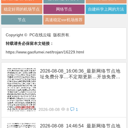
稳定好用的机场节点
网络节点
自建科学上网的方法
节点
高速稳定ssr机场推荐
Copyright © PC在线云端 版权所有.
转载请务必保留本文链接：
https://www.gaofumei.net/trojan/16229.html
2026-08-08_16:06:36_最新网络节点地
址免费分享…不定期更新…开放免费分
享（网络免费节点香港|日本|韩国|新加
坡|台湾|马来西亚|…
2026-08-08
8
1
2026-08-08_14:46:54_最新网络节点地