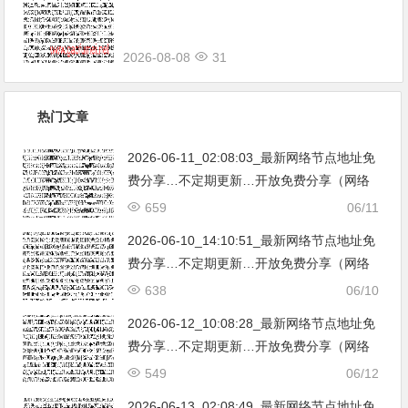
2026-08-08
31
热门文章
2026-06-11_02:08:03_最新网络节点地址免
费分享…不定期更新…开放免费分享（网络
免费节点香港|日本|韩国|新加坡|台湾|马来西
659
06/11
亚|…
2026-06-10_14:10:51_最新网络节点地址免
费分享…不定期更新…开放免费分享（网络
免费节点香港|日本|韩国|新加坡|台湾|马来西
638
06/10
亚|…
2026-06-12_10:08:28_最新网络节点地址免
费分享…不定期更新…开放免费分享（网络
免费节点香港|日本|韩国|新加坡|台湾|马来西
549
06/12
亚|…
2026-06-13_02:08:49_最新网络节点地址免