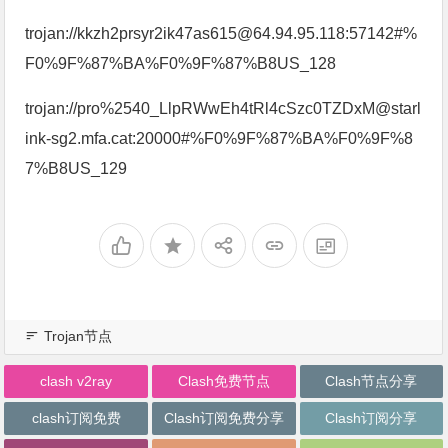
trojan://kkzh2prsyr2ik47as615@64.94.95.118:57142#%
F0%9F%87%BA%F0%9F%87%B8US_128
trojan://pro%2540_LlpRWwEh4tRl4cSzc0TZDxM@starl
ink-sg2.mfa.cat:20000#%F0%9F%87%BA%F0%9F%8
7%B8US_129
Trojan节点
clash v2ray
Clash免费节点
Clash节点分享
clash订阅免费
Clash订阅免费分享
Clash订阅分享