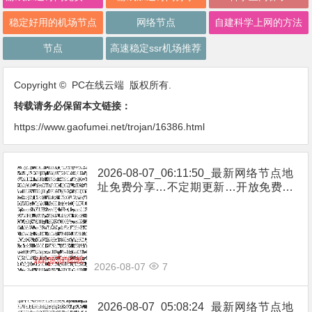
稳定好用的机场节点
网络节点
自建科学上网的方法
节点
高速稳定ssr机场推荐
Copyright © PC在线云端 版权所有.
转载请务必保留本文链接：
https://www.gaofumei.net/trojan/16386.html
2026-08-07_06:11:50_最新网络节点地
址免费分享…不定期更新…开放免费分
享（网络免费节点香港|日本|韩国|新加
坡|台湾|马来西亚|…
2026-08-07
7
2026-08-07_05:08:24_最新网络节点地