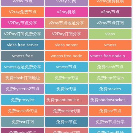
v2ray 节点
v2ray 订阅
v2ray免费机场
V2ray免费节点
v2ray机场
v2ray节点
V2Ray节点分享
v2ray节点地址分享
v2ray节点订阅
V2Ray订阅免费分享
V2Ray订阅分享
vless
vless free server
vless server
vmess
vmess free
vmess free node
vmess free node sharing
vmess地址免费分享
vmess节点
免费clash节点
免费clash订阅地址
免费http代理
免费http代理ip
免费hysteria2节点
免费ip代理
免费proxies
免费proxylist
免费quantumult x节点
免费shadowrocket节点
免费socks5代理
免费socks代理
免费ssr节点
免费ssr订阅
免费ss节点
免费ss节点分享
免费trojan节点
免费trojan订阅
免费v2ray机场