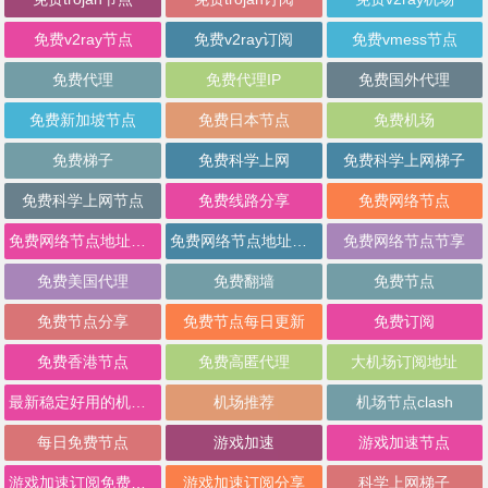
免费v2ray节点
免费v2ray订阅
免费vmess节点
免费代理
免费代理IP
免费国外代理
免费新加坡节点
免费日本节点
免费机场
免费梯子
免费科学上网
免费科学上网梯子
免费科学上网节点
免费线路分享
免费网络节点
免费网络节点地址分享
免费网络节点地址批量分享
免费网络节点节享
免费美国代理
免费翻墙
免费节点
免费节点分享
免费节点每日更新
免费订阅
免费香港节点
免费高匿代理
大机场订阅地址
最新稳定好用的机场推荐
机场推荐
机场节点clash
每日免费节点
游戏加速
游戏加速节点
游戏加速订阅免费分享
游戏加速订阅分享
科学上网梯子