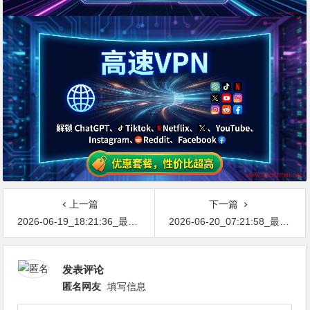
上一篇
下一篇
2026-06-19_18:21:36_最新网络节点地址免费分享…不定期更新…开放免费分享（网络免费节点香港|日本|韩国|新加坡|台湾|马来西亚|…
2026-06-20_07:21:58_最新网络节点地址免费分享…不定期更新…开放免费分享（网络免费节点香港|日本|韩国|新加坡|台湾|马来西亚|…
发表评论
匿名网友
填写信息