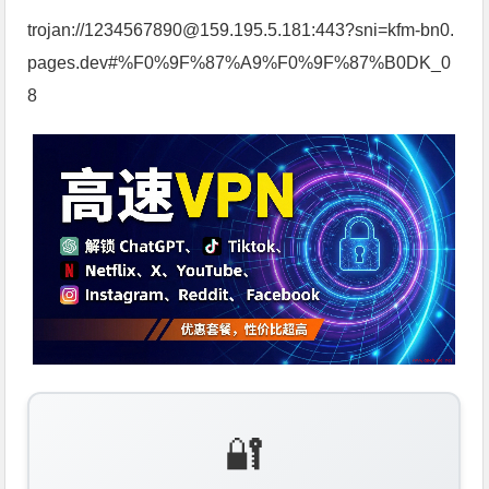
trojan://1234567890@159.195.5.181:443?sni=kfm-bn0.
pages.dev#%F0%9F%87%A9%F0%9F%87%B0DK_0
8
🔐