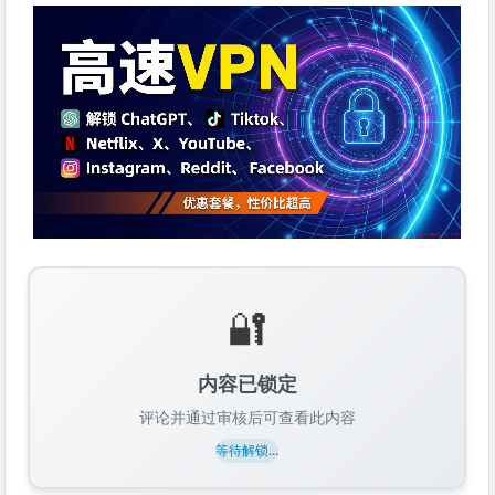
🔐
内容已锁定
评论并通过审核后可查看此内容
等待解锁...