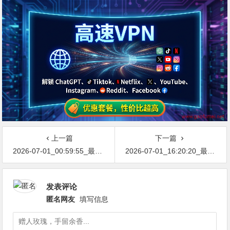
上一篇
下一篇
2026-07-01_00:59:55_最新网络节点地址免费分享…不定期更新…开放免费分享（网络免费节点香港|日本|韩国|新加坡|台湾|马来西亚|…
2026-07-01_16:20:20_最新网络节点地址免费分享…不定期更新…开放免费分享（网络免费节点香港|日本|韩国|新加坡|台湾|马来西亚|…
发表评论
匿名网友
填写信息