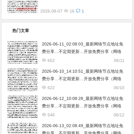
2026-08-07
16
1
热门文章
2026-06-11_02:08:03_最新网络节点地址免
费分享…不定期更新…开放免费分享（网络
免费节点香港|日本|韩国|新加坡|台湾|马来西
652
06/11
亚|…
2026-06-10_14:10:51_最新网络节点地址免
费分享…不定期更新…开放免费分享（网络
免费节点香港|日本|韩国|新加坡|台湾|马来西
622
06/10
亚|…
2026-06-12_10:08:28_最新网络节点地址免
费分享…不定期更新…开放免费分享（网络
免费节点香港|日本|韩国|新加坡|台湾|马来西
546
06/12
亚|…
2026-06-13_02:08:49_最新网络节点地址免
费分享…不定期更新…开放免费分享（网络