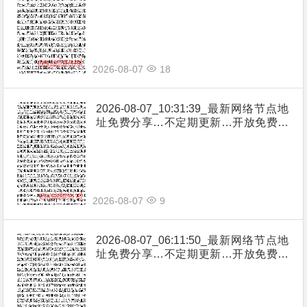
享（网络免费节点香港|日本|韩国|新加
坡|台湾|马来西亚|…
2026-08-07
18
2026-08-07_10:31:39_最新网络节点地
址免费分享…不定期更新…开放免费分
享（网络免费节点香港|日本|韩国|新加
坡|台湾|马来西亚|…
2026-08-07
9
2026-08-07_06:11:50_最新网络节点地
址免费分享…不定期更新…开放免费分
享（网络免费节点香港|日本|韩国|新加
坡|台湾|马来西亚|…