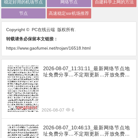
稳定好用的机场节点
网络节点
自建科学上网的方法
节点
高速稳定ssr机场推荐
Copyright © PC在线云端 版权所有.
转载请务必保留本文链接：
https://www.gaofumei.net/trojan/16518.html
2026-08-07_11:31:11_最新网络节点地
址免费分享…不定期更新…开放免费分
享（网络免费节点香港|日本|韩国|新加
坡|台湾|马来西亚|…
2026-08-07
6
2026-08-07_10:46:13_最新网络节点地
址免费分享…不定期更新…开放免费分