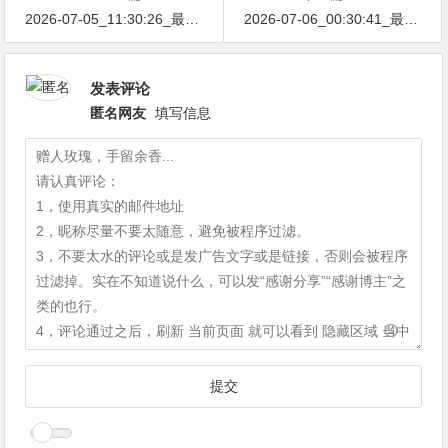
2026-07-05_11:30:26_最新网络节点地址免费分享…不定期更新…开放免费分享（网络免费节点香港|日本|韩国|新加坡|台湾|马来西亚|…
2026-07-06_00:30:41_最新网络节点地址免费分享…不定期更新…开放免费分享（网络免费节点香港|日本|韩国|新加坡|台湾|马来西亚|…
发表评论
匿名网友
填写信息