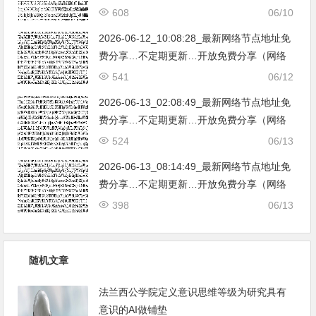
免费节点香港|日本|韩国|新加坡|台湾|马来西
608
06/10
亚|…
2026-06-12_10:08:28_最新网络节点地址免
费分享…不定期更新…开放免费分享（网络
免费节点香港|日本|韩国|新加坡|台湾|马来西
541
06/12
亚|…
2026-06-13_02:08:49_最新网络节点地址免
费分享…不定期更新…开放免费分享（网络
免费节点香港|日本|韩国|新加坡|台湾|马来西
524
06/13
亚|…
2026-06-13_08:14:49_最新网络节点地址免
费分享…不定期更新…开放免费分享（网络
免费节点香港|日本|韩国|新加坡|台湾|马来西
398
06/13
亚|…
随机文章
法兰西公学院定义意识思维等级为研究具有
意识的AI做铺垫