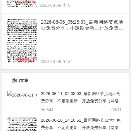
2026-08-06
5
2026-08-06_05:25:33_最新网络节点地
址免费分享…不定期更新…开放免费分
享（网络免费节点香港|日本|韩国|新加
坡|台湾|马来西亚|…
2026-08-06
24
热门文章
2026-06-11_02:08:03_最新网络节点地址免
费分享…不定期更新…开放免费分享（网络
免费节点香港|日本|韩国|新加坡|台湾|马来西
644
06/11
亚|…
2026-06-10_14:10:51_最新网络节点地址免
费分享…不定期更新…开放免费分享（网络