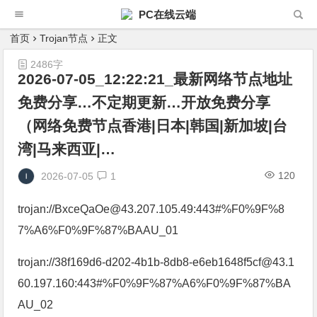
PC在线云端
首页
Trojan节点
正文
2486字
2026-07-05_12:22:21_最新网络节点地址
免费分享…不定期更新…开放免费分享
（网络免费节点香港|日本|韩国|新加坡|台
湾|马来西亚|…
120
2026-07-05
1
trojan://BxceQaOe@43.207.105.49:443#%F0%9F%8
7%A6%F0%9F%87%BAAU_01
trojan://38f169d6-d202-4b1b-8db8-e6eb1648f5cf@43.1
60.197.160:443#%F0%9F%87%A6%F0%9F%87%BA
AU_02