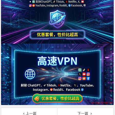
上一篇
下一篇