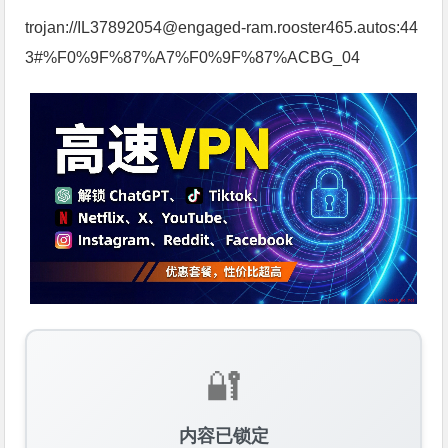
trojan://IL37892054@engaged-ram.rooster465.autos:44
3#%F0%9F%87%A7%F0%9F%87%ACBG_04
🔐
内容已锁定