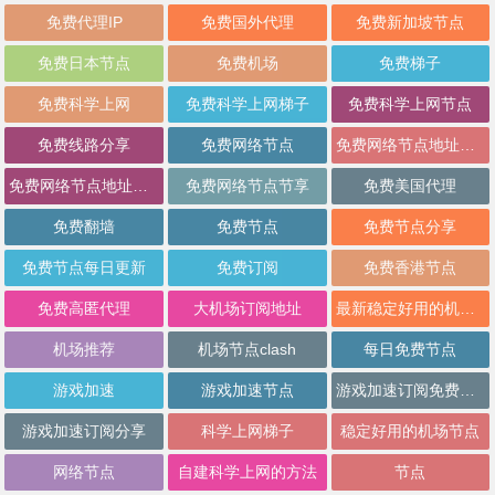
免费代理IP
免费国外代理
免费新加坡节点
免费日本节点
免费机场
免费梯子
免费科学上网
免费科学上网梯子
免费科学上网节点
免费线路分享
免费网络节点
免费网络节点地址分享
免费网络节点地址批量分享
免费网络节点节享
免费美国代理
免费翻墙
免费节点
免费节点分享
免费节点每日更新
免费订阅
免费香港节点
免费高匿代理
大机场订阅地址
最新稳定好用的机场推荐
机场推荐
机场节点clash
每日免费节点
游戏加速
游戏加速节点
游戏加速订阅免费分享
游戏加速订阅分享
科学上网梯子
稳定好用的机场节点
网络节点
自建科学上网的方法
节点