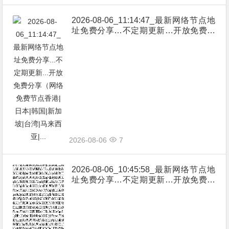
2026-08-06_11:14:47_最新网络节点地
址免费分享…不定期更新…开放免费分
享（网络免费节点香港|日本|韩国|新加
坡|台湾|马来西亚|…
2026-08-06
7
2026-08-06_10:45:58_最新网络节点地
址免费分享…不定期更新…开放免费分
享（网络免费节点香港|日本|韩国|新加
坡|台湾|马来西亚|…