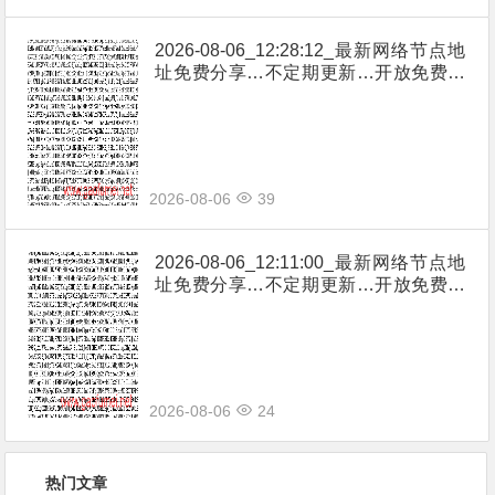
2026-08-06_12:28:12_最新网络节点地
址免费分享…不定期更新…开放免费分
享（网络免费节点香港|日本|韩国|新加
坡|台湾|马来西亚|…
2026-08-06
39
2026-08-06_12:11:00_最新网络节点地
址免费分享…不定期更新…开放免费分
享（网络免费节点香港|日本|韩国|新加
坡|台湾|马来西亚|…
2026-08-06
24
热门文章