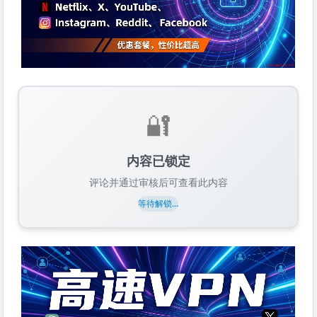
🔐
内容已锁定
评论并通过审核后可查看此内容
等待解锁...