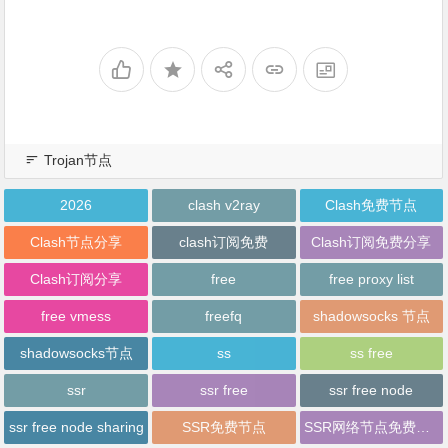
Trojan节点
2026
clash v2ray
Clash免费节点
Clash节点分享
clash订阅免费
Clash订阅免费分享
Clash订阅分享
free
free proxy list
free vmess
freefq
shadowsocks 节点
shadowsocks节点
ss
ss free
ssr
ssr free
ssr free node
ssr free node sharing
SSR免费节点
SSR网络节点免费分享