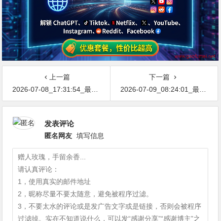
上一篇
下一篇
2026-07-08_17:31:54_最新网络节点地址免费分享…不定期更新…开放免费分享（网络免费节点香港|日本|韩国|新加坡|台湾|马来西亚|…
2026-07-09_08:24:01_最新网络节点地址免费分享…不定期更新…开放免费分享（网络免费节点香港|日本|韩国|新加坡|台湾|马来西亚|…
发表评论
匿名网友
填写信息