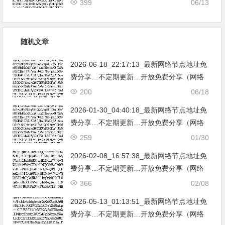
399
06/13
亚|…
随机文章
2026-06-18_22:17:13_最新网络节点地址免
费分享…不定期更新…开放免费分享（网络
免费节点香港|日本|韩国|新加坡|台湾|马来西
200
06/18
亚|…
2026-01-30_04:40:18_最新网络节点地址免
费分享…不定期更新…开放免费分享（网络
免费节点香港|日本|韩国|新加坡|台湾|马来西
259
01/30
亚|…
2026-02-08_16:57:38_最新网络节点地址免
费分享…不定期更新…开放免费分享（网络
免费节点香港|日本|韩国|新加坡|台湾|马来西
366
02/08
亚|…
2026-05-13_01:13:51_最新网络节点地址免
费分享…不定期更新…开放免费分享（网络