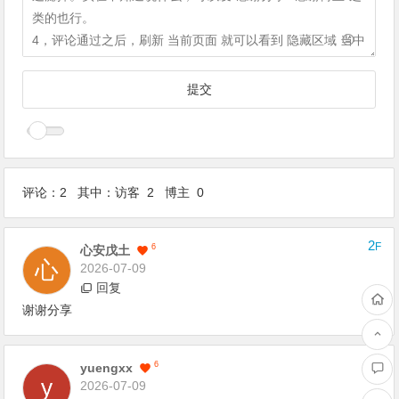
评论：2 其中：访客 2 博主 0
2
F
6
心安戊土
2026-07-09
回复
谢谢分享
1
F
6
Yuengxx
2026-07-09