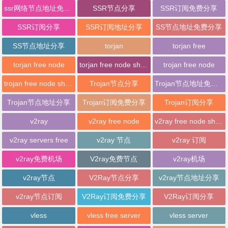
ssr网络节点地址免费分享
SSR节点分享
SSR订阅免费分享
SSR订阅分享
SSR订阅地址分享
SS节点地址免费分享
SS节点地址分享
torjan
torjan free
torjan free node
torjan free node sharing
trojan free node
trojan free node sharing
Trojan节点分享
Trojan节点地址免费分享
Trojan节点地址分享
Trojan订阅免费分享
Trojan订阅分享
v2ray
v2ray free node
v2ray free node sharing
v2ray servers free
v2ray 节点
v2ray 订阅
v2ray免费机场
V2ray免费节点
v2ray机场
v2ray节点
V2Ray节点分享
v2ray节点地址分享
v2ray节点订阅
V2Ray订阅免费分享
V2Ray订阅分享
vless
vless free server
vless server