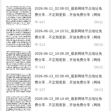
2026-06-11_02:08:03_最新网络节点地址免
费分享…不定期更新…开放免费分享（网络
免费节点香港|日本|韩国|新加坡|台湾|马来西
647
06/11
亚|…
2026-06-10_14:10:51_最新网络节点地址免
费分享…不定期更新…开放免费分享（网络
免费节点香港|日本|韩国|新加坡|台湾|马来西
613
06/10
亚|…
2026-06-12_10:08:28_最新网络节点地址免
费分享…不定期更新…开放免费分享（网络
免费节点香港|日本|韩国|新加坡|台湾|马来西
542
06/12
亚|…
2026-06-13_02:08:49_最新网络节点地址免
费分享…不定期更新…开放免费分享（网络
免费节点香港|日本|韩国|新加坡|台湾|马来西
527
06/13
亚|…
2026-06-13_08:14:49_最新网络节点地址免
费分享…不定期更新…开放免费分享（网络
免费节点香港|日本|韩国|新加坡|台湾|马来西