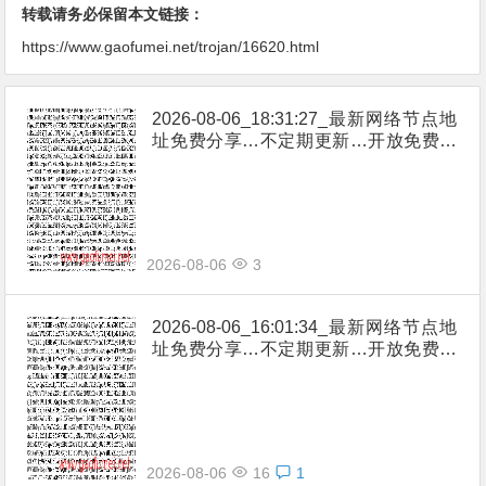
转载请务必保留本文链接：
https://www.gaofumei.net/trojan/16620.html
2026-08-06_18:31:27_最新网络节点地
址免费分享…不定期更新…开放免费分
享（网络免费节点香港|日本|韩国|新加
坡|台湾|马来西亚|…
2026-08-06
3
2026-08-06_16:01:34_最新网络节点地
址免费分享…不定期更新…开放免费分
享（网络免费节点香港|日本|韩国|新加
坡|台湾|马来西亚|…
2026-08-06
16
1