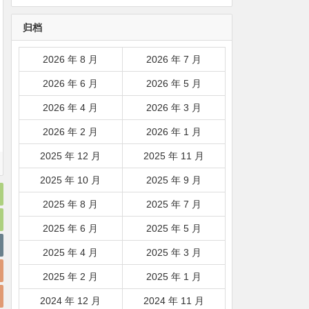
韩国|新加坡|台湾|马来西亚|
归档
…
2026 年 8 月
2026 年 7 月
2026 年 6 月
2026 年 5 月
2026 年 4 月
2026 年 3 月
2026 年 2 月
2026 年 1 月
2025 年 12 月
2025 年 11 月
2025 年 10 月
2025 年 9 月
2025 年 8 月
2025 年 7 月
2025 年 6 月
2025 年 5 月
2025 年 4 月
2025 年 3 月
2025 年 2 月
2025 年 1 月
2024 年 12 月
2024 年 11 月