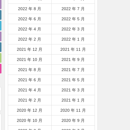
2022 年 8 月
2022 年 7 月
2022 年 6 月
2022 年 5 月
2022 年 4 月
2022 年 3 月
2022 年 2 月
2022 年 1 月
2021 年 12 月
2021 年 11 月
2021 年 10 月
2021 年 9 月
2021 年 8 月
2021 年 7 月
2021 年 6 月
2021 年 5 月
2021 年 4 月
2021 年 3 月
2021 年 2 月
2021 年 1 月
2020 年 12 月
2020 年 11 月
2020 年 10 月
2020 年 9 月