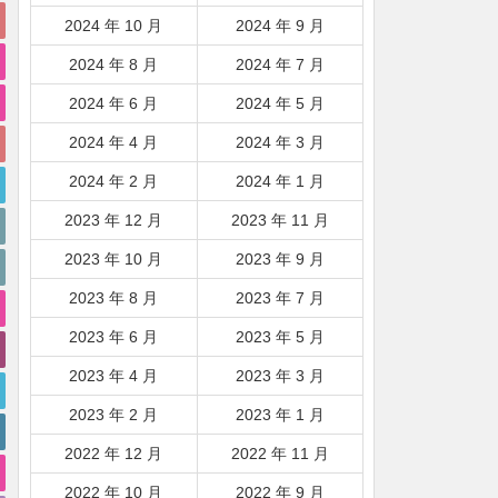
2024 年 10 月
2024 年 9 月
2024 年 8 月
2024 年 7 月
2024 年 6 月
2024 年 5 月
2024 年 4 月
2024 年 3 月
2024 年 2 月
2024 年 1 月
2023 年 12 月
2023 年 11 月
2023 年 10 月
2023 年 9 月
2023 年 8 月
2023 年 7 月
2023 年 6 月
2023 年 5 月
2023 年 4 月
2023 年 3 月
2023 年 2 月
2023 年 1 月
2022 年 12 月
2022 年 11 月
2022 年 10 月
2022 年 9 月