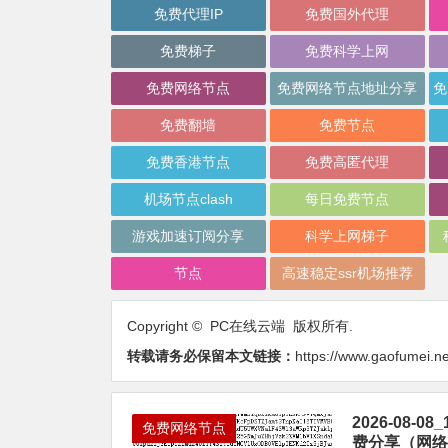
免费代理IP
免费国外代理
免费梯子
免费科学上网
免费网络节点
免费网络节点地址分享
免费翻墙
免费节点
免费香港节点
免费高匿代理
机场节点clash
每日免费节点
游戏加速订阅分享
科学上网梯子
节点
高速稳定ssr机场推荐
Copyright © PC在线云端 版权所有.
转载请务必保留本文链接：
https://www.gaofumei.ne
2026-08
免费网络节点
费分享（网络