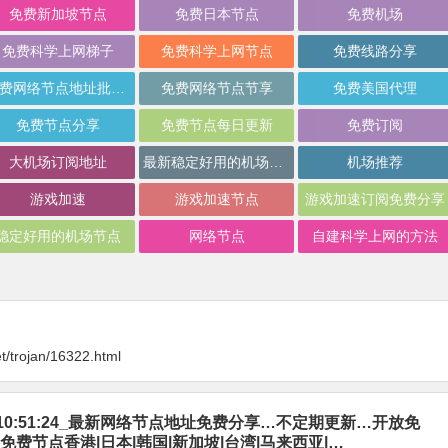
免费新加坡节点
免费日本节点
免费机场
免费科学上网梯子
免费科学上网节点
免费线路分享
免费网络节点地址批量分享
免费网络节点节享
免费美国代理
免费节点分享
免费节点每日更新
免费订阅
大机场订阅地址
最新稳定好用的机场推荐
机场推荐
游戏加速
游戏加速节点
游戏加速订阅免费分享
稳定好用的机场节点
网络节点
自建科学上网的方法
t/trojan/16322.html
-08_10:51:24_最新网络节点地址免费分享…不定期更新…开放免
免费节点香港|日本|韩国|新加坡|台湾|马来西亚|…