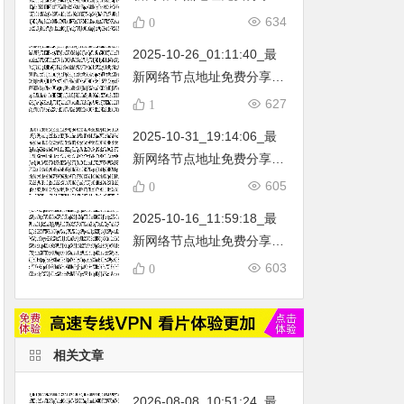
…
不定期更新…开放免费分享
634
0
（网络免费节点香港|日本|
2025-10-26_01:11:40_最
韩国|新加坡|台湾|马来西亚|
新网络节点地址免费分享…
…
不定期更新…开放免费分享
627
1
（网络免费节点香港|日本|
2025-10-31_19:14:06_最
韩国|新加坡|台湾|马来西亚|
新网络节点地址免费分享…
…
不定期更新…开放免费分享
605
0
（网络免费节点香港|日本|
2025-10-16_11:59:18_最
韩国|新加坡|台湾|马来西亚|
新网络节点地址免费分享…
…
不定期更新…开放免费分享
603
0
（网络免费节点香港|日本|
韩国|新加坡|台湾|马来西亚|
…
相关文章
2026-08-08_10:51:24_最