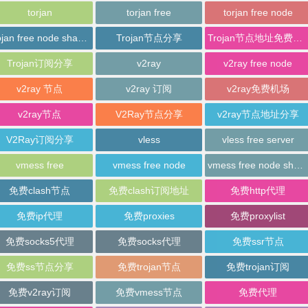
torjan
torjan free
torjan free node
trojan free node sharing
Trojan节点分享
Trojan节点地址免费分享
Trojan订阅分享
v2ray
v2ray free node
v2ray 节点
v2ray 订阅
v2ray免费机场
v2ray节点
V2Ray节点分享
v2ray节点地址分享
V2Ray订阅分享
vless
vless free server
vmess free
vmess free node
vmess free node sharing
免费clash节点
免费clash订阅地址
免费http代理
免费ip代理
免费proxies
免费proxylist
免费socks5代理
免费socks代理
免费ssr节点
免费ss节点分享
免费trojan节点
免费trojan订阅
免费v2ray订阅
免费vmess节点
免费代理