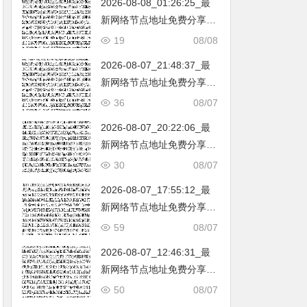
2026-08-08_01:26:25_最
韩国|新加坡|台湾|马来西亚|
新网络节点地址免费分享…
…
不定期更新…开放免费分享
19
08/08
（网络免费节点香港|日本|
2026-08-07_21:48:37_最
韩国|新加坡|台湾|马来西亚|
新网络节点地址免费分享…
…
不定期更新…开放免费分享
36
08/07
（网络免费节点香港|日本|
2026-08-07_20:22:06_最
韩国|新加坡|台湾|马来西亚|
新网络节点地址免费分享…
…
不定期更新…开放免费分享
30
08/07
（网络免费节点香港|日本|
2026-08-07_17:55:12_最
韩国|新加坡|台湾|马来西亚|
新网络节点地址免费分享…
…
不定期更新…开放免费分享
59
08/07
（网络免费节点香港|日本|
2026-08-07_12:46:31_最
韩国|新加坡|台湾|马来西亚|
新网络节点地址免费分享…
…
不定期更新…开放免费分享
50
08/07
（网络免费节点香港|日本|