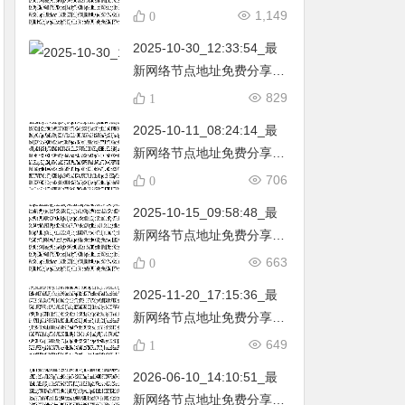
不定期更新…开放免费分享
1,149
0
（网络免费节点香港|日本|
2025-10-30_12:33:54_最
韩国|新加坡|台湾|马来西亚|
新网络节点地址免费分享…
…
不定期更新…开放免费分享
829
1
（网络免费节点香港|日本|
2025-10-11_08:24:14_最
韩国|新加坡|台湾|马来西亚|
新网络节点地址免费分享…
…
不定期更新…开放免费分享
706
0
（网络免费节点香港|日本|
2025-10-15_09:58:48_最
韩国|新加坡|台湾|马来西亚|
新网络节点地址免费分享…
…
不定期更新…开放免费分享
663
0
（网络免费节点香港|日本|
2025-11-20_17:15:36_最
韩国|新加坡|台湾|马来西亚|
新网络节点地址免费分享…
…
不定期更新…开放免费分享
649
1
（网络免费节点香港|日本|
2026-06-10_14:10:51_最
韩国|新加坡|台湾|马来西亚|
新网络节点地址免费分享…