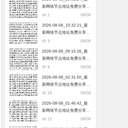
新网络节点地址免费分享…
不定期更新…开放免费分享
2
08/08
（网络免费节点香港|日本|
2026-08-08_10:32:21_最
韩国|新加坡|台湾|马来西亚|
新网络节点地址免费分享…
…
不定期更新…开放免费分享
3
08/08
（网络免费节点香港|日本|
2026-08-08_09:15:26_最
韩国|新加坡|台湾|马来西亚|
新网络节点地址免费分享…
…
不定期更新…开放免费分享
9
08/08
（网络免费节点香港|日本|
2026-08-08_02:31:50_最
韩国|新加坡|台湾|马来西亚|
新网络节点地址免费分享…
…
不定期更新…开放免费分享
28
08/08
（网络免费节点香港|日本|
2026-08-08_01:46:42_最
韩国|新加坡|台湾|马来西亚|
新网络节点地址免费分享…
…
不定期更新…开放免费分享
22
08/08
（网络免费节点香港|日本|